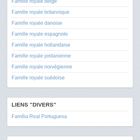
Famille royale belge
Famille royale britannique
Famille royale danoise
Famille royale espagnole
Famille royale hollandaise
Famille royale jordanienne
Famille royale norvégienne
Famille royale suédoise
LIENS "DIVERS"
Família Real Portuguesa