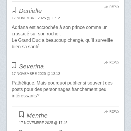
REPLY
Danielle
17 NOVEMBRE 2025 @ 11:12
Adriana est accrochée à son prince comme un
crustacé sur son rocher.
Le Grand Duc a beaucoup changé, qu’il surveille
bien sa santé.
REPLY
Severina
17 NOVEMBRE 2025 @ 12:12
Pathétique. Mais pourquoi publier si souvent des
posts pour des personnages franchement peu
intéressants?
REPLY
Menthe
17 NOVEMBRE 2025 @ 17:45