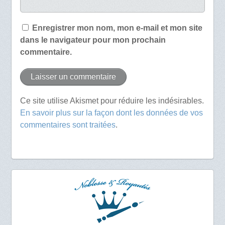
Enregistrer mon nom, mon e-mail et mon site
dans le navigateur pour mon prochain
commentaire.
Ce site utilise Akismet pour réduire les indésirables.
En savoir plus sur la façon dont les données de vos
commentaires sont traitées
.