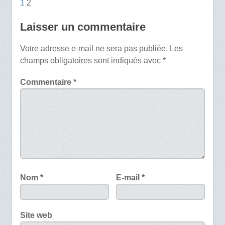
1
2
Laisser un commentaire
Votre adresse e-mail ne sera pas publiée.
Les
champs obligatoires sont indiqués avec
*
Commentaire
*
Nom
*
E-mail
*
Site web