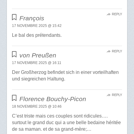
REPLY
François
17 NOVEMBRE 2025 @ 15:42
Le bal des prétendants.
REPLY
von Preußen
17 NOVEMBRE 2025 @ 16:11
Der Großherzog befindet sich in einer vorteilhaften
und siegreichen Haltung.
REPLY
Florence Bouchy-Picon
18 NOVEMBRE 2025 @ 10:46
C’est triste mais ces couples sont ridicules….
surtout le grand duc qui a une belle bedaine héritée
de sa maman. et de sa grand-mère;…