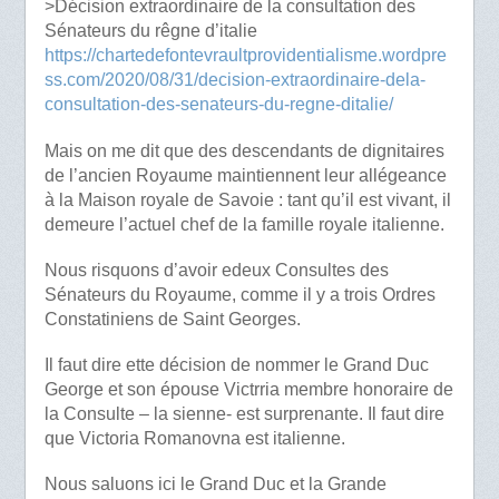
>Décision extraordinaire de la consultation des
Sénateurs du rêgne d’italie
https://chartedefontevraultprovidentialisme.wordpre
ss.com/2020/08/31/decision-extraordinaire-dela-
consultation-des-senateurs-du-regne-ditalie/
Mais on me dit que des descendants de dignitaires
de l’ancien Royaume maintiennent leur allégeance
à la Maison royale de Savoie : tant qu’il est vivant, il
demeure l’actuel chef de la famille royale italienne.
Nous risquons d’avoir edeux Consultes des
Sénateurs du Royaume, comme il y a trois Ordres
Constatiniens de Saint Georges.
Il faut dire ette décision de nommer le Grand Duc
George et son épouse Victrria membre honoraire de
la Consulte – la sienne- est surprenante. Il faut dire
que Victoria Romanovna est italienne.
Nous saluons ici le Grand Duc et la Grande