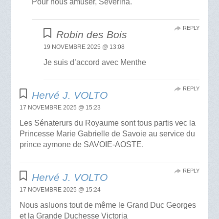
Pour nous amuser, Severina.
REPLY
Robin des Bois
19 NOVEMBRE 2025 @ 13:08
Je suis d’accord avec Menthe
REPLY
Hervé J. VOLTO
17 NOVEMBRE 2025 @ 15:23
Les Sénaterurs du Royaume sont tous partis vec la
Princesse Marie Gabrielle de Savoie au service du
prince aymone de SAVOIE-AOSTE.
REPLY
Hervé J. VOLTO
17 NOVEMBRE 2025 @ 15:24
Nous asluons tout de même le Grand Duc Georges
et la Grande Duchesse Victoria