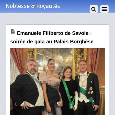
16 Novembre 2025
Noblesse & Royautés
Emanuele Filiberto de Savoie :
soirée de gala au Palais Borghèse