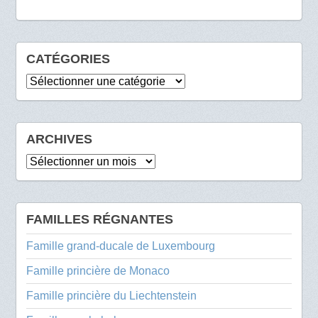
CATÉGORIES
Catégories
ARCHIVES
Archives
FAMILLES RÉGNANTES
Famille grand-ducale de Luxembourg
Famille princière de Monaco
Famille princière du Liechtenstein