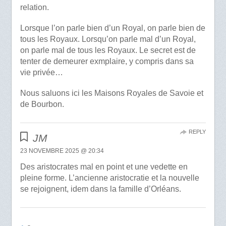
relation.
Lorsque l’on parle bien d’un Royal, on parle bien de
tous les Royaux. Lorsqu’on parle mal d’un Royal,
on parle mal de tous les Royaux. Le secret est de
tenter de demeurer exmplaire, y compris dans sa
vie privée…
Nous saluons ici les Maisons Royales de Savoie et
de Bourbon.
REPLY
JM
23 NOVEMBRE 2025 @ 20:34
Des aristocrates mal en point et une vedette en
pleine forme. L’ancienne aristocratie et la nouvelle
se rejoignent, idem dans la famille d’Orléans.