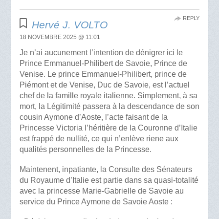
REPLY
Hervé J. VOLTO
18 NOVEMBRE 2025 @ 11:01
Je n’ai aucunement l’intention de dénigrer ici le
Prince Emmanuel-Philibert de Savoie, Prince de
Venise. Le prince Emmanuel-Philibert, prince de
Piémont et de Venise, Duc de Savoie, est l’actuel
chef de la famille royale italienne. Simplement, à sa
mort, la Légitimité passera à la descendance de son
cousin Aymone d’Aoste, l’acte faisant de la
Princesse Victoria l’héritière de la Couronne d’Italie
est frappé de nullité, ce qui n’enlève riene aux
qualités personnelles de la Princesse.
Maintenent, inpatiante, la Consulte des Sénateurs
du Royaume d’Italie est partie dans sa quasi-totalité
avec la princesse Marie-Gabrielle de Savoie au
service du Prince Aymone de Savoie Aoste :