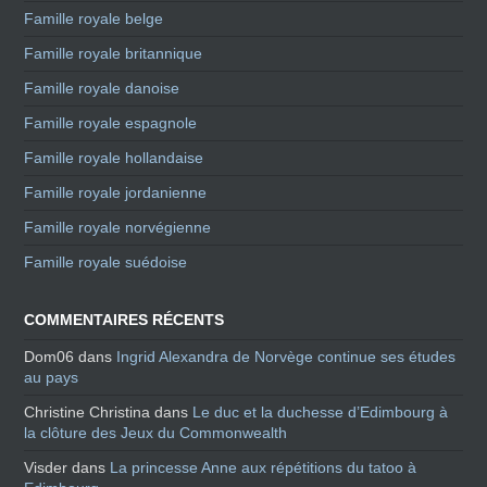
Famille royale belge
Famille royale britannique
Famille royale danoise
Famille royale espagnole
Famille royale hollandaise
Famille royale jordanienne
Famille royale norvégienne
Famille royale suédoise
COMMENTAIRES RÉCENTS
Dom06
dans
Ingrid Alexandra de Norvège continue ses études
au pays
Christine Christina
dans
Le duc et la duchesse d’Edimbourg à
la clôture des Jeux du Commonwealth
Visder
dans
La princesse Anne aux répétitions du tatoo à