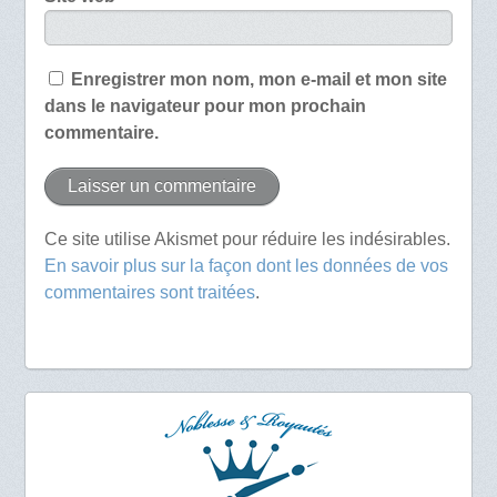
Enregistrer mon nom, mon e-mail et mon site
dans le navigateur pour mon prochain
commentaire.
Ce site utilise Akismet pour réduire les indésirables.
En savoir plus sur la façon dont les données de vos
commentaires sont traitées
.