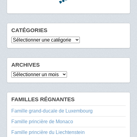
CATÉGORIES
Catégories
ARCHIVES
Archives
FAMILLES RÉGNANTES
Famille grand-ducale de Luxembourg
Famille princière de Monaco
Famille princière du Liechtenstein