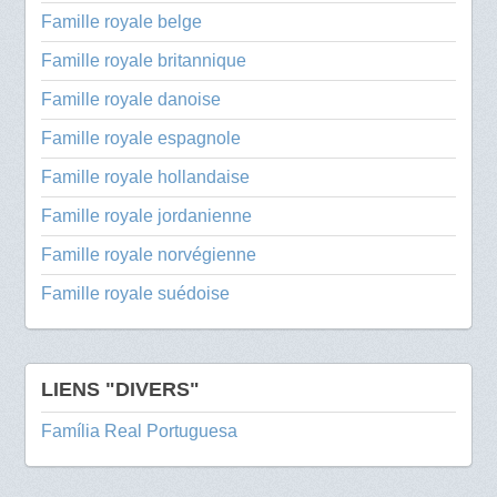
Famille royale belge
Famille royale britannique
Famille royale danoise
Famille royale espagnole
Famille royale hollandaise
Famille royale jordanienne
Famille royale norvégienne
Famille royale suédoise
LIENS "DIVERS"
Família Real Portuguesa