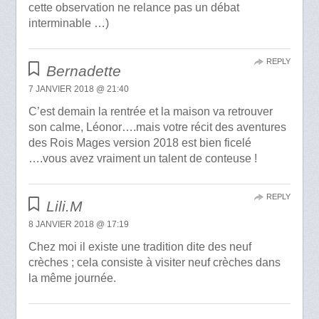
cette observation ne relance pas un débat
interminable …)
REPLY
Bernadette
7 JANVIER 2018 @ 21:40
C’est demain la rentrée et la maison va retrouver
son calme, Léonor….mais votre récit des aventures
des Rois Mages version 2018 est bien ficelé
….vous avez vraiment un talent de conteuse !
REPLY
Lili.M
8 JANVIER 2018 @ 17:19
Chez moi il existe une tradition dite des neuf
crèches ; cela consiste à visiter neuf crèches dans
la même journée.