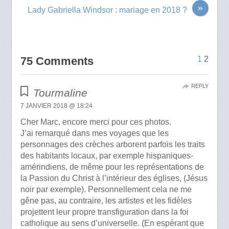
»
Lady Gabriella Windsor : mariage en 2018 ?
75 Comments
1
2
REPLY
Tourmaline
7 JANVIER 2018 @ 18:24
Cher Marc, encore merci pour ces photos.
J’ai remarqué dans mes voyages que les
personnages des crèches arborent parfois les traits
des habitants locaux, par exemple hispaniques-
amérindiens, de même pour les représentations de
la Passion du Christ à l’intérieur des églises, (Jésus
noir par exemple). Personnellement cela ne me
gêne pas, au contraire, les artistes et les fidèles
projettent leur propre transfiguration dans la foi
catholique au sens d’universelle. (En espérant que