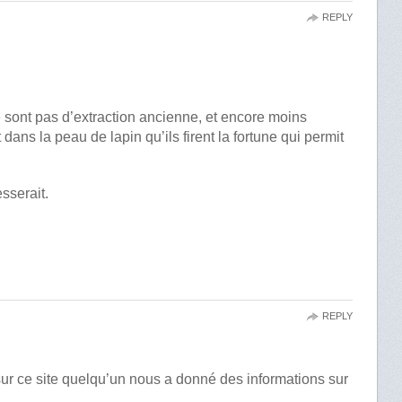
REPLY
e sont pas d’extraction ancienne, et encore moins
dans la peau de lapin qu’ils firent la fortune qui permit
sserait.
REPLY
sur ce site quelqu’un nous a donné des informations sur