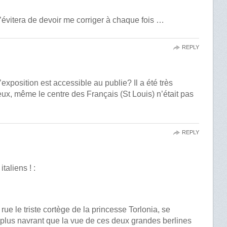
’évitera de devoir me corriger à chaque fois …
REPLY
exposition est accessible au publie? Il a été très
lieux, même le centre des Français (St Louis) n’était pas
REPLY
taliens ! :
rue le triste cortège de la princesse Torlonia, se
plus navrant que la vue de ces deux grandes berlines