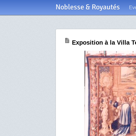
Noblesse & Royautés
Ev
Exposition à la Villa