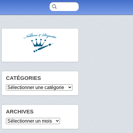
CATÉGORIES
Catégories
ARCHIVES
Archives