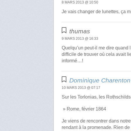
8 MARS 2013 @ 10:50
Je vais changer de lunettes, ça m
thumas
9 MARS 2013 @ 16:33
Quelqu’un peut-il me dire quand l’
difficile de trouver où cela avait 
informé…!
Dominique Charenton
10 MARS 2013 @ 07:17
Sur les Torlonias, les Rothschilds i
» Rome, février 1864
Je viens de rencontrer dans notre 
rendant à la promenade. Rien de 