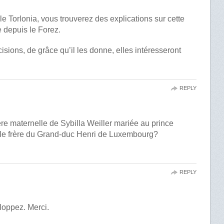
le Torlonia, vous trouverez des explications sur cette
 depuis le Forez.
sions, de grâce qu’il les donne, elles intéresseront
REPLY
e maternelle de Sybilla Weiller mariée au prince
le frère du Grand-duc Henri de Luxembourg?
REPLY
oppez. Merci.