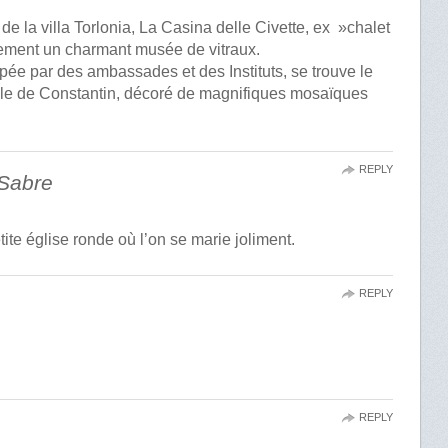
 de la villa Torlonia, La Casina delle Civette, ex »chalet
llement un charmant musée de vitraux.
pée par des ambassades et des Instituts, se trouve le
lle de Constantin, décoré de magnifiques mosaïques
REPLY
 Sabre
ite église ronde où l’on se marie joliment.
REPLY
REPLY