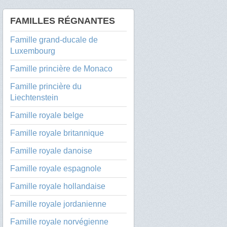
FAMILLES RÉGNANTES
Famille grand-ducale de
Luxembourg
Famille princière de Monaco
Famille princière du
Liechtenstein
Famille royale belge
Famille royale britannique
Famille royale danoise
Famille royale espagnole
Famille royale hollandaise
Famille royale jordanienne
Famille royale norvégienne