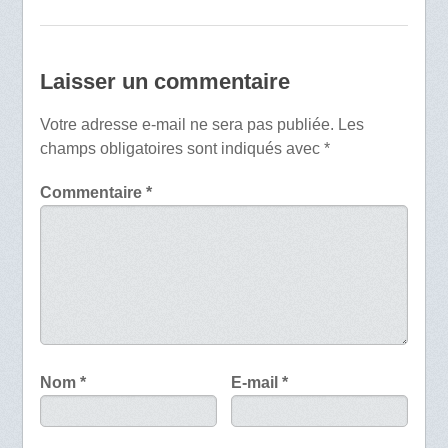
Laisser un commentaire
Votre adresse e-mail ne sera pas publiée.
Les
champs obligatoires sont indiqués avec
*
Commentaire
*
Nom
*
E-mail
*