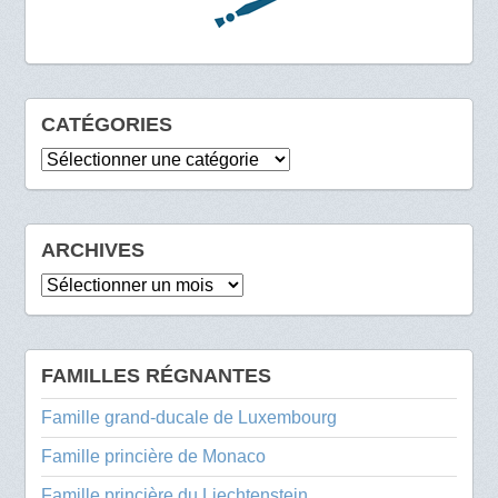
CATÉGORIES
Catégories
ARCHIVES
Archives
FAMILLES RÉGNANTES
Famille grand-ducale de Luxembourg
Famille princière de Monaco
Famille princière du Liechtenstein