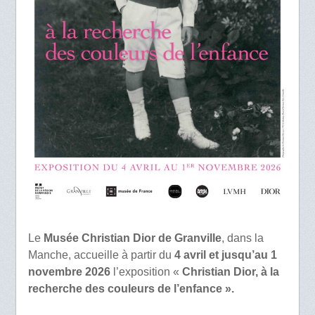
Le
Musée Christian Dior de Granville
, dans la
Manche, accueille à partir du
4 avril et jusqu’au 1
novembre 2026
l’exposition «
Christian Dior, à la
recherche des couleurs de l’enfance ».