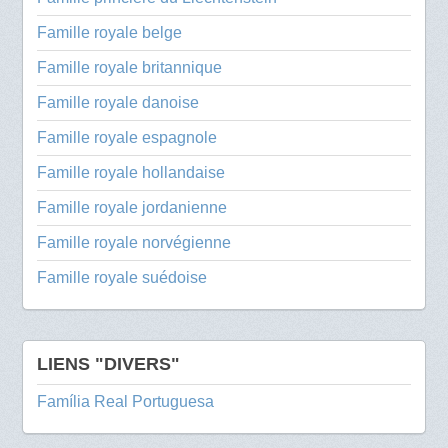
Famille royale belge
Famille royale britannique
Famille royale danoise
Famille royale espagnole
Famille royale hollandaise
Famille royale jordanienne
Famille royale norvégienne
Famille royale suédoise
LIENS "DIVERS"
Família Real Portuguesa