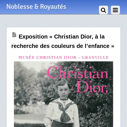
30 Mars 2026
Noblesse & Royautés
Exposition « Christian Dior, à la
recherche des couleurs de l’enfance »