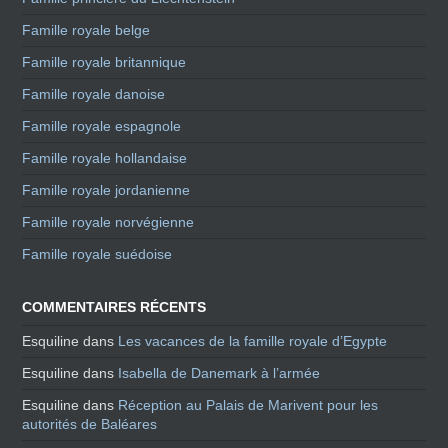
Famille royale belge
Famille royale britannique
Famille royale danoise
Famille royale espagnole
Famille royale hollandaise
Famille royale jordanienne
Famille royale norvégienne
Famille royale suédoise
COMMENTAIRES RÉCENTS
Esquiline
dans
Les vacances de la famille royale d’Egypte
Esquiline
dans
Isabella de Danemark à l’armée
Esquiline
dans
Réception au Palais de Marivent pour les
autorités de Baléares