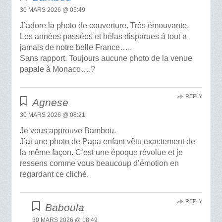
30 MARS 2026 @ 05:49
J’adore la photo de couverture. Très émouvante.
Les années passées et hélas disparues à tout a
jamais de notre belle France…..
Sans rapport. Toujours aucune photo de la venue
papale à Monaco….?
REPLY
Agnese
30 MARS 2026 @ 08:21
Je vous approuve Bambou.
J’ai une photo de Papa enfant vêtu exactement de
la même façon. C’est une époque révolue et je
ressens comme vous beaucoup d’émotion en
regardant ce cliché.
REPLY
Baboula
30 MARS 2026 @ 18:49