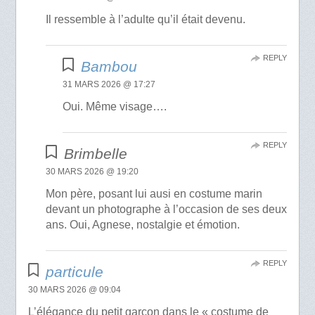
Il ressemble à l’adulte qu’il était devenu.
REPLY
Bambou
31 MARS 2026 @ 17:27
Oui. Même visage….
REPLY
Brimbelle
30 MARS 2026 @ 19:20
Mon père, posant lui ausi en costume marin
devant un photographe à l’occasion de ses deux
ans. Oui, Agnese, nostalgie et émotion.
REPLY
particule
30 MARS 2026 @ 09:04
L’élégance du petit garçon dans le « costume de