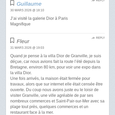
REPLY
Guillaume
30 MARS 2026 @ 18:10
J’ai visité la galerie Dior à Paris
Magnifique
REPLY
Fleur
31 MARS 2026 @ 19:03
Quand je pense à la villa Dior de Granville, je suis
déçue, car nous avions fait la route l’été depuis la
Bretagne, environ 80 km, pour voir une expo dans
la villa Dior.
Une fois arrivés, la maison était fermée pour
travaux, alors que sur internet elle était censée être
ouverte. Du coup nous avons juste eu le loisir de
visiter Granville, une ville agréable de par ses
nombreux commerces et Saint-Pair-sur-Mer avec sa
plage tout près, quelques commerces et un
restaurant face à la mer.