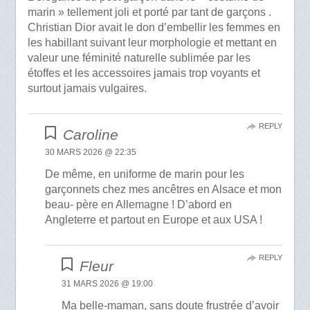
marin » tellement joli et porté par tant de garçons .
Christian Dior avait le don d’embellir les femmes en
les habillant suivant leur morphologie et mettant en
valeur une féminité naturelle sublimée par les
étoffes et les accessoires jamais trop voyants et
surtout jamais vulgaires.
REPLY
Caroline
30 MARS 2026 @ 22:35
De même, en uniforme de marin pour les
garçonnets chez mes ancêtres en Alsace et mon
beau- père en Allemagne ! D’abord en
Angleterre et partout en Europe et aux USA !
REPLY
Fleur
31 MARS 2026 @ 19:00
Ma belle-maman, sans doute frustrée d’avoir