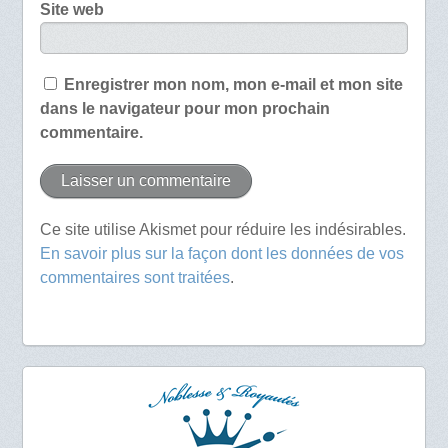
Site web
Enregistrer mon nom, mon e-mail et mon site
dans le navigateur pour mon prochain
commentaire.
Ce site utilise Akismet pour réduire les indésirables.
En savoir plus sur la façon dont les données de vos
commentaires sont traitées
.