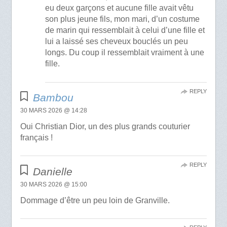
eu deux garçons et aucune fille avait vêtu
son plus jeune fils, mon mari, d’un costume
de marin qui ressemblait à celui d’une fille et
lui a laissé ses cheveux bouclés un peu
longs. Du coup il ressemblait vraiment à une
fille.
REPLY
Bambou
30 MARS 2026 @ 14:28
Oui Christian Dior, un des plus grands couturier
français !
REPLY
Danielle
30 MARS 2026 @ 15:00
Dommage d’être un peu loin de Granville.