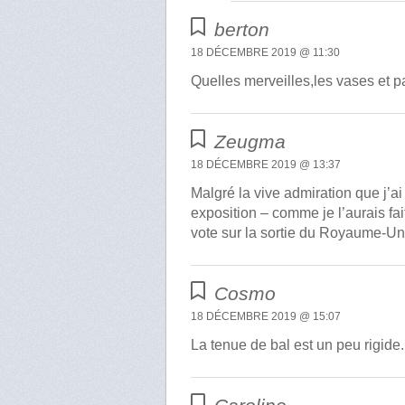
berton
18 DÉCEMBRE 2019 @ 11:30
Quelles merveilles,les vases et 
Zeugma
18 DÉCEMBRE 2019 @ 13:37
Malgré la vive admiration que j’ai
exposition – comme je l’aurais fai
vote sur la sortie du Royaume-Un
Cosmo
18 DÉCEMBRE 2019 @ 15:07
La tenue de bal est un peu rigide.