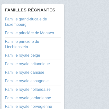
FAMILLES RÉGNANTES
Famille grand-ducale de
Luxembourg
Famille princière de Monaco
Famille princière du
Liechtenstein
Famille royale belge
Famille royale britannique
Famille royale danoise
Famille royale espagnole
Famille royale hollandaise
Famille royale jordanienne
Famille royale norvégienne