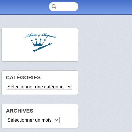
CATÉGORIES
Catégories
ARCHIVES
Archives