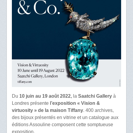
Du
10 juin au 19 août 2022,
la
Saatchi Gallery
à
Londres présente
l’exposition « Vision &
virtuosity » de la maison Tiffany
. 400 archives,
des bijoux présentés en vitrine et un catalogue aux
éditions Assouline composent cette somptueuse
exposition.