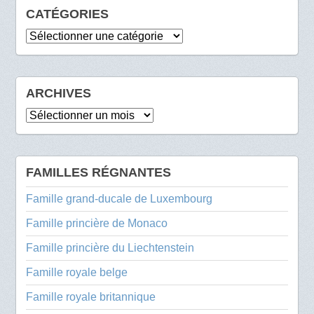
CATÉGORIES
Catégories
ARCHIVES
Archives
FAMILLES RÉGNANTES
Famille grand-ducale de Luxembourg
Famille princière de Monaco
Famille princière du Liechtenstein
Famille royale belge
Famille royale britannique