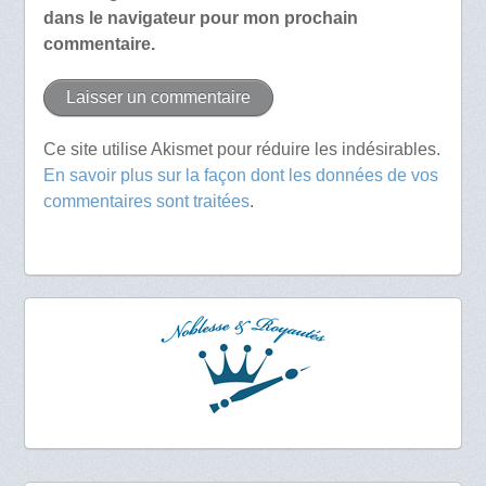
dans le navigateur pour mon prochain
commentaire.
Ce site utilise Akismet pour réduire les indésirables.
En savoir plus sur la façon dont les données de vos
commentaires sont traitées
.