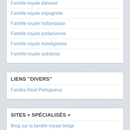
Famille royale danoise
Famille royale espagnole
Famille royale hollandaise
Famille royale jordanienne
Famille royale norvégienne
Famille royale suédoise
LIENS "DIVERS"
Família Real Portuguesa
SITES « SPÉCIALISÉS »
Blog sur la famille royale belge