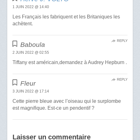
1 JUIN 2022 @ 14:40
Les Français les fabriquent et les Britaniques les
achètent.
REPLY
Baboula
2 JUIN 2022 @ 02:55
Tiffany est américain,demandez à Audrey Hepburn .
REPLY
Fleur
3 JUIN 2022 @ 17:14
Cette pierre bleue avec l’oiseau qui le surplombe
est magnifique. Est-ce un pendentif ?
Laisser un commentaire