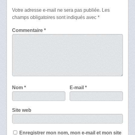
Votre adresse e-mail ne sera pas publiée.
Les
champs obligatoires sont indiqués avec
*
Commentaire
*
Nom
*
E-mail
*
Site web
Enregistrer mon nom, mon e-mail et mon site