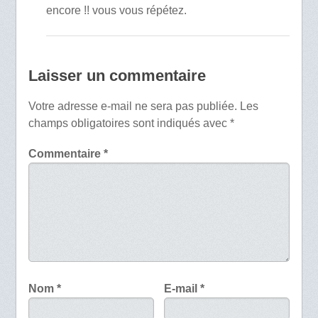
encore !! vous vous répétez.
Laisser un commentaire
Votre adresse e-mail ne sera pas publiée.
Les
champs obligatoires sont indiqués avec
*
Commentaire
*
Nom
*
E-mail
*