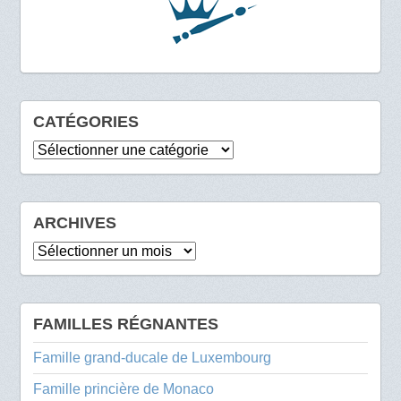
CATÉGORIES
Catégories
ARCHIVES
Archives
FAMILLES RÉGNANTES
Famille grand-ducale de Luxembourg
Famille princière de Monaco