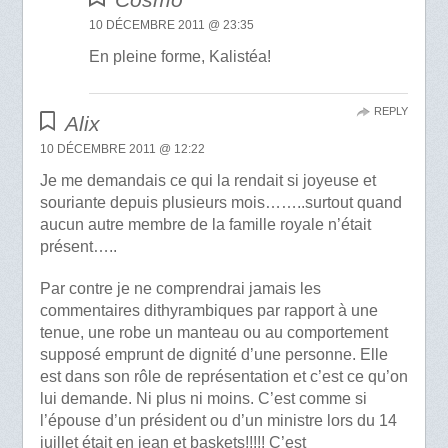
10 DÉCEMBRE 2011 @ 23:35
En pleine forme, Kalistéa!
REPLY
Alix
10 DÉCEMBRE 2011 @ 12:22
Je me demandais ce qui la rendait si joyeuse et
souriante depuis plusieurs mois……..surtout quand
aucun autre membre de la famille royale n’était
présent…..
Par contre je ne comprendrai jamais les
commentaires dithyrambiques par rapport à une
tenue, une robe un manteau ou au comportement
supposé emprunt de dignité d’une personne. Elle
est dans son rôle de représentation et c’est ce qu’on
lui demande. Ni plus ni moins. C’est comme si
l’épouse d’un président ou d’un ministre lors du 14
juillet était en jean et baskets!!!!! C’est