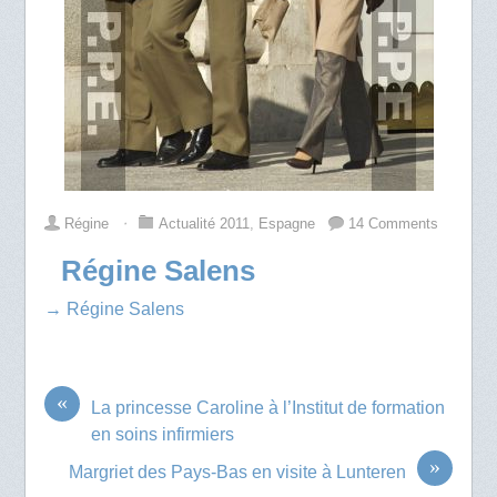
Régine
⋅
Actualité 2011
,
Espagne
14 Comments
Régine Salens
→ Régine Salens
«
La princesse Caroline à l’Institut de formation
en soins infirmiers
»
Margriet des Pays-Bas en visite à Lunteren