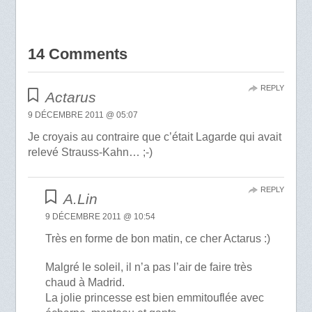
14 Comments
REPLY
Actarus
9 DÉCEMBRE 2011 @ 05:07
Je croyais au contraire que c’était Lagarde qui avait
relevé Strauss-Kahn… ;-)
REPLY
A.Lin
9 DÉCEMBRE 2011 @ 10:54
Très en forme de bon matin, ce cher Actarus :)
Malgré le soleil, il n’a pas l’air de faire très
chaud à Madrid.
La jolie princesse est bien emmitouflée avec