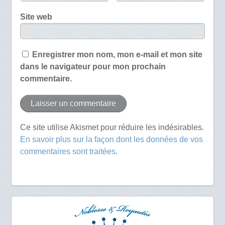
Site web
Enregistrer mon nom, mon e-mail et mon site
dans le navigateur pour mon prochain
commentaire.
Ce site utilise Akismet pour réduire les indésirables.
En savoir plus sur la façon dont les données de vos
commentaires sont traitées
.