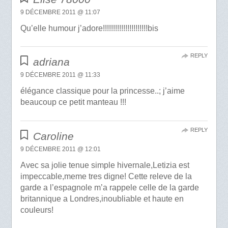
9 DÉCEMBRE 2011 @ 11:07
Qu’elle humour j’adore!!!!!!!!!!!!!!!!!!!!!!bis
REPLY
adriana
9 DÉCEMBRE 2011 @ 11:33
élégance classique pour la princesse..; j’aime
beaucoup ce petit manteau !!!
REPLY
Caroline
9 DÉCEMBRE 2011 @ 12:01
Avec sa jolie tenue simple hivernale,Letizia est
impeccable,meme tres digne! Cette releve de la
garde a l’espagnole m’a rappele celle de la garde
britannique a Londres,inoubliable et haute en
couleurs!