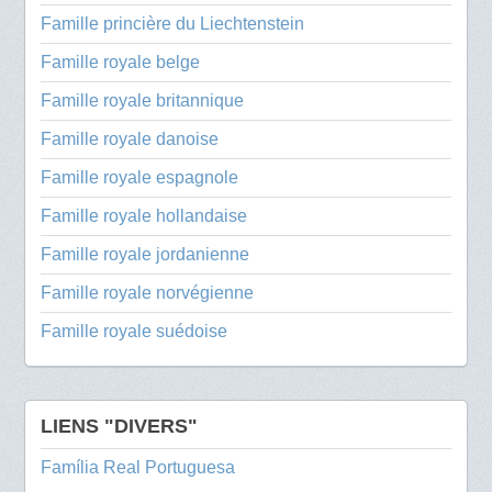
Famille princière du Liechtenstein
Famille royale belge
Famille royale britannique
Famille royale danoise
Famille royale espagnole
Famille royale hollandaise
Famille royale jordanienne
Famille royale norvégienne
Famille royale suédoise
LIENS "DIVERS"
Família Real Portuguesa