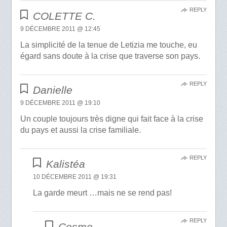
REPLY
COLETTE C.
9 DÉCEMBRE 2011 @ 12:45
La simplicité de la tenue de Letizia me touche, eu
égard sans doute à la crise que traverse son pays.
REPLY
Danielle
9 DÉCEMBRE 2011 @ 19:10
Un couple toujours très digne qui fait face à la crise
du pays et aussi la crise familiale.
REPLY
Kalistéa
10 DÉCEMBRE 2011 @ 19:31
La garde meurt …mais ne se rend pas!
REPLY
Cosmo