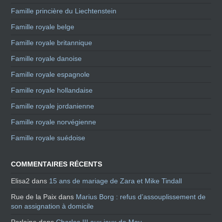
Famille princière du Liechtenstein
Famille royale belge
Famille royale britannique
Famille royale danoise
Famille royale espagnole
Famille royale hollandaise
Famille royale jordanienne
Famille royale norvégienne
Famille royale suédoise
COMMENTAIRES RÉCENTS
Elisa2
dans
15 ans de mariage de Zara et Mike Tindall
Rue de la Paix
dans
Marius Borg : refus d’assouplissement de
son assignation à domicile