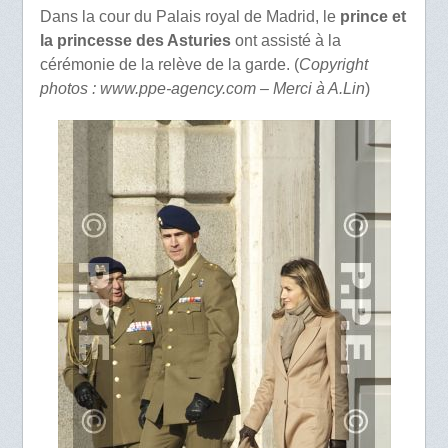
Dans la cour du Palais royal de Madrid, le
prince et
la princesse des Asturies
ont assisté à la
cérémonie de la relève de la garde. (
Copyright
photos : www.ppe-agency.com – Merci à A.Lin
)