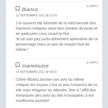
REPLY
Bianca
13 SEPTEMBRE 2012 @ 15:24
J’ai souvent été étonnée de la méchanceté des
réactions indignes dans bon nombre de posts et
en particulier ceux visant le Roi.
Je ne suis pas particulièrement admirative de ce
personnage mais un peu de respect tout de
même !
REPLY
marielouise
14 SEPTEMBRE 2012 @ 08:20
Chère Marie2,donner son avis ou même
critiquer les royaux c’est un peu l’essence de ce
site mais imaginer ou attendre ,être à l’affût des
remarques des amis du site m’exaspère ,il est
vrai!Bonne journée!