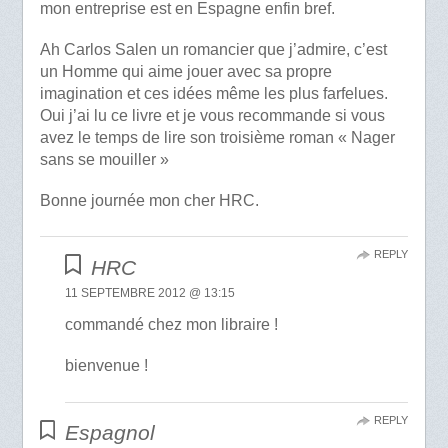
mon entreprise est en Espagne enfin bref.
Ah Carlos Salen un romancier que j’admire, c’est
un Homme qui aime jouer avec sa propre
imagination et ces idées même les plus farfelues.
Oui j’ai lu ce livre et je vous recommande si vous
avez le temps de lire son troisième roman « Nager
sans se mouiller »
Bonne journée mon cher HRC.
REPLY
HRC
11 SEPTEMBRE 2012 @ 13:15
commandé chez mon libraire !
bienvenue !
REPLY
Espagnol