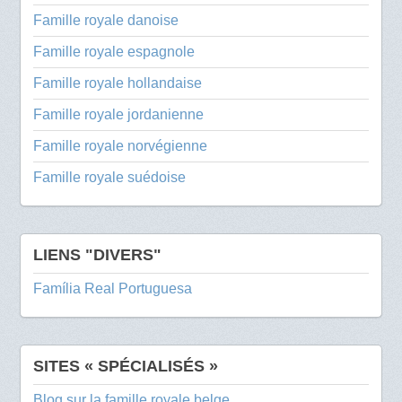
Famille royale danoise
Famille royale espagnole
Famille royale hollandaise
Famille royale jordanienne
Famille royale norvégienne
Famille royale suédoise
LIENS "DIVERS"
Família Real Portuguesa
SITES « SPÉCIALISÉS »
Blog sur la famille royale belge