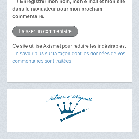
Enregistrer mon nom, mon e-mail et mon site
dans le navigateur pour mon prochain
commentaire.
Ce site utilise Akismet pour réduire les indésirables.
En savoir plus sur la façon dont les données de vos
commentaires sont traitées
.