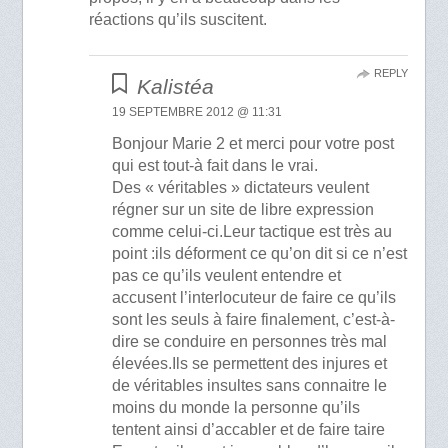
réactions qu’ils suscitent.
REPLY
Kalistéa
19 SEPTEMBRE 2012 @ 11:31
Bonjour Marie 2 et merci pour votre post
qui est tout-à fait dans le vrai.
Des « véritables » dictateurs veulent
régner sur un site de libre expression
comme celui-ci.Leur tactique est très au
point :ils déforment ce qu’on dit si ce n’est
pas ce qu’ils veulent entendre et
accusent l’interlocuteur de faire ce qu’ils
sont les seuls à faire finalement, c’est-à-
dire se conduire en personnes très mal
élevées.Ils se permettent des injures et
de véritables insultes sans connaitre le
moins du monde la personne qu’ils
tentent ainsi d’accabler et de faire taire