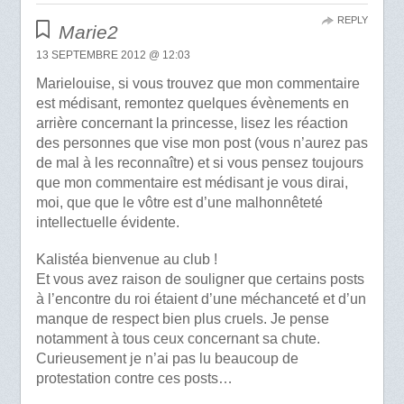
REPLY
Marie2
13 SEPTEMBRE 2012 @ 12:03
Marielouise, si vous trouvez que mon commentaire
est médisant, remontez quelques évènements en
arrière concernant la princesse, lisez les réaction
des personnes que vise mon post (vous n’aurez pas
de mal à les reconnaître) et si vous pensez toujours
que mon commentaire est médisant je vous dirai,
moi, que que le vôtre est d’une malhonnêteté
intellectuelle évidente.
Kalistéa bienvenue au club !
Et vous avez raison de souligner que certains posts
à l’encontre du roi étaient d’une méchanceté et d’un
manque de respect bien plus cruels. Je pense
notamment à tous ceux concernant sa chute.
Curieusement je n’ai pas lu beaucoup de
protestation contre ces posts…