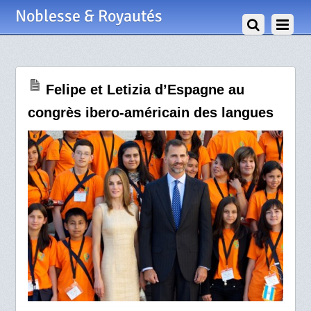
7 Septembre 2012
Noblesse & Royautés
Felipe et Letizia d’Espagne au
congrès ibero-américain des langues