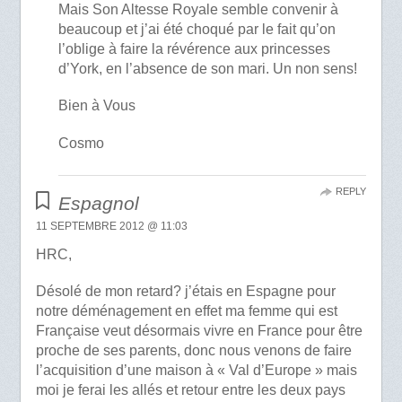
Mais Son Altesse Royale semble convenir à
beaucoup et j’ai été choqué par le fait qu’on
l’oblige à faire la révérence aux princesses
d’York, en l’absence de son mari. Un non sens!
Bien à Vous
Cosmo
REPLY
Espagnol
11 SEPTEMBRE 2012 @ 11:03
HRC,
Désolé de mon retard? j’étais en Espagne pour
notre déménagement en effet ma femme qui est
Française veut désormais vivre en France pour être
proche de ses parents, donc nous venons de faire
l’acquisition d’une maison à « Val d’Europe » mais
moi je ferai les allés et retour entre les deux pays