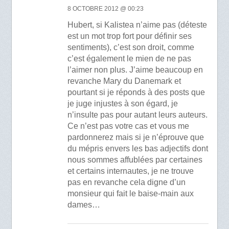
8 OCTOBRE 2012 @ 00:23
Hubert, si Kalistea n’aime pas (déteste
est un mot trop fort pour définir ses
sentiments), c’est son droit, comme
c’est également le mien de ne pas
l’aimer non plus. J’aime beaucoup en
revanche Mary du Danemark et
pourtant si je réponds à des posts que
je juge injustes à son égard, je
n’insulte pas pour autant leurs auteurs.
Ce n’est pas votre cas et vous me
pardonnerez mais si je n’éprouve que
du mépris envers les bas adjectifs dont
nous sommes affublées par certaines
et certains internautes, je ne trouve
pas en revanche cela digne d’un
monsieur qui fait le baise-main aux
dames…