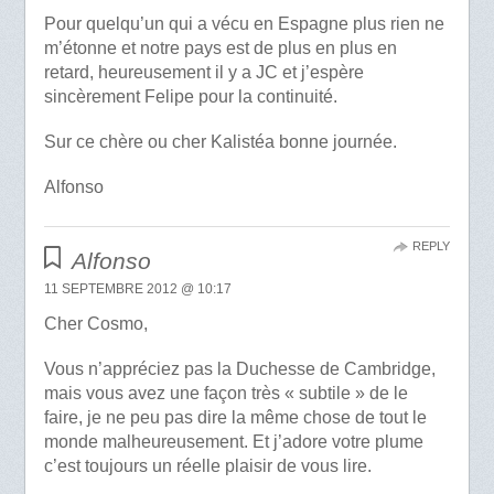
Pour quelqu’un qui a vécu en Espagne plus rien ne
m’étonne et notre pays est de plus en plus en
retard, heureusement il y a JC et j’espère
sincèrement Felipe pour la continuité.
Sur ce chère ou cher Kalistéa bonne journée.
Alfonso
REPLY
Alfonso
11 SEPTEMBRE 2012 @ 10:17
Cher Cosmo,
Vous n’appréciez pas la Duchesse de Cambridge,
mais vous avez une façon très « subtile » de le
faire, je ne peu pas dire la même chose de tout le
monde malheureusement. Et j’adore votre plume
c’est toujours un réelle plaisir de vous lire.