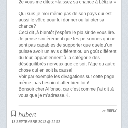
2e vous me dites: »laissez sa chance à Létizia »
Qui suis-je moi même pas de son pays qui est
aussi le vôtre,pour lui donner ou lui oter sa
chance?
Ceci dit ,à bientôt j’espère le plaisir de vous lire.
Je pense sincèrement que les personnes qui ne
sont pas capables de supporter que quelqu’un
puisse avoir un avis différent ou un goùt différent
du leur, appartiennent à la catégorie des
déséquilibrés nerveux que ce soit l’àge ou autre
chose qui en soit la cause!
Voir par exemple les divagations sur cette page
même ,pas besoin d’aller bien loin!
Bonsoir cher Alfonso, car c’est comme j’ai dit ,à
vous que je m’adresse.K.
REPLY
hubert
13 SEPTEMBRE 2012 @ 22:52