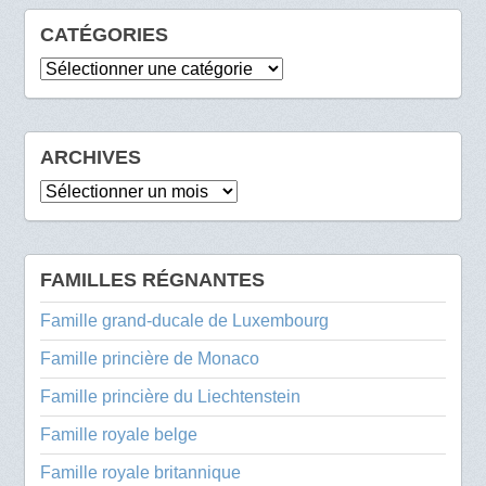
CATÉGORIES
Catégories
ARCHIVES
Archives
FAMILLES RÉGNANTES
Famille grand-ducale de Luxembourg
Famille princière de Monaco
Famille princière du Liechtenstein
Famille royale belge
Famille royale britannique