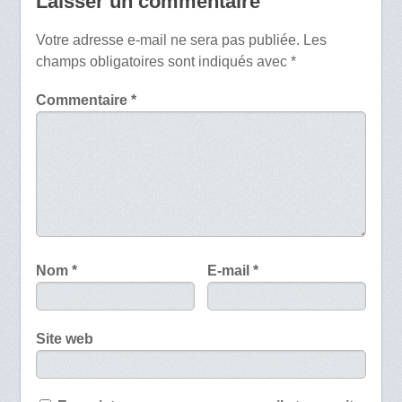
Laisser un commentaire
Votre adresse e-mail ne sera pas publiée.
Les
champs obligatoires sont indiqués avec
*
Commentaire
*
Nom
*
E-mail
*
Site web