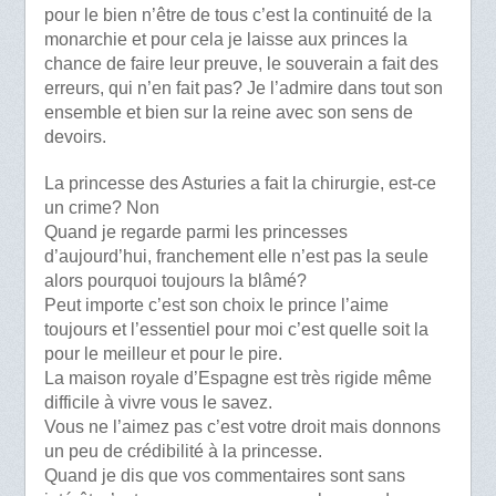
pour le bien n’être de tous c’est la continuité de la
monarchie et pour cela je laisse aux princes la
chance de faire leur preuve, le souverain a fait des
erreurs, qui n’en fait pas? Je l’admire dans tout son
ensemble et bien sur la reine avec son sens de
devoirs.
La princesse des Asturies a fait la chirurgie, est-ce
un crime? Non
Quand je regarde parmi les princesses
d’aujourd’hui, franchement elle n’est pas la seule
alors pourquoi toujours la blâmé?
Peut importe c’est son choix le prince l’aime
toujours et l’essentiel pour moi c’est quelle soit la
pour le meilleur et pour le pire.
La maison royale d’Espagne est très rigide même
difficile à vivre vous le savez.
Vous ne l’aimez pas c’est votre droit mais donnons
un peu de crédibilité à la princesse.
Quand je dis que vos commentaires sont sans