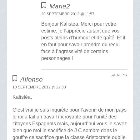
Marie2
20 SEPTEMBRE 2012 @ 11:57
Bonjour Kalistea. Merci pour votre
estime, je l’apprécie autant que vos
posts pleins d’humour et de gaîté. Et il
en faut pour savoir prendre du recul
face à l’agressivité de certains
personnages !
REPLY
Alfonso
13 SEPTEMBRE 2012 @ 22:33
Kalistéa,
C’est vrai je suis inquiète pour l’avenir de mon pays
le roi a fait un travail incroyable pour l’unité des
citoyens Espagnols mais, aujourd’hui vous le savez
bien que moi le sacrifice de J C sombre dans le
gouffre ce sacrifice que la classe Aristocratie oublie