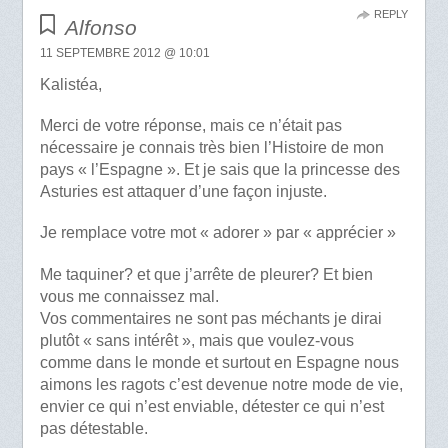
REPLY
Alfonso
11 SEPTEMBRE 2012 @ 10:01
Kalistéa,
Merci de votre réponse, mais ce n’était pas
nécessaire je connais très bien l’Histoire de mon
pays « l’Espagne ». Et je sais que la princesse des
Asturies est attaquer d’une façon injuste.
Je remplace votre mot « adorer » par « apprécier »
Me taquiner? et que j’arrête de pleurer? Et bien
vous me connaissez mal.
Vos commentaires ne sont pas méchants je dirai
plutôt « sans intérêt », mais que voulez-vous
comme dans le monde et surtout en Espagne nous
aimons les ragots c’est devenue notre mode de vie,
envier ce qui n’est enviable, détester ce qui n’est
pas détestable.