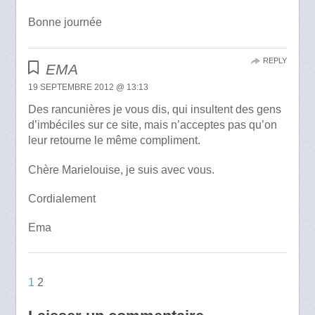
Bonne journée
REPLY
EMA
19 SEPTEMBRE 2012 @ 13:13
Des rancunières je vous dis, qui insultent des gens
d’imbéciles sur ce site, mais n’acceptes pas qu’on
leur retourne le même compliment.
Chère Marielouise, je suis avec vous.
Cordialement
Ema
1
2