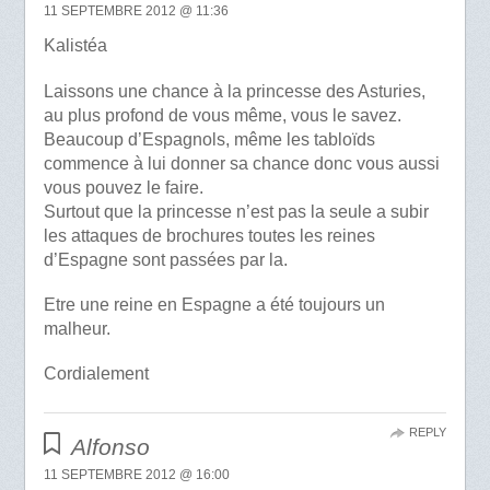
11 SEPTEMBRE 2012 @ 11:36
Kalistéa
Laissons une chance à la princesse des Asturies,
au plus profond de vous même, vous le savez.
Beaucoup d’Espagnols, même les tabloïds
commence à lui donner sa chance donc vous aussi
vous pouvez le faire.
Surtout que la princesse n’est pas la seule a subir
les attaques de brochures toutes les reines
d’Espagne sont passées par la.
Etre une reine en Espagne a été toujours un
malheur.
Cordialement
REPLY
Alfonso
11 SEPTEMBRE 2012 @ 16:00