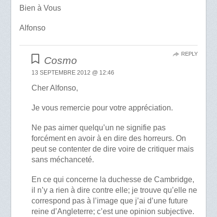
Bien à Vous
Alfonso
REPLY
Cosmo
13 SEPTEMBRE 2012 @ 12:46
Cher Alfonso,
Je vous remercie pour votre appréciation.
Ne pas aimer quelqu’un ne signifie pas
forcément en avoir à en dire des horreurs. On
peut se contenter de dire voire de critiquer mais
sans méchanceté.
En ce qui concerne la duchesse de Cambridge,
il n’y a rien à dire contre elle; je trouve qu’elle ne
correspond pas à l’image que j’ai d’une future
reine d’Angleterre; c’est une opinion subjective.