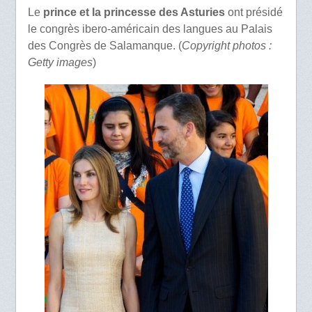
Le
prince et la princesse des Asturies
ont présidé
le congrès ibero-américain des langues au Palais
des Congrès de Salamanque. (
Copyright photos :
Getty images
)