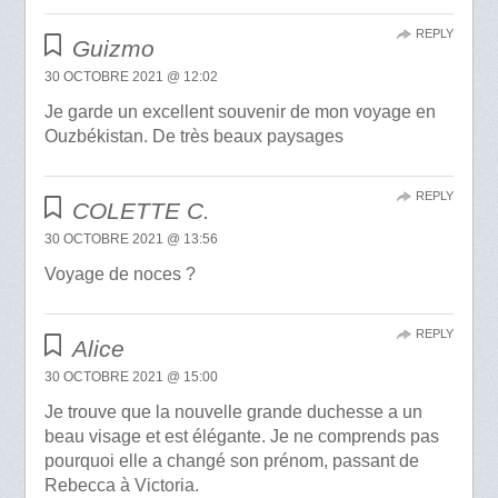
REPLY
Guizmo
30 OCTOBRE 2021 @ 12:02
Je garde un excellent souvenir de mon voyage en
Ouzbékistan. De très beaux paysages
REPLY
COLETTE C.
30 OCTOBRE 2021 @ 13:56
Voyage de noces ?
REPLY
Alice
30 OCTOBRE 2021 @ 15:00
Je trouve que la nouvelle grande duchesse a un
beau visage et est élégante. Je ne comprends pas
pourquoi elle a changé son prénom, passant de
Rebecca à Victoria.