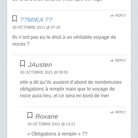
REPLY
??MIKA ??
30 OCTOBRE 2021 @ 07:18
Ils n’ont pas eu le droit à un véritable voyage de
noces ?
REPLY
JAusten
30 OCTOBRE 2021 @ 09:03
elle a dit qu’ils avaient d’abord de nombreuses
obligations à remplir mais que le voyage de
noce aura lieu, et ce sera en bord de mer
REPLY
Roxane
30 OCTOBRE 2021 @ 13:21
« Obligations à remplir » ??