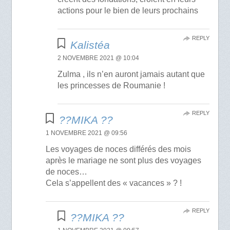
actions pour le bien de leurs prochains
REPLY
Kalistéa
2 NOVEMBRE 2021 @ 10:04
Zulma , ils n’en auront jamais autant que
les princesses de Roumanie !
REPLY
??MIKA ??
1 NOVEMBRE 2021 @ 09:56
Les voyages de noces différés des mois
après le mariage ne sont plus des voyages
de noces…
Cela s’appellent des « vacances » ? !
REPLY
??MIKA ??