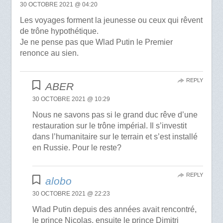
30 OCTOBRE 2021 @ 04:20
Les voyages forment la jeunesse ou ceux qui rêvent
de trône hypothétique.
Je ne pense pas que Wlad Putin le Premier
renonce au sien.
REPLY
ABER
30 OCTOBRE 2021 @ 10:29
Nous ne savons pas si le grand duc rêve d’une
restauration sur le trône impérial. Il s’investit
dans l’humanitaire sur le terrain et s’est installé
en Russie. Pour le reste?
REPLY
alobo
30 OCTOBRE 2021 @ 22:23
Wlad Putin depuis des années avait rencontré,
le prince Nicolas, ensuite le prince Dimitri