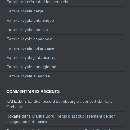
Famille princière du Liechtenstein
Famille royale belge
Famille royale britannique
Famille royale danoise
Famille royale espagnole
Famille royale hollandaise
Famille royale jordanienne
Famille royale norvégienne
Famille royale suédoise
COMMENTAIRES RÉCENTS
KATE
dans
La duchesse d’Edimbourg au concert du Hallé
Orchestra
Roxane
dans
Marius Borg : refus d’assouplissement de son
assignation à domicile