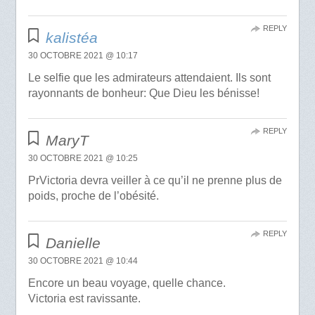
REPLY
kalistéa
30 OCTOBRE 2021 @ 10:17
Le selfie que les admirateurs attendaient. Ils sont
rayonnants de bonheur: Que Dieu les bénisse!
REPLY
MaryT
30 OCTOBRE 2021 @ 10:25
PrVictoria devra veiller à ce qu’il ne prenne plus de
poids, proche de l’obésité.
REPLY
Danielle
30 OCTOBRE 2021 @ 10:44
Encore un beau voyage, quelle chance.
Victoria est ravissante.