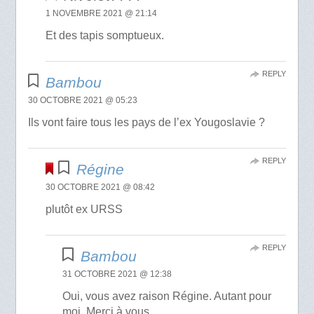
1 NOVEMBRE 2021 @ 21:14
Et des tapis somptueux.
REPLY
Bambou
30 OCTOBRE 2021 @ 05:23
Ils vont faire tous les pays de l’ex Yougoslavie ?
REPLY
Régine
30 OCTOBRE 2021 @ 08:42
plutôt ex URSS
REPLY
Bambou
31 OCTOBRE 2021 @ 12:38
Oui, vous avez raison Régine. Autant pour
moi. Merci à vous.