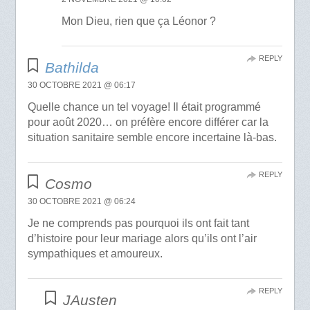
Mon Dieu, rien que ça Léonor ?
REPLY
Bathilda
30 OCTOBRE 2021 @ 06:17
Quelle chance un tel voyage! Il était programmé
pour août 2020… on préfère encore différer car la
situation sanitaire semble encore incertaine là-bas.
REPLY
Cosmo
30 OCTOBRE 2021 @ 06:24
Je ne comprends pas pourquoi ils ont fait tant
d’histoire pour leur mariage alors qu’ils ont l’air
sympathiques et amoureux.
REPLY
JAusten