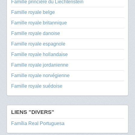
Famille princière du Liechtenstein
Famille royale belge
Famille royale britannique
Famille royale danoise
Famille royale espagnole
Famille royale hollandaise
Famille royale jordanienne
Famille royale norvégienne
Famille royale suédoise
LIENS "DIVERS"
Família Real Portuguesa