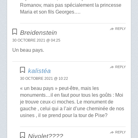
Romanov, mais pas spécialement la princesse
Maria et son fils Georges….
REPLY
Breidenstein
30 OCTOBRE 2021 @ 04:25
Un beau pays.
REPLY
kalistéa
30 OCTOBRE 2021 @ 10:22
« un beau pays » peut-être, mais les
monuments…il en faut pour tous les goûts : Moi
je trouve ceux-ci moches. Le monument de
gauche , celui qui a l’air d’une cheminée de nos
usines , il se prend pour la tour de Pise?
REPLY
Nivolet????