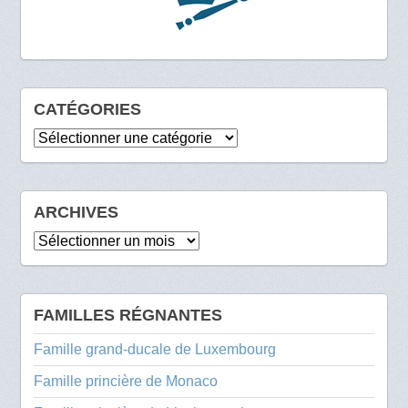
CATÉGORIES
Catégories
ARCHIVES
Archives
FAMILLES RÉGNANTES
Famille grand-ducale de Luxembourg
Famille princière de Monaco