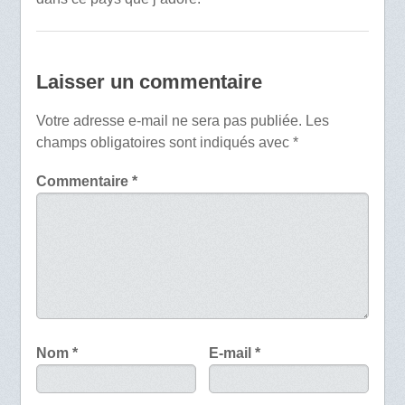
Laisser un commentaire
Votre adresse e-mail ne sera pas publiée.
Les
champs obligatoires sont indiqués avec
*
Commentaire
*
Nom
*
E-mail
*