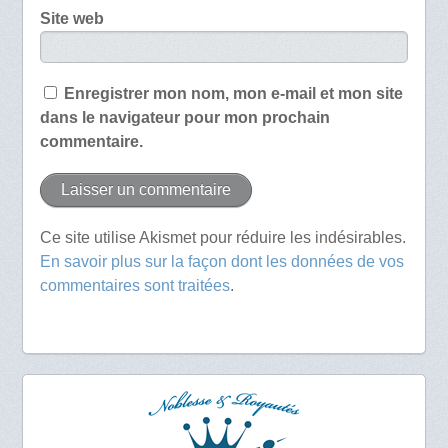
Site web
Enregistrer mon nom, mon e-mail et mon site
dans le navigateur pour mon prochain
commentaire.
Ce site utilise Akismet pour réduire les indésirables.
En savoir plus sur la façon dont les données de vos
commentaires sont traitées
.