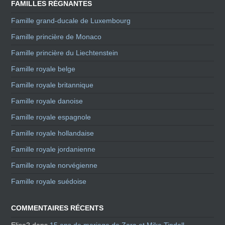
FAMILLES RÉGNANTES
Famille grand-ducale de Luxembourg
Famille princière de Monaco
Famille princière du Liechtenstein
Famille royale belge
Famille royale britannique
Famille royale danoise
Famille royale espagnole
Famille royale hollandaise
Famille royale jordanienne
Famille royale norvégienne
Famille royale suédoise
COMMENTAIRES RÉCENTS