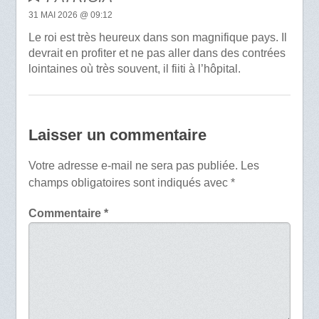
31 MAI 2026 @ 09:12
Le roi est très heureux dans son magnifique pays. Il
devrait en profiter et ne pas aller dans des contrées
lointaines où très souvent, il fiiti à l’hôpital.
Laisser un commentaire
Votre adresse e-mail ne sera pas publiée.
Les
champs obligatoires sont indiqués avec
*
Commentaire
*