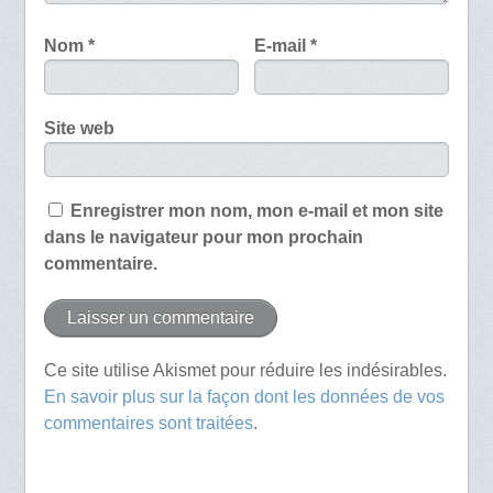
Nom
*
E-mail
*
Site web
Enregistrer mon nom, mon e-mail et mon site
dans le navigateur pour mon prochain
commentaire.
Ce site utilise Akismet pour réduire les indésirables.
En savoir plus sur la façon dont les données de vos
commentaires sont traitées
.