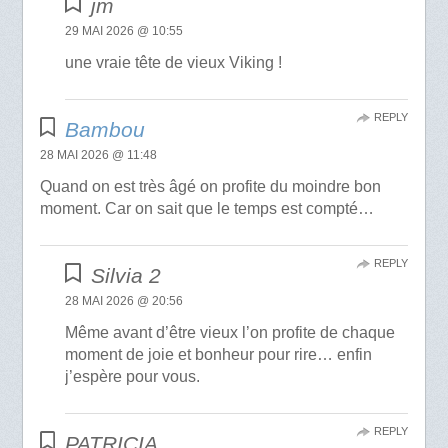
jm
29 MAI 2026 @ 10:55
une vraie tête de vieux Viking !
REPLY
Bambou
28 MAI 2026 @ 11:48
Quand on est très âgé on profite du moindre bon
moment. Car on sait que le temps est compté…
REPLY
Silvia 2
28 MAI 2026 @ 20:56
Même avant d’être vieux l’on profite de chaque
moment de joie et bonheur pour rire… enfin
j’espère pour vous.
REPLY
PATRICIA