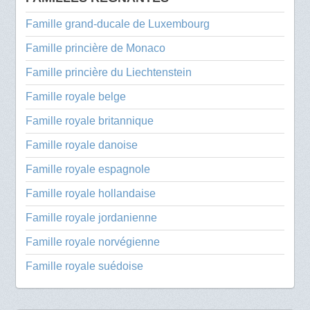
Famille grand-ducale de Luxembourg
Famille princière de Monaco
Famille princière du Liechtenstein
Famille royale belge
Famille royale britannique
Famille royale danoise
Famille royale espagnole
Famille royale hollandaise
Famille royale jordanienne
Famille royale norvégienne
Famille royale suédoise