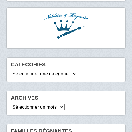
CATÉGORIES
Catégories
ARCHIVES
Archives
FAMILLES RÉGNANTES