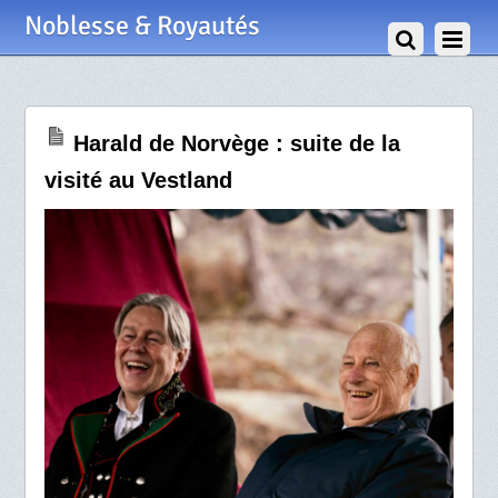
28 Mai 2026
Noblesse & Royautés
Harald de Norvège : suite de la
visité au Vestland