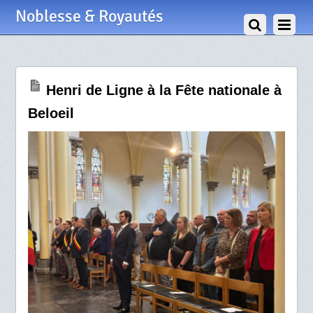
22 Juillet 2025
Noblesse & Royautés
Henri de Ligne à la Fête nationale à
Beloeil