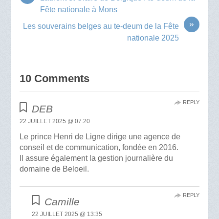
Fête nationale à Mons
»
Les souverains belges au te-deum de la Fête
nationale 2025
10 Comments
REPLY
DEB
22 JUILLET 2025 @ 07:20
Le prince Henri de Ligne dirige une agence de
conseil et de communication, fondée en 2016.
Il assure également la gestion journalière du
domaine de Beloeil.
REPLY
Camille
22 JUILLET 2025 @ 13:35