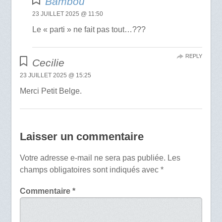
Bambou
23 JUILLET 2025 @ 11:50
Le « parti » ne fait pas tout…???
REPLY
Cecilie
23 JUILLET 2025 @ 15:25
Merci Petit Belge.
Laisser un commentaire
Votre adresse e-mail ne sera pas publiée.
Les
champs obligatoires sont indiqués avec
*
Commentaire
*