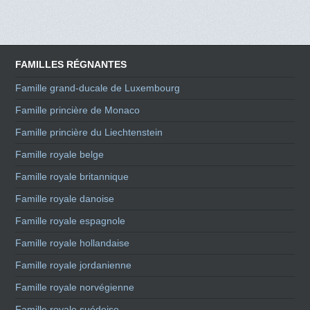
FAMILLES RÉGNANTES
Famille grand-ducale de Luxembourg
Famille princière de Monaco
Famille princière du Liechtenstein
Famille royale belge
Famille royale britannique
Famille royale danoise
Famille royale espagnole
Famille royale hollandaise
Famille royale jordanienne
Famille royale norvégienne
Famille royale suédoise