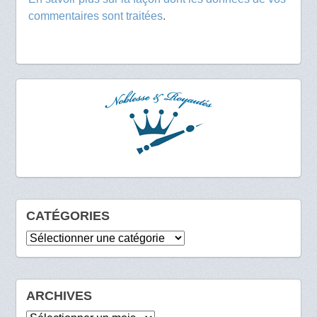
commentaires sont traitées
.
CATÉGORIES
Catégories
ARCHIVES