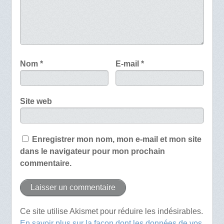
Nom
*
E-mail
*
Site web
Enregistrer mon nom, mon e-mail et mon site
dans le navigateur pour mon prochain
commentaire.
Ce site utilise Akismet pour réduire les indésirables.
En savoir plus sur la façon dont les données de vos