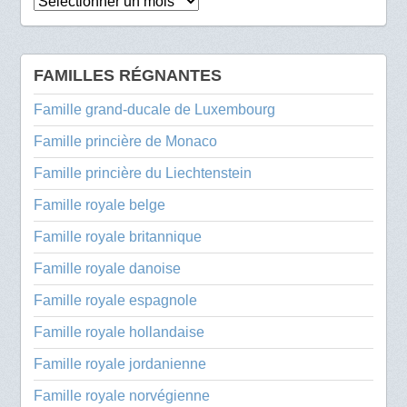
Archives
FAMILLES RÉGNANTES
Famille grand-ducale de Luxembourg
Famille princière de Monaco
Famille princière du Liechtenstein
Famille royale belge
Famille royale britannique
Famille royale danoise
Famille royale espagnole
Famille royale hollandaise
Famille royale jordanienne
Famille royale norvégienne