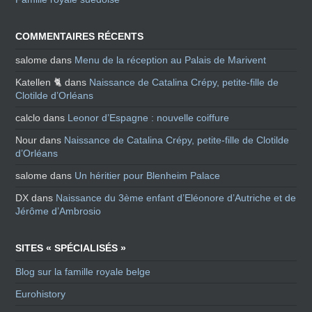
COMMENTAIRES RÉCENTS
salome
dans
Menu de la réception au Palais de Marivent
Katellen 🐈
dans
Naissance de Catalina Crépy, petite-fille de
Clotilde d’Orléans
calclo
dans
Leonor d’Espagne : nouvelle coiffure
Nour
dans
Naissance de Catalina Crépy, petite-fille de Clotilde
d’Orléans
salome
dans
Un héritier pour Blenheim Palace
DX
dans
Naissance du 3ème enfant d’Eléonore d’Autriche et de
Jérôme d’Ambrosio
SITES « SPÉCIALISÉS »
Blog sur la famille royale belge
Eurohistory