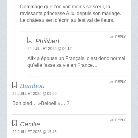
Dommage que l’on voit moins sa sœur, la
ravissante princesse Alix, depuis son mariage.
Le château sert d’écrin au festival de fleurs.
REPLY
Philibert
24 JUILLET 2025 @ 06:12
Alix a épousé un Français, c’est donc normal
qu’elle fasse sa vie en France…
REPLY
Bambou
22 JUILLET 2025 @ 09:59
Bon pied… »Beloeil »….?
REPLY
Cecilie
22 JUILLET 2025 @ 15:45