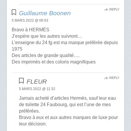
REPLY
Guillaume Boonen
5 MARS 2022 @ 06:03
Bravo à HERMÈS
J’espère que les autres suivront…
L’enseigne du 24 fg est ma marque préférée depuis
1975
Des articles de grande qualité….
Des imprimés et des coloris magnifiques
REPLY
FLEUR
5 MARS 2022 @ 11:32
Jamais acheté d’articles Hermès, sauf leur eau
de toilette 24 Faubourg, qui est l’une de mes
préférées.
Bravo à eux et aux autres marques de luxe pour
leur décision.