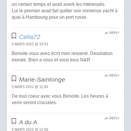
un certain temps et avait averti les intéressés.
Lui le premier avait fait quitter son immense yacht à
quai à Hambourg pour un port russe.
REPLY
Celia72
5 MARS 2022 @ 10:53
Benoite vous avez écrit mon ressenti. Desolation
morale. Bien a vous et vous tous N&R
REPLY
Marie-Saintonge
5 MARS 2022 @ 11:34
De tout coeur avec vous Benoite. Les heures à
venir seront cruciales.
REPLY
A du A
5 MARS 2022 @ 12:56