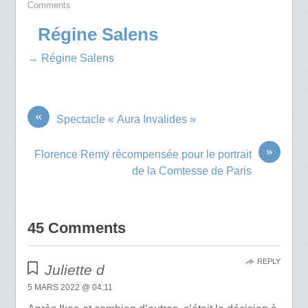
Comments
Régine Salens
→ Régine Salens
«
Spectacle « Aura Invalides »
»
Florence Remÿ récompensée pour le portrait
de la Comtesse de Paris
45 Comments
REPLY
Juliette d
5 MARS 2022 @ 04:11