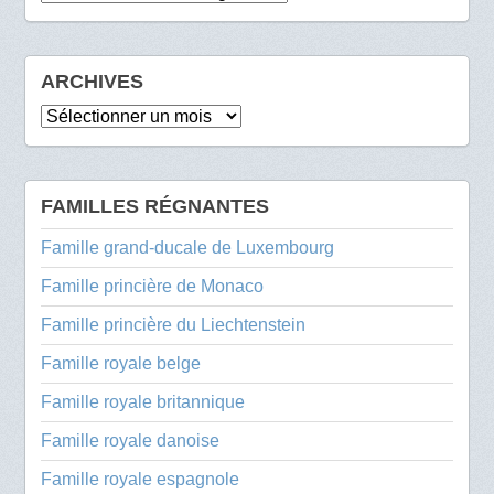
ARCHIVES
Archives
FAMILLES RÉGNANTES
Famille grand-ducale de Luxembourg
Famille princière de Monaco
Famille princière du Liechtenstein
Famille royale belge
Famille royale britannique
Famille royale danoise
Famille royale espagnole