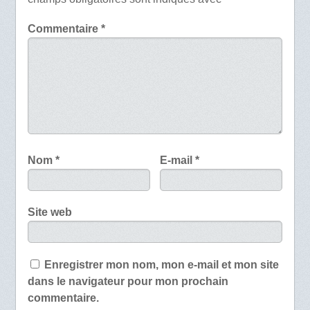
Commentaire
*
Nom
*
E-mail
*
Site web
Enregistrer mon nom, mon e-mail et mon site
dans le navigateur pour mon prochain
commentaire.