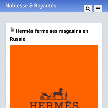
5 Mars 2022
Noblesse & Royautés
Hermès ferme ses magasins en
Russie