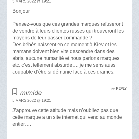
5 MARS 2022 @ 19:21
Bonjour
Pensez-vous que ces grandes marques refuseront
de vendre à leurs clientes russes qui trouveront les
moyens de leur passer commande ?
Des bébés naissent en ce moment à Kiev et les
mamans doivent bien vite descendre dans des
abris, aucune humanité et nous parlons marques
etc, c’est tellement absurde…. je me sens aussi
coupable d’être si démunie face à ces drames.
REPLY
mimide
5 MARS 2022 @ 19:21
J’approuve cette attitude mais n’oubliez pas que
cette marque a un site internet qui vend au monde
entier….