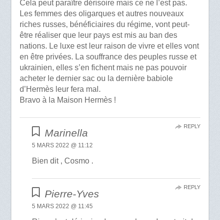
Cela peut paraître dérisoire mais ce ne l’est pas.
Les femmes des oligarques et autres nouveaux
riches russes, bénéficiaires du régime, vont peut-
être réaliser que leur pays est mis au ban des
nations. Le luxe est leur raison de vivre et elles vont
en être privées. La souffrance des peuples russe et
ukrainien, elles s’en fichent mais ne pas pouvoir
acheter le dernier sac ou la dernière babiole
d’Hermès leur fera mal.
Bravo à la Maison Hermès !
REPLY
Marinella
5 MARS 2022 @ 11:12
Bien dit , Cosmo .
REPLY
Pierre-Yves
5 MARS 2022 @ 11:45