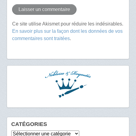
Ce site utilise Akismet pour réduire les indésirables.
En savoir plus sur la façon dont les données de vos
commentaires sont traitées
.
CATÉGORIES
Catégories