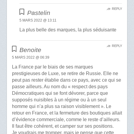
REPLY
Pastelin
5 MARS 2022 @ 13:11
La plus belle des marques, la plus séduisante
REPLY
Benoite
5 MARS 2022 @ 06:39
La France par le biais de ses marques
prestigieuses de Luxe, se retire de Russie. Elle ne
peut pas rester établie dans ce pays, avec ce qui se
passe ailleurs. Au nom du « respect des pays
Démocratiques qui se font dévorer, parce que
supposés nuisibles à un régime ou à un seul
homme qui n’a plus sa raison visiblement ». Le
retour en France, et la fermeture des boutiques allait
d’évidence commerciale, comme le reste d’ailleurs.
Il faut être cohérent, et camper sur ses positions.
Je voudrais me tromper, mais je pense que cette