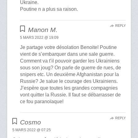
Ukraine.
Poutine n a plus sa raison.
REPLY
Manon M.
5 MARS 2022 @ 19:09
Je partage votre désolation Benoite! Poutine
vient de s’embarquer dans une sale guerre.
Comment va t’il pouvoir garder les Ukrainiens
sous son joug? On parle de guerre de rues, de
snipers etc. Un deuxième Afghanistan pour la
Russie? Je salue le courage des Ukrainiens.
J’espère que toutes les grandes compagnies
vont quitter la Russie. Il faut se débarrasser de
ce fou paranoïaque!
REPLY
Cosmo
5 MARS 2022 @ 07:25