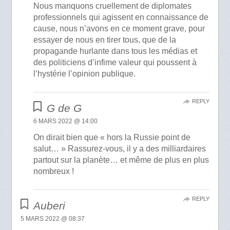
Nous manquons cruellement de diplomates
professionnels qui agissent en connaissance de
cause, nous n’avons en ce moment grave, pour
essayer de nous en tirer tous, que de la
propagande hurlante dans tous les médias et
des politiciens d’infime valeur qui poussent à
l’hystérie l’opinion publique.
REPLY
G de G
6 MARS 2022 @ 14:00
On dirait bien que « hors la Russie point de
salut… » Rassurez-vous, il y a des milliardaires
partout sur la planète… et même de plus en plus
nombreux !
REPLY
Auberi
5 MARS 2022 @ 08:37