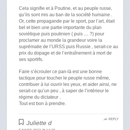
Cela signifie et à Poutine, et au peuple russe,
qu’ils sont mis au ban de la société humaine .
Or, cette propagande par le sport, par l’art, était
bel et bien une partie importante du plan
soviétique puis poutinien ( puis … ?) pour
proclamer au monde la grandeur voire la
suprématie de l’URSS puis Russie , serait-ce au
prix du dopage et de l’entraînement à mort de
ses sportifs.
Faire s’écrouler ce pan-là est une bonne
tactique pour toucher le peuple russe même,
contribuer à lui ouvrir les yeux, et aider ainsi, ne
serait-ce qu’un peu , à saper de l’intérieur le
régime du dictateur .
Tout est bon à prendre.
REPLY
Juliette d