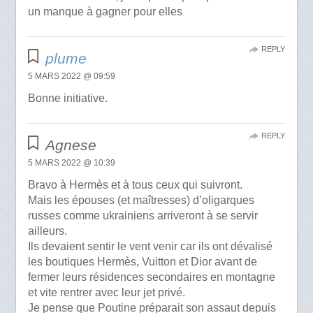
un manque à gagner pour elles
REPLY
plume
5 MARS 2022 @ 09:59
Bonne initiative.
REPLY
Agnese
5 MARS 2022 @ 10:39
Bravo à Hermès et à tous ceux qui suivront.
Mais les épouses (et maîtresses) d’oligarques
russes comme ukrainiens arriveront à se servir
ailleurs.
Ils devaient sentir le vent venir car ils ont dévalisé
les boutiques Hermès, Vuitton et Dior avant de
fermer leurs résidences secondaires en montagne
et vite rentrer avec leur jet privé.
Je pense que Poutine préparait son assaut depuis