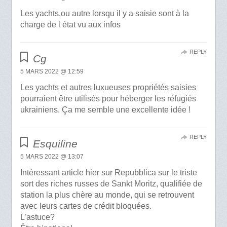
Les yachts,ou autre lorsqu il y a saisie sont à la
charge de l état vu aux infos
REPLY
Cg
5 MARS 2022 @ 12:59
Les yachts et autres luxueuses propriétés saisies
pourraient être utilisés pour héberger les réfugiés
ukrainiens. Ça me semble une excellente idée !
REPLY
Esquiline
5 MARS 2022 @ 13:07
Intéressant article hier sur Repubblica sur le triste
sort des riches russes de Sankt Moritz, qualifiée de
station la plus chère au monde, qui se retrouvent
avec leurs cartes de crédit bloquées.
L’astuce?