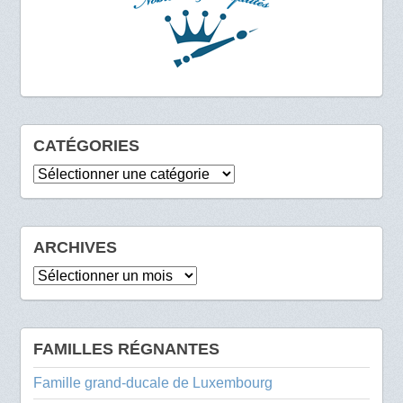
CATÉGORIES
Catégories
ARCHIVES
Archives
FAMILLES RÉGNANTES
Famille grand-ducale de Luxembourg