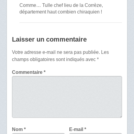
Comme… Tulle chef lieu de la Corrèze,
département haut combien chiraquien !
Laisser un commentaire
Votre adresse e-mail ne sera pas publiée.
Les
champs obligatoires sont indiqués avec
*
Commentaire
*
Nom
*
E-mail
*