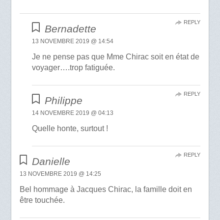
REPLY
Bernadette
13 NOVEMBRE 2019 @ 14:54
Je ne pense pas que Mme Chirac soit en état de
voyager….trop fatiguée.
REPLY
Philippe
14 NOVEMBRE 2019 @ 04:13
Quelle honte, surtout !
REPLY
Danielle
13 NOVEMBRE 2019 @ 14:25
Bel hommage à Jacques Chirac, la famille doit en
être touchée.