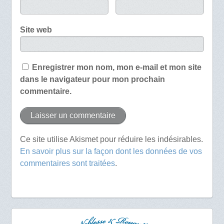
Site web
Enregistrer mon nom, mon e-mail et mon site
dans le navigateur pour mon prochain
commentaire.
Ce site utilise Akismet pour réduire les indésirables.
En savoir plus sur la façon dont les données de vos
commentaires sont traitées
.