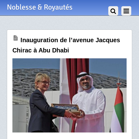
13 Novembre 2019
Noblesse & Royautés
Inauguration de l’avenue Jacques
Chirac à Abu Dhabi