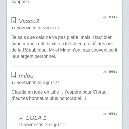
suppose.
REPLY
Vasco2
14 NOVEMBRE 2019 @ 09:07
Je sais que cela ne va pas plaire, mais il faut bien
avouer que cette famille a très bien profité des ors
de la République. Mr et Mme n’ont pas souvent sorti
leur argent personnel.
REPLY
milou
14 NOVEMBRE 2019 @ 13:32
Claude en jupe en tulle …j’espère pour Chirac
d’autres honneurs plus honorable!!!!!
REPLY
LOLA 1
15 NOVEMBRE 2019 @ 13:28