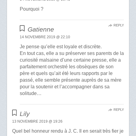
Pourquoi ?
REPLY
Gatienne
14 NOVEMBRE 2019 @ 22:10
Je pense qu’elle est loyale et discrète.
En tout cas, elle a su préserver ses parents de la
curiosité malsaine d’une certaine presse, elle a
parfaitement orchestré les obsèques de son
père et quels qu’ait été leurs rapports par le
passé, elle semble présente auprès de sa mère
pour la soutenir et l’accompagner dans sa
solitude…
REPLY
Lily
13 NOVEMBRE 2019 @ 19:26
Quel bel honneur rendu à J. C. Il en serait très fier je