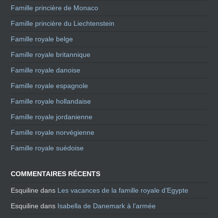
Famille princière de Monaco
Famille princière du Liechtenstein
Famille royale belge
Famille royale britannique
Famille royale danoise
Famille royale espagnole
Famille royale hollandaise
Famille royale jordanienne
Famille royale norvégienne
Famille royale suédoise
COMMENTAIRES RÉCENTS
Esquiline
dans
Les vacances de la famille royale d’Egypte
Esquiline
dans
Isabella de Danemark à l’armée