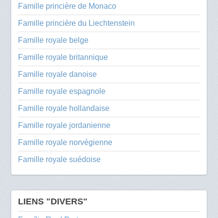
Famille princière de Monaco
Famille princière du Liechtenstein
Famille royale belge
Famille royale britannique
Famille royale danoise
Famille royale espagnole
Famille royale hollandaise
Famille royale jordanienne
Famille royale norvégienne
Famille royale suédoise
LIENS "DIVERS"