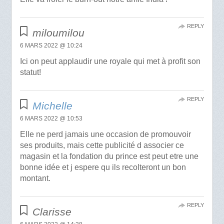
REPLY
miloumilou
6 MARS 2022 @ 10:24
Ici on peut applaudir une royale qui met à profit son
statut!
REPLY
Michelle
6 MARS 2022 @ 10:53
Elle ne perd jamais une occasion de promouvoir
ses produits, mais cette publicité d associer ce
magasin et la fondation du prince est peut etre une
bonne idée et j espere qu ils recolteront un bon
montant.
REPLY
Clarisse