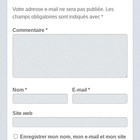
Votre adresse e-mail ne sera pas publiée.
Les
champs obligatoires sont indiqués avec
*
Commentaire
*
Nom
*
E-mail
*
Site web
Enregistrer mon nom, mon e-mail et mon site