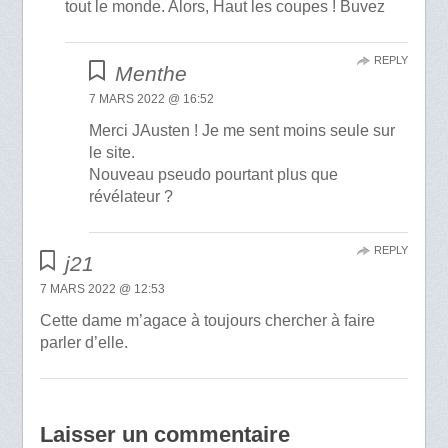
tout le monde. Alors, Haut les coupes ! Buvez
REPLY
Menthe
7 MARS 2022 @ 16:52
Merci JAusten ! Je me sent moins seule sur
le site.
Nouveau pseudo pourtant plus que
révélateur ?
REPLY
j21
7 MARS 2022 @ 12:53
Cette dame m’agace à toujours chercher à faire
parler d’elle.
Laisser un commentaire