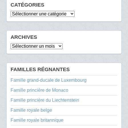
CATÉGORIES
Catégories
ARCHIVES
Archives
FAMILLES RÉGNANTES
Famille grand-ducale de Luxembourg
Famille princière de Monaco
Famille princière du Liechtenstein
Famille royale belge
Famille royale britannique