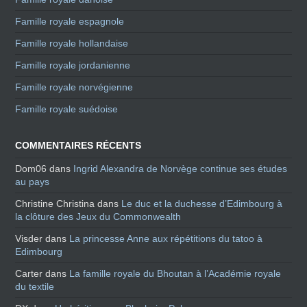
Famille royale espagnole
Famille royale hollandaise
Famille royale jordanienne
Famille royale norvégienne
Famille royale suédoise
COMMENTAIRES RÉCENTS
Dom06
dans
Ingrid Alexandra de Norvège continue ses études
au pays
Christine Christina
dans
Le duc et la duchesse d’Edimbourg à
la clôture des Jeux du Commonwealth
Visder
dans
La princesse Anne aux répétitions du tatoo à
Edimbourg
Carter
dans
La famille royale du Bhoutan à l’Académie royale
du textile