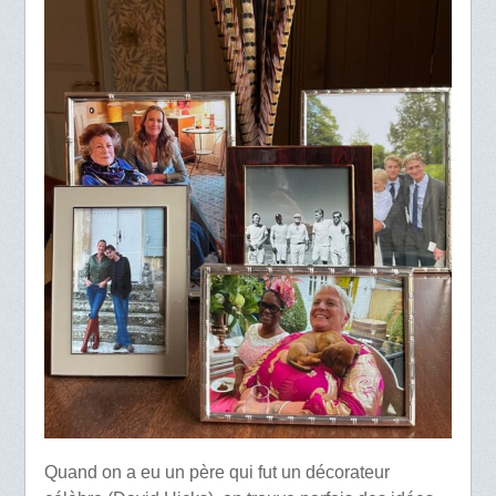
Quand on a eu un père qui fut un décorateur