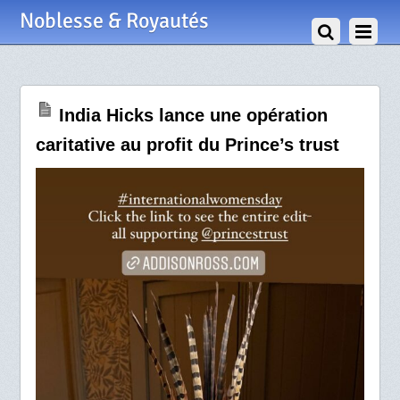
6 Mars 2022
Noblesse & Royautés
India Hicks lance une opération
caritative au profit du Prince’s trust