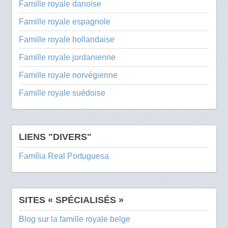
Famille royale danoise
Famille royale espagnole
Famille royale hollandaise
Famille royale jordanienne
Famille royale norvégienne
Famille royale suédoise
LIENS "DIVERS"
Família Real Portuguesa
SITES « SPÉCIALISÉS »
Blog sur la famille royale belge