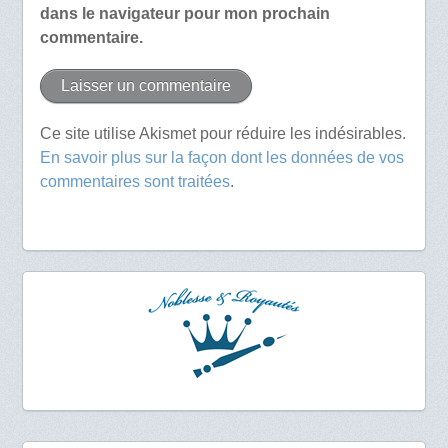
dans le navigateur pour mon prochain
commentaire.
Ce site utilise Akismet pour réduire les indésirables.
En savoir plus sur la façon dont les données de vos
commentaires sont traitées
.