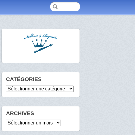
CATÉGORIES
Catégories
ARCHIVES
Archives