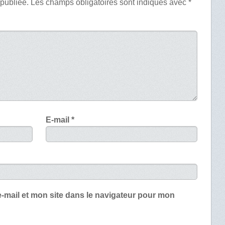
 publiée.
Les champs obligatoires sont indiqués avec
*
E-mail
*
-mail et mon site dans le navigateur pour mon