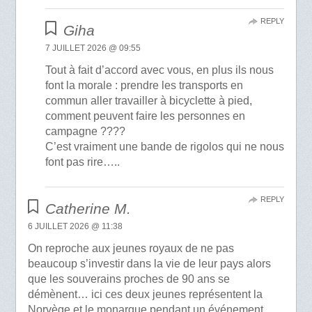
REPLY
Giha
7 JUILLET 2026 @ 09:55
Tout à fait d’accord avec vous, en plus ils nous
font la morale : prendre les transports en
commun aller travailler à bicyclette à pied,
comment peuvent faire les personnes en
campagne ????
C’est vraiment une bande de rigolos qui ne nous
font pas rire…..
REPLY
Catherine M.
6 JUILLET 2026 @ 11:38
On reproche aux jeunes royaux de ne pas
beaucoup s’investir dans la vie de leur pays alors
que les souverains proches de 90 ans se
démènent… ici ces deux jeunes représentent la
Norvège et le monarque pendant un événement