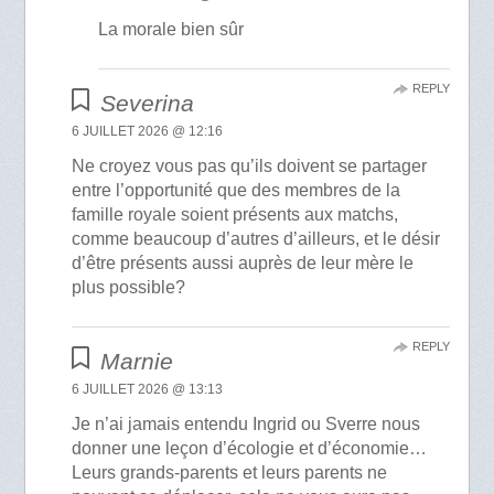
La morale bien sûr
REPLY
Severina
6 JUILLET 2026 @ 12:16
Ne croyez vous pas qu’ils doivent se partager
entre l’opportunité que des membres de la
famille royale soient présents aux matchs,
comme beaucoup d’autres d’ailleurs, et le désir
d’être présents aussi auprès de leur mère le
plus possible?
REPLY
Marnie
6 JUILLET 2026 @ 13:13
Je n’ai jamais entendu Ingrid ou Sverre nous
donner une leçon d’écologie et d’économie…
Leurs grands-parents et leurs parents ne