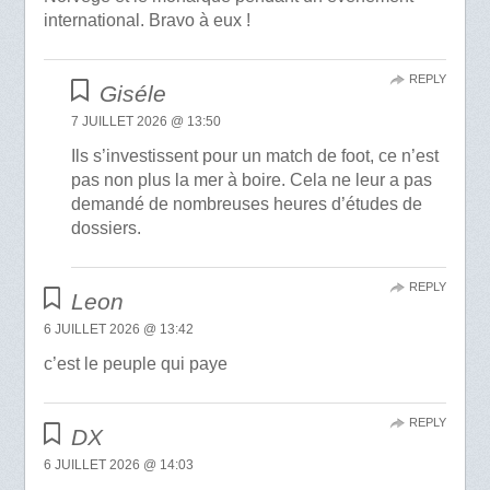
international. Bravo à eux !
REPLY
Giséle
7 JUILLET 2026 @ 13:50
Ils s’investissent pour un match de foot, ce n’est
pas non plus la mer à boire. Cela ne leur a pas
demandé de nombreuses heures d’études de
dossiers.
REPLY
Leon
6 JUILLET 2026 @ 13:42
c’est le peuple qui paye
REPLY
DX
6 JUILLET 2026 @ 14:03