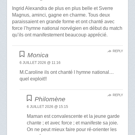
Ingrid Alexandra de plus en plus belle et Sverre
Magnus, aminci, gagne en charme. Tous deux
paraissaient en grande forme et ont chanté avec
force l’hymne national norvégien en début du match
qu’ils ont manifestement beaucoup apprécié.
REPLY
Monica
6 JUILLET 2026 @ 11:16
M.Caroline ils ont chanté l hymne national…
quel exploit!!
REPLY
Philomène
6 JUILLET 2026 @ 15:15
Maman est convalescente et la jeune garde
chante ; et avec force ; et manifeste sa joie.
On ne peut mieux faire pour ré-orienter les