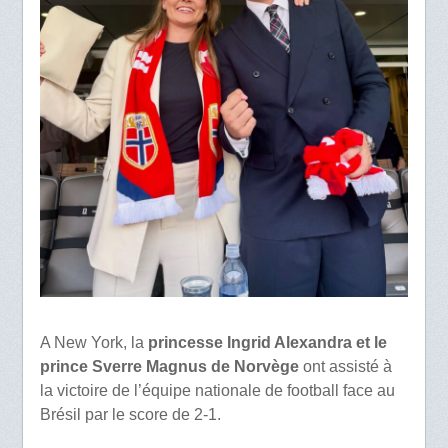
A New York, la
princesse Ingrid Alexandra et le
prince Sverre Magnus de Norvège
ont assisté à
la victoire de l’équipe nationale de football face au
Brésil par le score de 2-1.