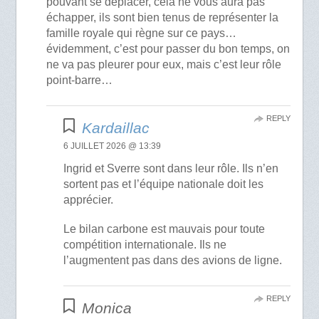
pouvant se déplacer, cela ne vous aura pas
échapper, ils sont bien tenus de représenter la
famille royale qui règne sur ce pays…
évidemment, c’est pour passer du bon temps, on
ne va pas pleurer pour eux, mais c’est leur rôle
point-barre…
REPLY
Kardaillac
6 JUILLET 2026 @ 13:39
Ingrid et Sverre sont dans leur rôle. Ils n’en
sortent pas et l’équipe nationale doit les
apprécier.
Le bilan carbone est mauvais pour toute
compétition internationale. Ils ne
l’augmentent pas dans des avions de ligne.
REPLY
Monica