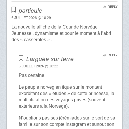
REPLY
particule
6 JUILLET 2026 @ 10:29
La nouvelle affiche de la Cour de Norvège
Jeunesse , dynamisme et pour le moment à l’abri
des « casseroles » .
REPLY
Larguée sur terre
6 JUILLET 2026 @ 18:22
Pas certaine.
Le peuple norvegien tique sur le montant
exorbitant des « etudes » de cette princesse, la
multiplication des voyages prives (souvent
exterieurs a la Norvege).
N’oublions pas ses jérémiades sur le sort de sa
famille sur son compte instagram et surtout son