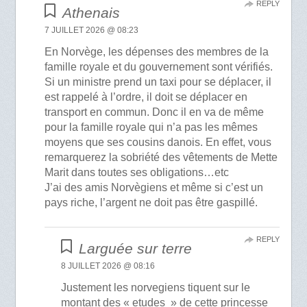
REPLY
Athenais
7 JUILLET 2026 @ 08:23
En Norvège, les dépenses des membres de la
famille royale et du gouvernement sont vérifiés.
Si un ministre prend un taxi pour se déplacer, il
est rappelé à l’ordre, il doit se déplacer en
transport en commun. Donc il en va de même
pour la famille royale qui n’a pas les mêmes
moyens que ses cousins danois. En effet, vous
remarquerez la sobriété des vêtements de Mette
Marit dans toutes ses obligations…etc
J’ai des amis Norvègiens et même si c’est un
pays riche, l’argent ne doit pas être gaspillé.
REPLY
Larguée sur terre
8 JUILLET 2026 @ 08:16
Justement les norvegiens tiquent sur le
montant des « etudes » de cette princesse