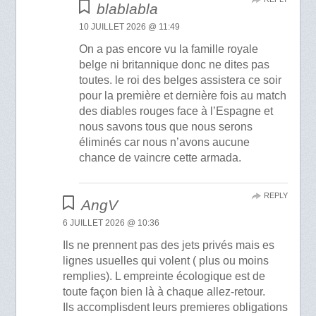
blablabla
10 JUILLET 2026 @ 11:49
On a pas encore vu la famille royale
belge ni britannique donc ne dites pas
toutes. le roi des belges assistera ce soir
pour la première et dernière fois au match
des diables rouges face à l’Espagne et
nous savons tous que nous serons
éliminés car nous n’avons aucune
chance de vaincre cette armada.
REPLY
AngV
6 JUILLET 2026 @ 10:36
Ils ne prennent pas des jets privés mais es
lignes usuelles qui volent ( plus ou moins
remplies). L empreinte écologique est de
toute façon bien là à chaque allez-retour.
Ils accomplisdent leurs premieres obligations