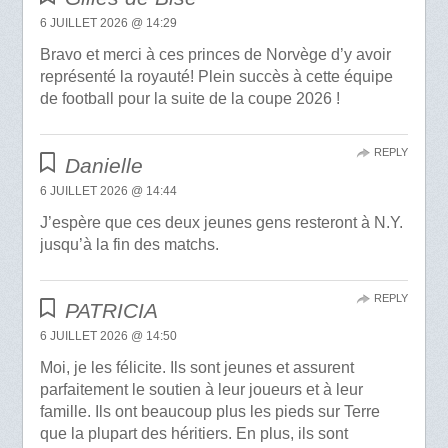
6 JUILLET 2026 @ 14:29
Bravo et merci à ces princes de Norvège d’y avoir
représenté la royauté! Plein succès à cette équipe
de football pour la suite de la coupe 2026 !
REPLY
Danielle
6 JUILLET 2026 @ 14:44
J’espère que ces deux jeunes gens resteront à N.Y.
jusqu’à la fin des matchs.
REPLY
PATRICIA
6 JUILLET 2026 @ 14:50
Moi, je les félicite. Ils sont jeunes et assurent
parfaitement le soutien à leur joueurs et à leur
famille. Ils ont beaucoup plus les pieds sur Terre
que la plupart des héritiers. En plus, ils sont