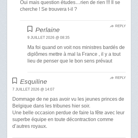
Oui mais question études…rien de rien !!! Il se
cherche ! Se trouvera t-il ?
REPLY
Perlaine
9 JUILLET 2026 @ 08:35
Ma foi quand on voit nos ministres bardés de
diplômes mettre à mal la France , il y a tout
lieu de penser que le bon sens prévaut
REPLY
Esquiline
7 JUILLET 2026 @ 14:07
Dommage de ne pas avoir vu les jeunes princes de
Belgique dans les tribunes hier soir.
Une belle occasion perdue de faire la fête avec leur
superbe équipe en toute décontraction comme
d’autres royaux.