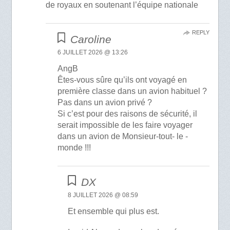
de royaux en soutenant l’équipe nationale
REPLY
Caroline
6 JUILLET 2026 @ 13:26
AngB
Êtes-vous sûre qu’ils ont voyagé en
première classe dans un avion habituel ?
Pas dans un avion privé ?
Si c’est pour des raisons de sécurité, il
serait impossible de les faire voyager
dans un avion de Monsieur-tout- le -
monde !!!
DX
8 JUILLET 2026 @ 08:59
Et ensemble qui plus est.