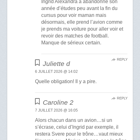
Ingrid Alexandra a abandonné son
année d’études peu avant la fin du
cursus pour voir maman mais
désormais, elle prend l’avion comme
je prends ma voiture pour aller voir et
revoir des matches de football.
Manque de sérieux certain.
REPLY
Juliette d
6 JUILLET 2026 @ 14:02
Quelle obligation! Il y a pire.
REPLY
Caroline 2
7 JUILLET 2026 @ 16:05
Alors chacun dans un avion…si un
s’écrase, celui d’Ingrid par exemple, il
restera Svere pour le trône…vaut mieux