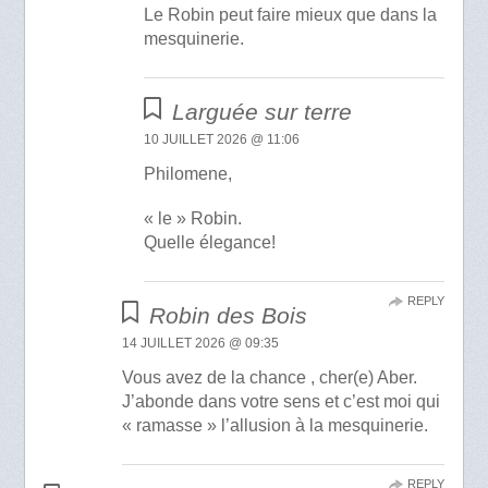
Le Robin peut faire mieux que dans la
mesquinerie.
Larguée sur terre
10 JUILLET 2026 @ 11:06
Philomene,
« le » Robin.
Quelle élegance!
REPLY
Robin des Bois
14 JUILLET 2026 @ 09:35
Vous avez de la chance , cher(e) Aber.
J’abonde dans votre sens et c’est moi qui
« ramasse » l’allusion à la mesquinerie.
REPLY