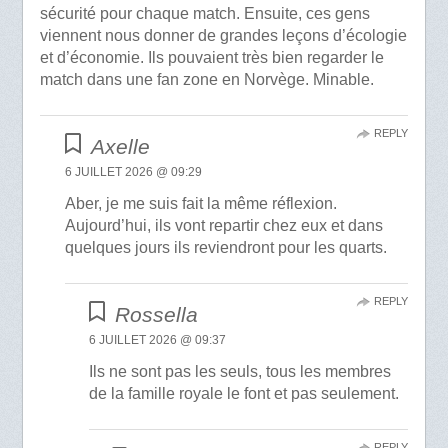
sécurité pour chaque match. Ensuite, ces gens
viennent nous donner de grandes leçons d’écologie
et d’économie. Ils pouvaient très bien regarder le
match dans une fan zone en Norvège. Minable.
REPLY
Axelle
6 JUILLET 2026 @ 09:29
Aber, je me suis fait la même réflexion.
Aujourd’hui, ils vont repartir chez eux et dans
quelques jours ils reviendront pour les quarts.
REPLY
Rossella
6 JUILLET 2026 @ 09:37
Ils ne sont pas les seuls, tous les membres
de la famille royale le font et pas seulement.
REPLY