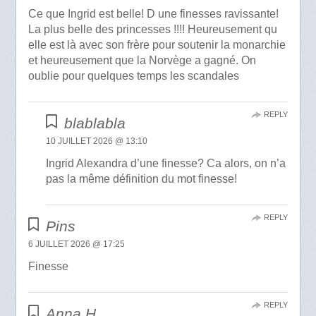
Ce que Ingrid est belle! D une finesses ravissante!
La plus belle des princesses !!!! Heureusement qu
elle est là avec son frère pour soutenir la monarchie
et heureusement que la Norvège a gagné. On
oublie pour quelques temps les scandales
REPLY
blablabla
10 JUILLET 2026 @ 13:10
Ingrid Alexandra d’une finesse? Ca alors, on n’a
pas la même définition du mot finesse!
REPLY
Pins
6 JUILLET 2026 @ 17:25
Finesse
REPLY
Anna H