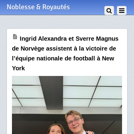
6 Juillet 2026
Noblesse & Royautés
Ingrid Alexandra et Sverre Magnus
de Norvège assistent à la victoire de
l’équipe nationale de football à New
York