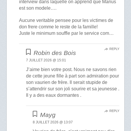
interview dans laquelle on apprend que Marius
est son modele….
Aucune veritable pensee pour les victimes de
don frere comme le reste de la famille!
Juste le minimum souffle par le service com…
REPLY
Robin des Bois
7 JUILLET 2026 @ 15:01
J’aime bien votre post. Nous ne savons rien
de cette jeune fille à part son admiration pour
son vaurien de frère. Il serait stupide de
s’attendrir sur son joli sourire et sa jeunesse .
Il y a des eaux dormantes .
REPLY
Mayg
8 JUILLET 2026 @ 13:07