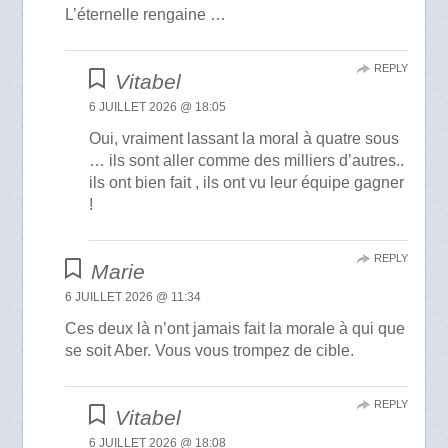
L’éternelle rengaine …
REPLY
Vitabel
6 JUILLET 2026 @ 18:05
Oui, vraiment lassant la moral à quatre sous
… ils sont aller comme des milliers d’autres..
ils ont bien fait , ils ont vu leur équipe gagner
!
REPLY
Marie
6 JUILLET 2026 @ 11:34
Ces deux là n’ont jamais fait la morale à qui que
se soit Aber. Vous vous trompez de cible.
REPLY
Vitabel
6 JUILLET 2026 @ 18:08