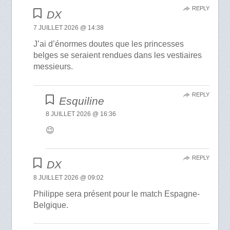
REPLY
DX
7 JUILLET 2026 @ 14:38
J’ai d’énormes doutes que les princesses
belges se seraient rendues dans les vestiaires
messieurs.
REPLY
Esquiline
8 JUILLET 2026 @ 16:36
😉
REPLY
DX
8 JUILLET 2026 @ 09:02
Philippe sera présent pour le match Espagne-
Belgique.