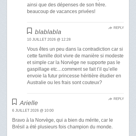
ainsi que des dépenses de son frère.
beaucoup de vacances privées!
REPLY
blablabla
10 JUILLET 2026 @ 12:28
Vous êtes un peu dans la contradiction car si
cette famille doit vivre de manière si modeste
et simple car la Norvège ne supporte pas le
gaspillage etc…comment se fait t’il qu’elle
envoie la futur princesse héritière étudier en
Australie ou les frais sont couteux?
REPLY
Arielle
6 JUILLET 2026 @ 10:00
Bravo à la Norvège, qui a bien du mérite, car le
Brésil a été plusieurs fois champion du monde.