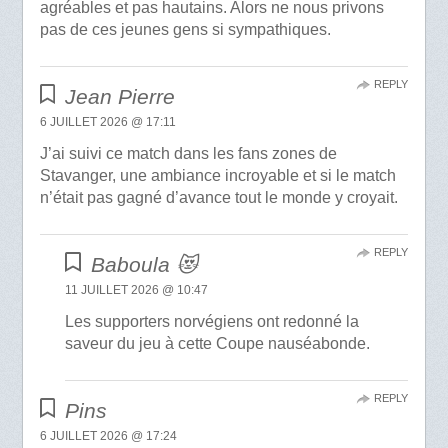
agréables et pas hautains. Alors ne nous privons
pas de ces jeunes gens si sympathiques.
REPLY
Jean Pierre
6 JUILLET 2026 @ 17:11
J’ai suivi ce match dans les fans zones de
Stavanger, une ambiance incroyable et si le match
n’était pas gagné d’avance tout le monde y croyait.
REPLY
Baboula 😻
11 JUILLET 2026 @ 10:47
Les supporters norvégiens ont redonné la
saveur du jeu à cette Coupe nauséabonde.
REPLY
Pins
6 JUILLET 2026 @ 17:24