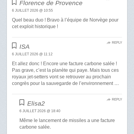
Florence de Provence
6 JUILLET 2026 @ 10:55
Quel beau duo ! Bravo à l’équipe de Norvège pour
cet exploit historique !
REPLY
ISA
6 JUILLET 2026 @ 11:12
Et allez donc ! Encore une facture carbone salée !
Pas grave, c’est la planète qui paye. Mais tous ces
royaux jet-setters vont se retrouver au prochain
congrès pour la sauvegarde de l’environnement …
REPLY
Elisa2
6 JUILLET 2026 @ 18:40
Même le lancement de missiles a une facture
carbone salée.