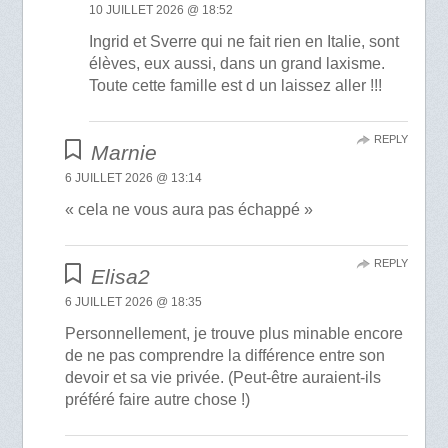
10 JUILLET 2026 @ 18:52
Ingrid et Sverre qui ne fait rien en Italie, sont
élèves, eux aussi, dans un grand laxisme.
Toute cette famille est d un laissez aller !!!
REPLY
Marnie
6 JUILLET 2026 @ 13:14
« cela ne vous aura pas échappé »
REPLY
Elisa2
6 JUILLET 2026 @ 18:35
Personnellement, je trouve plus minable encore
de ne pas comprendre la différence entre son
devoir et sa vie privée. (Peut-être auraient-ils
préféré faire autre chose !)