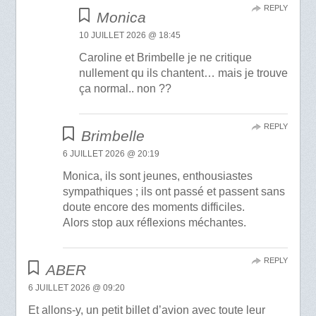
REPLY
Monica
10 JUILLET 2026 @ 18:45
Caroline et Brimbelle je ne critique
nullement qu ils chantent… mais je trouve
ça normal.. non ??
REPLY
Brimbelle
6 JUILLET 2026 @ 20:19
Monica, ils sont jeunes, enthousiastes
sympathiques ; ils ont passé et passent sans
doute encore des moments difficiles.
Alors stop aux réflexions méchantes.
REPLY
ABER
6 JUILLET 2026 @ 09:20
Et allons-y, un petit billet d’avion avec toute leur