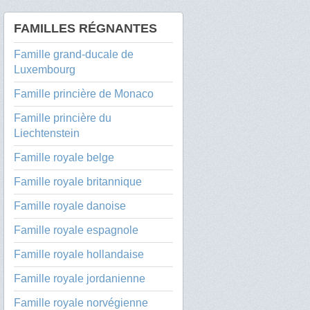
FAMILLES RÉGNANTES
Famille grand-ducale de
Luxembourg
Famille princière de Monaco
Famille princière du
Liechtenstein
Famille royale belge
Famille royale britannique
Famille royale danoise
Famille royale espagnole
Famille royale hollandaise
Famille royale jordanienne
Famille royale norvégienne