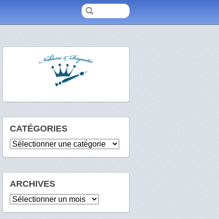
CATÉGORIES
Catégories
ARCHIVES
Archives