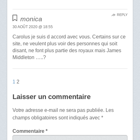
REPLY
monica
30 AOÛT 2020 @ 18:55
Carolus je suis d accord avec vous. Certains sur ce
site, ne veulent plus voir des personnes qui soit
disant, ne font plus partie des royaux mais James
Middleton …..?
1
2
Laisser un commentaire
Votre adresse e-mail ne sera pas publiée.
Les
champs obligatoires sont indiqués avec
*
Commentaire
*