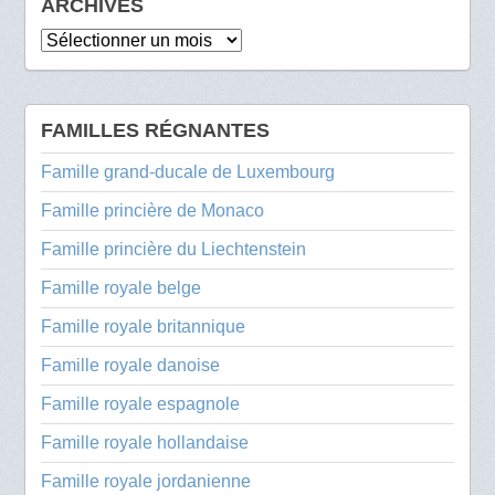
ARCHIVES
Archives
FAMILLES RÉGNANTES
Famille grand-ducale de Luxembourg
Famille princière de Monaco
Famille princière du Liechtenstein
Famille royale belge
Famille royale britannique
Famille royale danoise
Famille royale espagnole
Famille royale hollandaise
Famille royale jordanienne