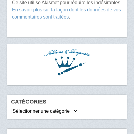
Ce site utilise Akismet pour réduire les indésirables.
En savoir plus sur la façon dont les données de vos
commentaires sont traitées
.
CATÉGORIES
Catégories