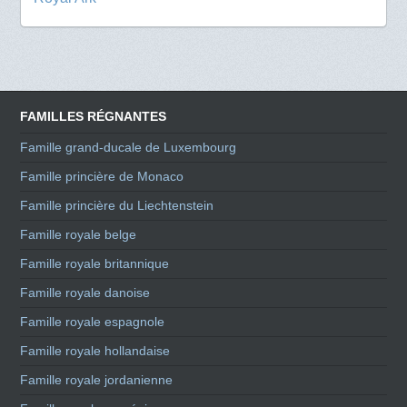
FAMILLES RÉGNANTES
Famille grand-ducale de Luxembourg
Famille princière de Monaco
Famille princière du Liechtenstein
Famille royale belge
Famille royale britannique
Famille royale danoise
Famille royale espagnole
Famille royale hollandaise
Famille royale jordanienne