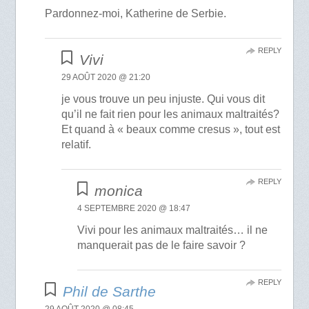
Pardonnez-moi, Katherine de Serbie.
REPLY
Vivi
29 AOÛT 2020 @ 21:20
je vous trouve un peu injuste. Qui vous dit
qu’il ne fait rien pour les animaux maltraités?
Et quand à « beaux comme cresus », tout est
relatif.
REPLY
monica
4 SEPTEMBRE 2020 @ 18:47
Vivi pour les animaux maltraités… il ne
manquerait pas de le faire savoir ?
REPLY
Phil de Sarthe