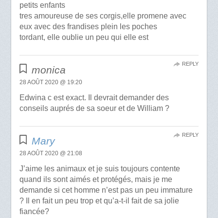
petits enfants
tres amoureuse de ses corgis,elle promene avec
eux avec des frandises plein les poches
tordant, elle oublie un peu qui elle est
REPLY
monica
28 AOÛT 2020 @ 19:20
Edwina c est exact. Il devrait demander des
conseils auprés de sa soeur et de William ?
REPLY
Mary
28 AOÛT 2020 @ 21:08
J’aime les animaux et je suis toujours contente
quand ils sont aimés et protégés, mais je me
demande si cet homme n’est pas un peu immature
? Il en fait un peu trop et qu’a-t-il fait de sa jolie
fiancée?