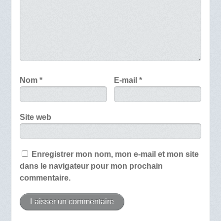
Nom
*
E-mail
*
Site web
Enregistrer mon nom, mon e-mail et mon site
dans le navigateur pour mon prochain
commentaire.