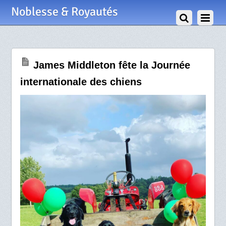
28 Août 2020
Noblesse & Royautés
James Middleton fête la Journée
internationale des chiens