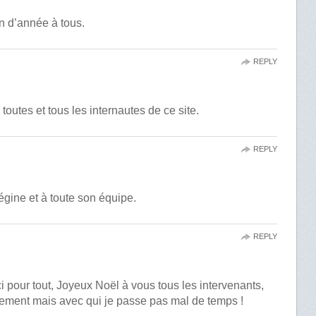
n d’année à tous.
REPLY
outes et tous les internautes de ce site.
REPLY
ine et à toute son équipe.
REPLY
 pour tout, Joyeux Noël à vous tous les intervenants,
ement mais avec qui je passe pas mal de temps !