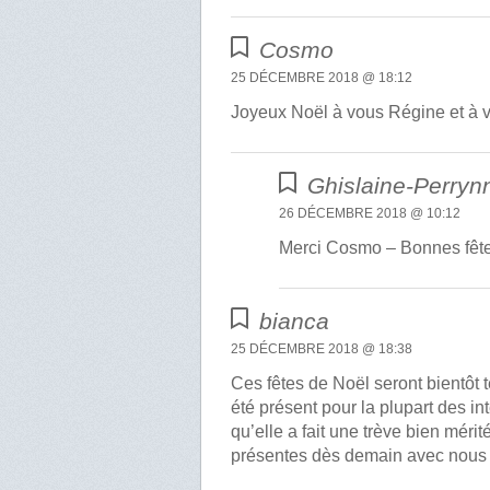
Cosmo
25 DÉCEMBRE 2018 @ 18:12
Joyeux Noël à vous Régine et à 
Ghislaine-Perryn
26 DÉCEMBRE 2018 @ 10:12
Merci Cosmo – Bonnes fête
bianca
25 DÉCEMBRE 2018 @ 18:38
Ces fêtes de Noël seront bientôt 
été présent pour la plupart des i
qu’elle a fait une trève bien méri
présentes dès demain avec nous 