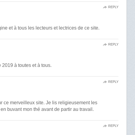
REPLY
et à tous les lecteurs et lectrices de ce site.
REPLY
2019 à toutes et à tous.
REPLY
 ce merveilleux site. Je lis religieusement les
en buvant mon thé avant de partir au travail.
REPLY