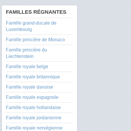
FAMILLES RÉGNANTES
Famille grand-ducale de
Luxembourg
Famille princière de Monaco
Famille princière du
Liechtenstein
Famille royale belge
Famille royale britannique
Famille royale danoise
Famille royale espagnole
Famille royale hollandaise
Famille royale jordanienne
Famille royale norvégienne