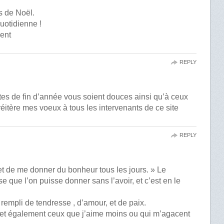
s de Noël.
uotidienne !
ent
REPLY
tes de fin d’année vous soient douces ainsi qu’à ceux
 réitère mes voeux à tous les intervenants de ce site
REPLY
t de me donner du bonheur tous les jours. » Le
 que l’on puisse donner sans l’avoir, et c’est en le
rempli de tendresse , d’amour, et de paix.
 et également ceux que j’aime moins ou qui m’agacent