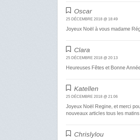
Oscar
25 DÉCEMBRE 2018 @ 18:49
Joyeux Noël à vous madame Régine 
Clara
25 DÉCEMBRE 2018 @ 20:13
Heureuses Fêtes et Bonne Année 
Katellen
25 DÉCEMBRE 2018 @ 21:06
Joyeux Noël Regine, et merci pour
nouveaux articles tous les matins 
Chrislylou