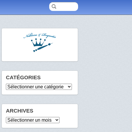
CATÉGORIES
Catégories
ARCHIVES
Archives