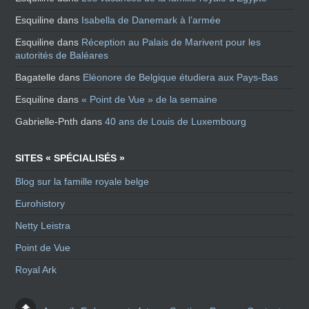
Esquiline
dans
Isabella de Danemark à l’armée
Esquiline
dans
Réception au Palais de Marivent pour les
autorités de Baléares
Bagatelle
dans
Eléonore de Belgique étudiera aux Pays-Bas
Esquiline
dans
« Point de Vue » de la semaine
Gabrielle-Pnth
dans
40 ans de Louis de Luxembourg
SITES « SPÉCIALISÉS »
Blog sur la famille royale belge
Eurohistory
Netty Leistra
Point de Vue
Royal Ark