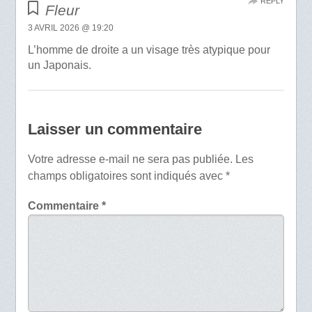
REPLY
Fleur
3 AVRIL 2026 @ 19:20
L’homme de droite a un visage très atypique pour
un Japonais.
Laisser un commentaire
Votre adresse e-mail ne sera pas publiée.
Les
champs obligatoires sont indiqués avec
*
Commentaire
*