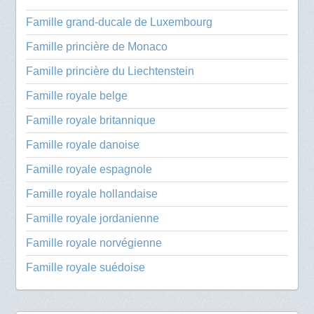
Famille grand-ducale de Luxembourg
Famille princière de Monaco
Famille princière du Liechtenstein
Famille royale belge
Famille royale britannique
Famille royale danoise
Famille royale espagnole
Famille royale hollandaise
Famille royale jordanienne
Famille royale norvégienne
Famille royale suédoise