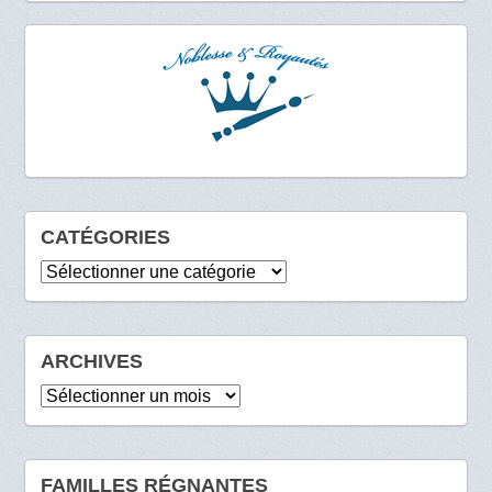
CATÉGORIES
Catégories
ARCHIVES
Archives
FAMILLES RÉGNANTES