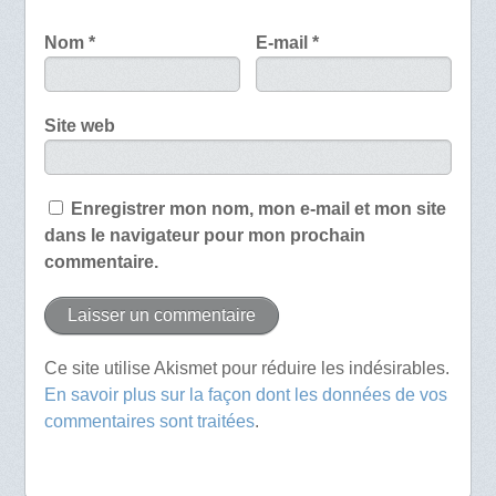
Nom
*
E-mail
*
Site web
Enregistrer mon nom, mon e-mail et mon site
dans le navigateur pour mon prochain
commentaire.
Ce site utilise Akismet pour réduire les indésirables.
En savoir plus sur la façon dont les données de vos
commentaires sont traitées
.