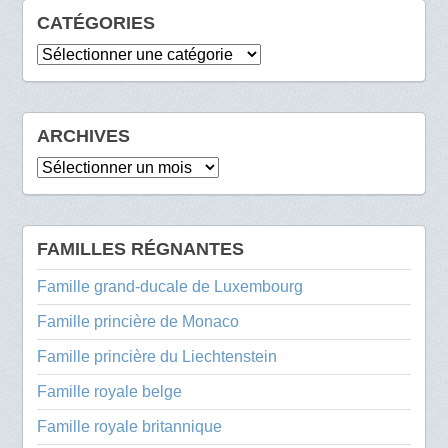
CATÉGORIES
Catégories
ARCHIVES
Archives
FAMILLES RÉGNANTES
Famille grand-ducale de Luxembourg
Famille princière de Monaco
Famille princière du Liechtenstein
Famille royale belge
Famille royale britannique