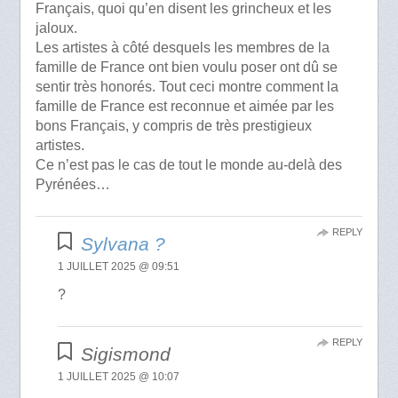
Français, quoi qu’en disent les grincheux et les
jaloux.
Les artistes à côté desquels les membres de la
famille de France ont bien voulu poser ont dû se
sentir très honorés. Tout ceci montre comment la
famille de France est reconnue et aimée par les
bons Français, y compris de très prestigieux
artistes.
Ce n’est pas le cas de tout le monde au-delà des
Pyrénées…
REPLY
Sylvana ?
1 JUILLET 2025 @ 09:51
?
REPLY
Sigismond
1 JUILLET 2025 @ 10:07