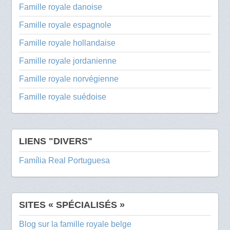
Famille royale danoise
Famille royale espagnole
Famille royale hollandaise
Famille royale jordanienne
Famille royale norvégienne
Famille royale suédoise
LIENS "DIVERS"
Família Real Portuguesa
SITES « SPÉCIALISÉS »
Blog sur la famille royale belge