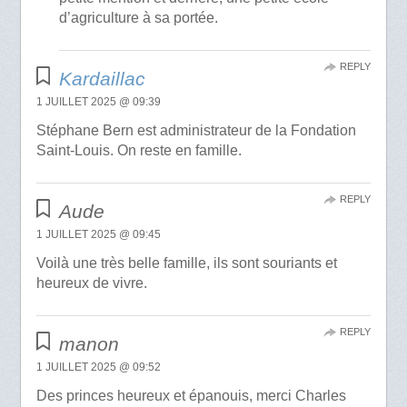
d’agriculture à sa portée.
REPLY
Kardaillac
1 JUILLET 2025 @ 09:39
Stéphane Bern est administrateur de la Fondation
Saint-Louis. On reste en famille.
REPLY
Aude
1 JUILLET 2025 @ 09:45
Voilà une très belle famille, ils sont souriants et
heureux de vivre.
REPLY
manon
1 JUILLET 2025 @ 09:52
Des princes heureux et épanouis, merci Charles