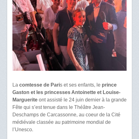
La
comtesse de Pari
s et ses enfants, le
prince
Gaston et les princesses Antoinette et Louise-
Marguerite
ont assisté le 24 juin dernier à la grande
Fête qui s’est tenue dans le Théâtre Jean-
Deschamps de Carcassonne, au coeur de la Cité
médiévale classée au patrimoine mondial de
l’Unesco.