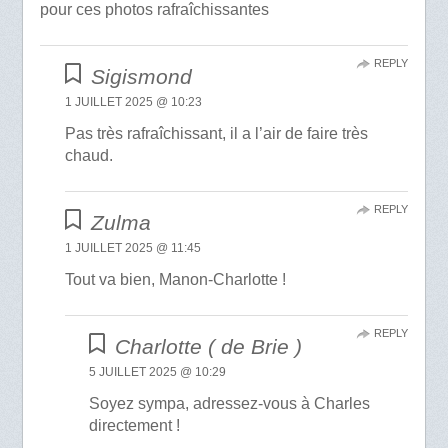
pour ces photos rafraîchissantes
REPLY
Sigismond
1 JUILLET 2025 @ 10:23
Pas très rafraîchissant, il a l’air de faire très
chaud.
REPLY
Zulma
1 JUILLET 2025 @ 11:45
Tout va bien, Manon-Charlotte !
REPLY
Charlotte ( de Brie )
5 JUILLET 2025 @ 10:29
Soyez sympa, adressez-vous à Charles
directement !