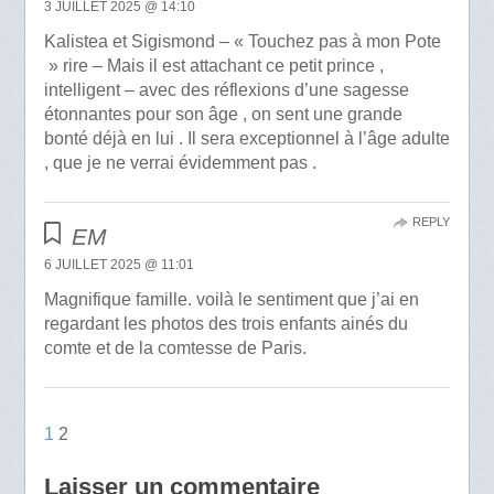
3 JUILLET 2025 @ 14:10
Kalistea et Sigismond – « Touchez pas à mon Pote
» rire – Mais il est attachant ce petit prince ,
intelligent – avec des réflexions d’une sagesse
étonnantes pour son âge , on sent une grande
bonté déjà en lui . Il sera exceptionnel à l’âge adulte
, que je ne verrai évidemment pas .
REPLY
EM
6 JUILLET 2025 @ 11:01
Magnifique famille. voilà le sentiment que j’ai en
regardant les photos des trois enfants ainés du
comte et de la comtesse de Paris.
1
2
Laisser un commentaire