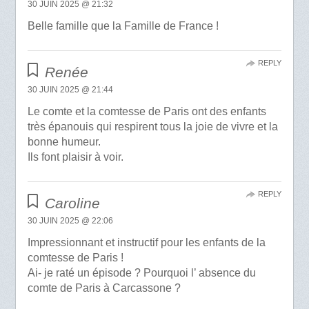
30 JUIN 2025 @ 21:32
Belle famille que la Famille de France !
REPLY
Renée
30 JUIN 2025 @ 21:44
Le comte et la comtesse de Paris ont des enfants
très épanouis qui respirent tous la joie de vivre et la
bonne humeur.
Ils font plaisir à voir.
REPLY
Caroline
30 JUIN 2025 @ 22:06
Impressionnant et instructif pour les enfants de la
comtesse de Paris !
Ai- je raté un épisode ? Pourquoi l’ absence du
comte de Paris à Carcassone ?