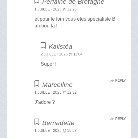
Perlaine de Bretagne
1 JUILLET 2025 @ 12:26
et pour le foin vous êtes spécialiste B
ambou là !
Kalistéa
2 JUILLET 2025 @ 11:04
Super !
REPLY
Marcelline
1 JUILLET 2025 @ 12:32
J’adore ?
REPLY
Bernadette
1 JUILLET 2025 @ 15:53