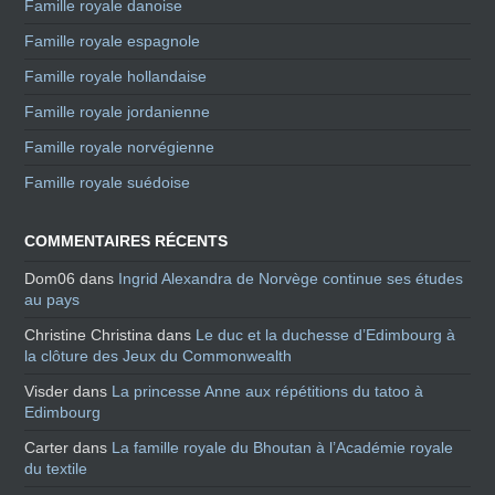
Famille royale danoise
Famille royale espagnole
Famille royale hollandaise
Famille royale jordanienne
Famille royale norvégienne
Famille royale suédoise
COMMENTAIRES RÉCENTS
Dom06
dans
Ingrid Alexandra de Norvège continue ses études
au pays
Christine Christina
dans
Le duc et la duchesse d’Edimbourg à
la clôture des Jeux du Commonwealth
Visder
dans
La princesse Anne aux répétitions du tatoo à
Edimbourg
Carter
dans
La famille royale du Bhoutan à l’Académie royale
du textile