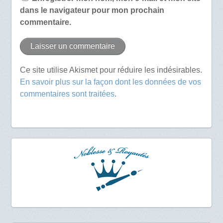
dans le navigateur pour mon prochain
commentaire.
Ce site utilise Akismet pour réduire les indésirables.
En savoir plus sur la façon dont les données de vos
commentaires sont traitées
.