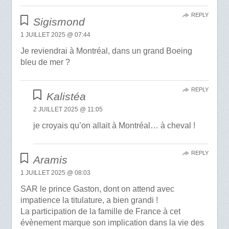
REPLY
Sigismond
1 JUILLET 2025 @ 07:44
Je reviendrai à Montréal, dans un grand Boeing
bleu de mer ?
REPLY
Kalistéa
2 JUILLET 2025 @ 11:05
je croyais qu’on allait à Montréal… à cheval !
REPLY
Aramis
1 JUILLET 2025 @ 08:03
SAR le prince Gaston, dont on attend avec
impatience la titulature, a bien grandi !
La participation de la famille de France à cet
évènement marque son implication dans la vie des