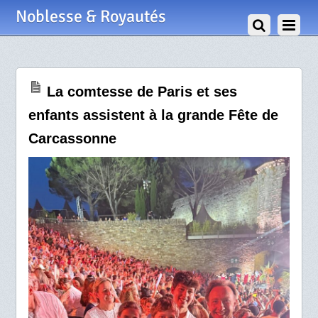
30 Juin 2025
Noblesse & Royautés
La comtesse de Paris et ses
enfants assistent à la grande Fête de
Carcassonne