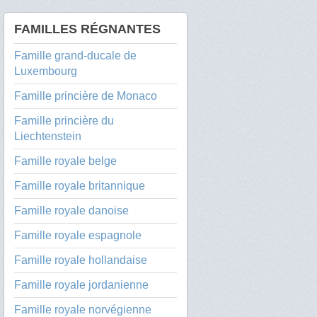
FAMILLES RÉGNANTES
Famille grand-ducale de
Luxembourg
Famille princière de Monaco
Famille princière du
Liechtenstein
Famille royale belge
Famille royale britannique
Famille royale danoise
Famille royale espagnole
Famille royale hollandaise
Famille royale jordanienne
Famille royale norvégienne