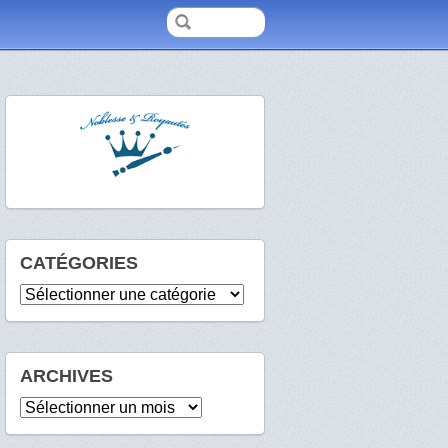
CATÉGORIES
Catégories
ARCHIVES
Archives