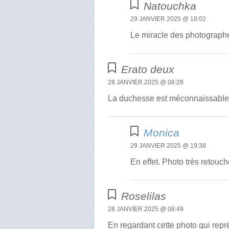
Natouchka
29 JANVIER 2025 @ 18:02
Le miracle des photographes
Erato deux
28 JANVIER 2025 @ 08:28
La duchesse est méconnaissable e
Monica
29 JANVIER 2025 @ 19:38
En effet. Photo très retouc
Roselilas
28 JANVIER 2025 @ 08:49
En regardant cette photo qui repr