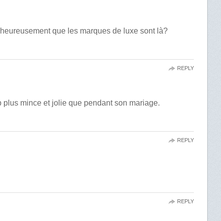
heureusement que les marques de luxe sont là?
REPLY
p plus mince et jolie que pendant son mariage.
REPLY
REPLY