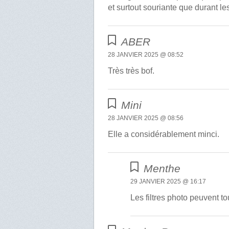
et surtout souriante que durant l
ABER
28 JANVIER 2025 @ 08:52
Très très bof.
Mini
28 JANVIER 2025 @ 08:56
Elle a considérablement minci.
Menthe
29 JANVIER 2025 @ 16:17
Les filtres photo peuvent to