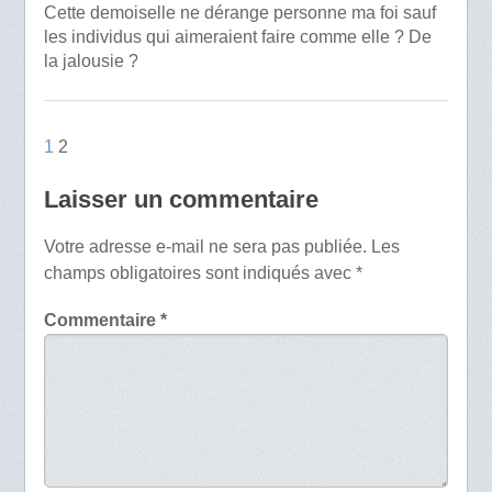
Cette demoiselle ne dérange personne ma foi sauf
les individus qui aimeraient faire comme elle ? De
la jalousie ?
1
2
Laisser un commentaire
Votre adresse e-mail ne sera pas publiée.
Les
champs obligatoires sont indiqués avec
*
Commentaire
*