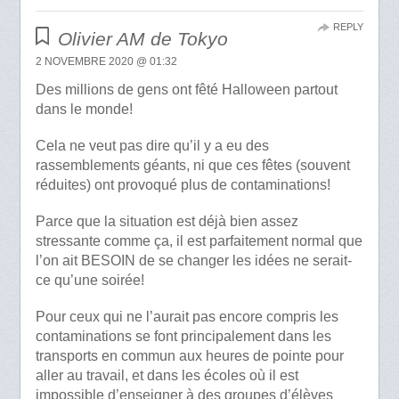
REPLY
Olivier AM de Tokyo
2 NOVEMBRE 2020 @ 01:32
Des millions de gens ont fêté Halloween partout
dans le monde!
Cela ne veut pas dire qu’il y a eu des
rassemblements géants, ni que ces fêtes (souvent
réduites) ont provoqué plus de contaminations!
Parce que la situation est déjà bien assez
stressante comme ça, il est parfaitement normal que
l’on ait BESOIN de se changer les idées ne serait-
ce qu’une soirée!
Pour ceux qui ne l’aurait pas encore compris les
contaminations se font principalement dans les
transports en commun aux heures de pointe pour
aller au travail, et dans les écoles où il est
impossible d’enseigner à des groupes d’élèves