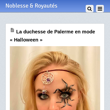
1 Novembre 2020
Noblesse & Royautés
La duchesse de Palerme en mode
« Halloween »