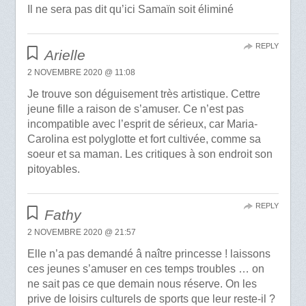
Il ne sera pas dit qu’ici Samaïn soit éliminé
REPLY
Arielle
2 NOVEMBRE 2020 @ 11:08
Je trouve son déguisement très artistique. Cettre
jeune fille a raison de s’amuser. Ce n’est pas
incompatible avec l’esprit de sérieux, car Maria-
Carolina est polyglotte et fort cultivée, comme sa
soeur et sa maman. Les critiques à son endroit son
pitoyables.
REPLY
Fathy
2 NOVEMBRE 2020 @ 21:57
Elle n’a pas demandé â naître princesse ! laissons
ces jeunes s’amuser en ces temps troubles … on
ne sait pas ce que demain nous réserve. On les
prive de loisirs culturels de sports que leur reste-il ?