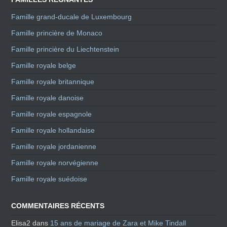
Famille grand-ducale de Luxembourg
Famille princière de Monaco
Famille princière du Liechtenstein
Famille royale belge
Famille royale britannique
Famille royale danoise
Famille royale espagnole
Famille royale hollandaise
Famille royale jordanienne
Famille royale norvégienne
Famille royale suédoise
COMMENTAIRES RÉCENTS
Elisa2
dans
15 ans de mariage de Zara et Mike Tindall