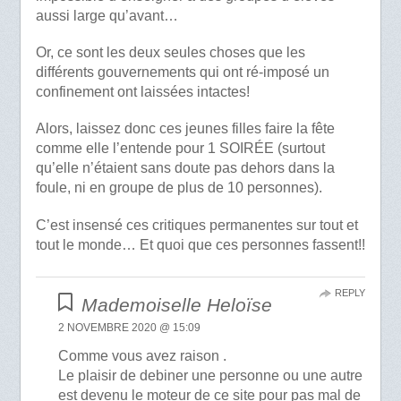
aussi large qu’avant…
Or, ce sont les deux seules choses que les
différents gouvernements qui ont ré-imposé un
confinement ont laissées intactes!
Alors, laissez donc ces jeunes filles faire la fête
comme elle l’entende pour 1 SOIRÉE (surtout
qu’elle n’étaient sans doute pas dehors dans la
foule, ni en groupe de plus de 10 personnes).
C’est insensé ces critiques permanentes sur tout et
tout le monde… Et quoi que ces personnes fassent!!
REPLY
Mademoiselle Heloïse
2 NOVEMBRE 2020 @ 15:09
Comme vous avez raison .
Le plaisir de debiner une personne ou une autre
est devenu le moteur de ce site pour pas mal de