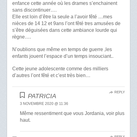
enfance cette année où les drames s’enchainent
sans discontinuer….
Elle est loin d’être la seule a l’avoir fêté …mes
nièces de 14 12 et 9ans l’ont fêté tres amusées de
s’être déguisées dans cette ambiance lourde qui
règne….
N’oublions que même en temps de guerre ,les
enfants jouent l’espace d’un temps insouciant..
Cette jeune adolescente comme des milliers
d’autres l’ont fêté et c’est très bien…
REPLY
PATRICIA
3 NOVEMBRE 2020 @ 11:36
Même ressentiment que vous Jordania, voir plus
haut.
REPLY