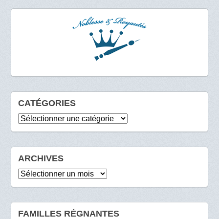
CATÉGORIES
Catégories
ARCHIVES
Archives
FAMILLES RÉGNANTES