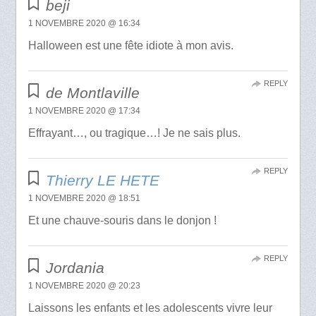
beji
1 NOVEMBRE 2020 @ 16:34
Halloween est une fête idiote à mon avis.
REPLY
de Montlaville
1 NOVEMBRE 2020 @ 17:34
Effrayant…, ou tragique…! Je ne sais plus.
REPLY
Thierry LE HETE
1 NOVEMBRE 2020 @ 18:51
Et une chauve-souris dans le donjon !
REPLY
Jordania
1 NOVEMBRE 2020 @ 20:23
Laissons les enfants et les adolescents vivre leur