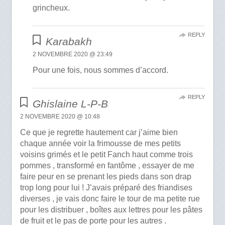
grincheux.
REPLY
Karabakh
2 NOVEMBRE 2020 @ 23:49
Pour une fois, nous sommes d’accord.
REPLY
Ghislaine L-P-B
2 NOVEMBRE 2020 @ 10:48
Ce que je regrette hautement car j’aime bien
chaque année voir la frimousse de mes petits
voisins grimés et le petit Fanch haut comme trois
pommes , transformé en fantôme , essayer de me
faire peur en se prenant les pieds dans son drap
trop long pour lui ! J’avais préparé des friandises
diverses , je vais donc faire le tour de ma petite rue
pour les distribuer , boîtes aux lettres pour les pâtes
de fruit et le pas de porte pour les autres .