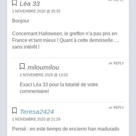
Léa 33
1 NOVEMBRE 2020 @ 20:35
Bonjour
Concernant Halloween, le greffon n’a pas pris en
France et tant mieux ! Quant à cette demoiselle….
sans intérêt !
REPLY
miloumilou
2 NOVEMBRE 2020 @ 13:02
Exact Léa 33 pour la totalité de votre
commentaire!
REPLY
Teresa2424
1 NOVEMBRE 2020 @ 21:29
Pensé : en este tiempo de encierro han madurado