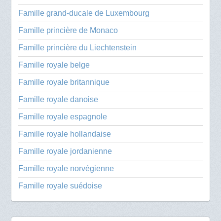
Famille grand-ducale de Luxembourg
Famille princière de Monaco
Famille princière du Liechtenstein
Famille royale belge
Famille royale britannique
Famille royale danoise
Famille royale espagnole
Famille royale hollandaise
Famille royale jordanienne
Famille royale norvégienne
Famille royale suédoise