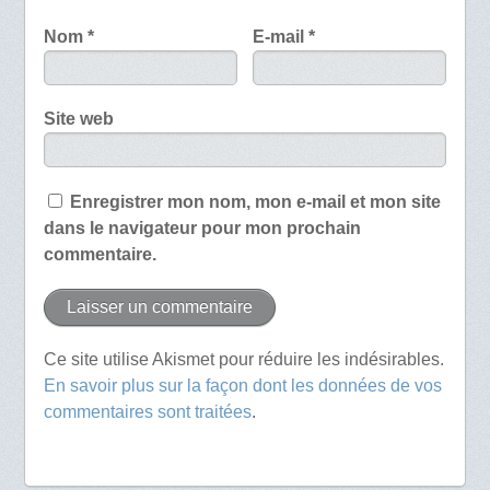
Nom
*
E-mail
*
Site web
Enregistrer mon nom, mon e-mail et mon site
dans le navigateur pour mon prochain
commentaire.
Ce site utilise Akismet pour réduire les indésirables.
En savoir plus sur la façon dont les données de vos
commentaires sont traitées
.