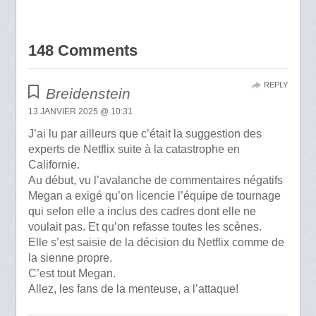
148 Comments
REPLY
Breidenstein
13 JANVIER 2025 @ 10:31
J’ai lu par ailleurs que c’était la suggestion des
experts de Netflix suite à la catastrophe en
Californie.
Au début, vu l’avalanche de commentaires négatifs
Megan a exigé qu’on licencie l’équipe de tournage
qui selon elle a inclus des cadres dont elle ne
voulait pas. Et qu’on refasse toutes les scènes.
Elle s’est saisie de la décision du Netflix comme de
la sienne propre.
C’est tout Megan.
Allez, les fans de la menteuse, a l’attaque!