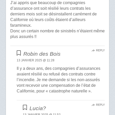
J’ai appris que beaucoup de compagnies
d’assurance ont soit résilié leurs contrats les
derniers mois soit se désinstallent carrément de
Californie où leurs coûts étaient d’ailleurs
faramineux.
Donc un certain nombre de sinistrés n’étaient même
plus assurés !!
REPLY
Robin des Bois
13 JANVIER 2025 @ 11:28
Il y a deux ans, des compagnies d’assurances
avaient résilié ou refusé des contrats contre
l’incendie. Je me demande si les non-assurés
vont recevoir une compensation de l’état de
Californie, pour « catastrophe naturelle ».
REPLY
Lucia?
13 JANVIER 2025 @ 11:52