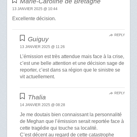
Marie-Caroline de Bretagne
13 JANVIER 2025 @ 10:44
Excellente décision.
REPLY
Guiguy
13 JANVIER 2025 @ 11:26
L’émission est très attendue mais face à la crise,
c’est une belle attention et une décision sage de
reporter, c’est dans sa région que le sinistre se
vit actuellement.
REPLY
Thalia
14 JANVIER 2025 @ 08:28
Je me doutais bien connaissant la personnalité
de Meghan que l’émission serait reportée face à
cette tragédie qui touche sa localité.
C’est décent au regard de cette catastrophe