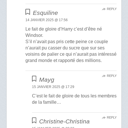
REPLY
Esquiline
14 JANVIER 2025 @ 17:56
Le fait de gloire d’Harry c’est d’être né
Windsor.
S’il n’avait pas pris cette peine ce couple
n’aurait pu casser du sucre que sur ses
voisins de palier ce qui n’aurait pas intéressé
grand monde et rapporté des millions.
REPLY
Mayg
15 JANVIER 2025 @ 17:29
C’est le fait de gloire de tous les membres
de la famille…
REPLY
Christine-Christina