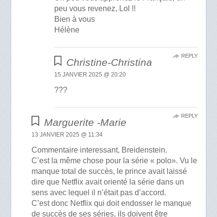
peu vous revenez, Lol !!
Bien à vous
Hélène
REPLY
Christine-Christina
15 JANVIER 2025 @ 20:20
???
REPLY
Marguerite -Marie
13 JANVIER 2025 @ 11:34
Commentaire interessant, Breidenstein.
C’est la même chose pour la série « polo». Vu le
manque total de succès, le prince avait laissé
dire que Netflix avait orienté la série dans un
sens avec lequel il n’était pas d’accord.
C’est donc Netflix qui doit endosser le manque
de succès de ses séries, ils doivent être