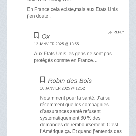
En France cela existe,mais aux Etats Unis
j’en doute .
REPLY
Ox
13 JANVIER 2025 @ 13:55
Aux Etats-Unis,les gens ne sont pas
protégés comme en France…
Robin des Bois
16 JANVIER 2025 @ 12:52
Notamment pour la santé. J’ai su
récemment que les compagnies
d’assurances santé refusent
systematiquement 30 % des
demandes de remboursement. C’est
l’Amérique ça. Et quand j’entends des