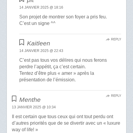
14 JANVIER 2025 @ 18:16
Son projet de montrer son foyer a pris feu.
C’est un signe ^^
REPLY
Kaitleen
14 JANVIER 2025 @ 22:43
C’est pas tous vos délires qui nous ferons
perdre l’appétit, ça c’est certain.
Tentez d’être plus « amer » après la
présentation de l’émission.
REPLY
Menthe
13 JANVIER 2025 @ 10:34
Il est certain que tous ceux qui ont tout perdu ont
d’autres priorités que de se divertir avec un « luxure
way of life! »