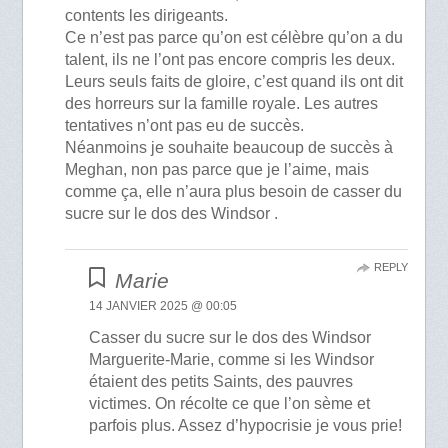
contents les dirigeants.
Ce n’est pas parce qu’on est célèbre qu’on a du
talent, ils ne l’ont pas encore compris les deux.
Leurs seuls faits de gloire, c’est quand ils ont dit
des horreurs sur la famille royale. Les autres
tentatives n’ont pas eu de succès.
Néanmoins je souhaite beaucoup de succès à
Meghan, non pas parce que je l’aime, mais
comme ça, elle n’aura plus besoin de casser du
sucre sur le dos des Windsor .
REPLY
Marie
14 JANVIER 2025 @ 00:05
Casser du sucre sur le dos des Windsor
Marguerite-Marie, comme si les Windsor
étaient des petits Saints, des pauvres
victimes. On récolte ce que l’on sème et
parfois plus. Assez d’hypocrisie je vous prie!