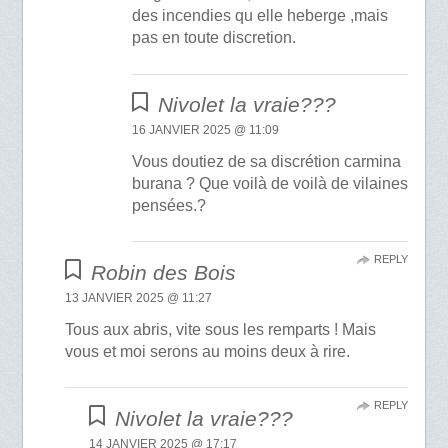
des incendies qu elle heberge ,mais
pas en toute discretion.
Nivolet la vraie???
16 JANVIER 2025 @ 11:09
Vous doutiez de sa discrétion carmina
burana ? Que voilà de voilà de vilaines
pensées.?
REPLY
Robin des Bois
13 JANVIER 2025 @ 11:27
Tous aux abris, vite sous les remparts ! Mais
vous et moi serons au moins deux à rire.
REPLY
Nivolet la vraie???
14 JANVIER 2025 @ 17:17