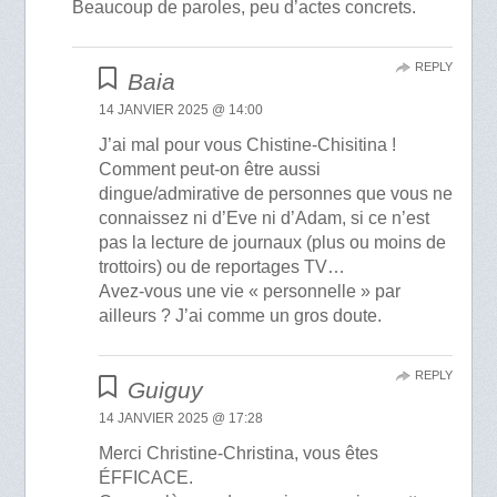
Beaucoup de paroles, peu d’actes concrets.
REPLY
Baia
14 JANVIER 2025 @ 14:00
J’ai mal pour vous Chistine-Chisitina !
Comment peut-on être aussi
dingue/admirative de personnes que vous ne
connaissez ni d’Eve ni d’Adam, si ce n’est
pas la lecture de journaux (plus ou moins de
trottoirs) ou de reportages TV…
Avez-vous une vie « personnelle » par
ailleurs ? J’ai comme un gros doute.
REPLY
Guiguy
14 JANVIER 2025 @ 17:28
Merci Christine-Christina, vous êtes
ÉFFICACE.