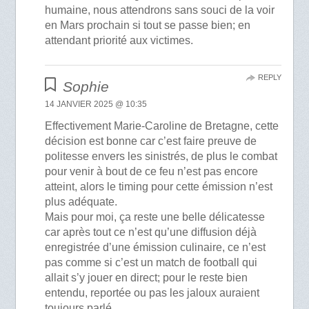
humaine, nous attendrons sans souci de la voir
en Mars prochain si tout se passe bien; en
attendant priorité aux victimes.
REPLY
Sophie
14 JANVIER 2025 @ 10:35
Effectivement Marie-Caroline de Bretagne, cette
décision est bonne car c’est faire preuve de
politesse envers les sinistrés, de plus le combat
pour venir à bout de ce feu n’est pas encore
atteint, alors le timing pour cette émission n’est
plus adéquate.
Mais pour moi, ça reste une belle délicatesse
car après tout ce n’est qu’une diffusion déjà
enregistrée d’une émission culinaire, ce n’est
pas comme si c’est un match de football qui
allait s’y jouer en direct; pour le reste bien
entendu, reportée ou pas les jaloux auraient
toujours parlé.