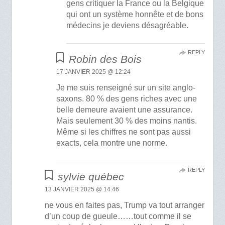
gens critiquer la France ou la Belgique
qui ont un système honnête et de bons
médecins je deviens désagréable.
REPLY
Robin des Bois
17 JANVIER 2025 @ 12:24
Je me suis renseigné sur un site anglo-
saxons. 80 % des gens riches avec une
belle demeure avaient une assurance.
Mais seulement 30 % des moins nantis.
Même si les chiffres ne sont pas aussi
exacts, cela montre une norme.
REPLY
sylvie québec
13 JANVIER 2025 @ 14:46
ne vous en faites pas, Trump va tout arranger
d’un coup de gueule……tout comme il se