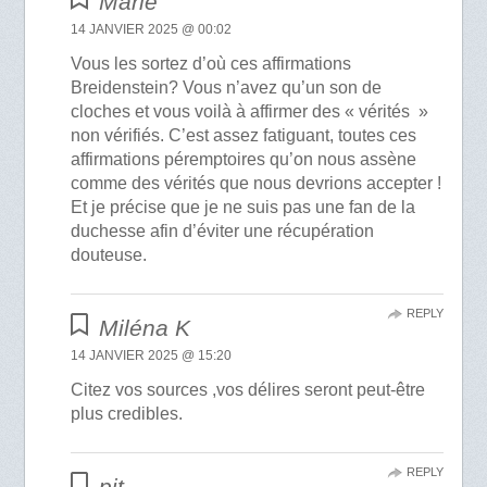
Marie
14 JANVIER 2025 @ 00:02
Vous les sortez d’où ces affirmations
Breidenstein? Vous n’avez qu’un son de
cloches et vous voilà à affirmer des « vérités »
non vérifiés. C’est assez fatiguant, toutes ces
affirmations péremptoires qu’on nous assène
comme des vérités que nous devrions accepter !
Et je précise que je ne suis pas une fan de la
duchesse afin d’éviter une récupération
douteuse.
REPLY
Miléna K
14 JANVIER 2025 @ 15:20
Citez vos sources ,vos délires seront peut-être
plus credibles.
REPLY
pit