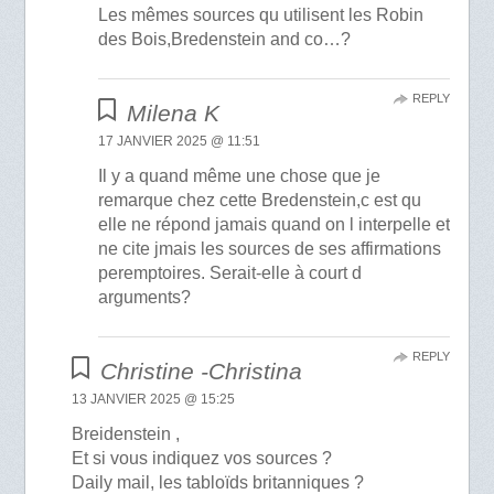
Les mêmes sources qu utilisent les Robin
des Bois,Bredenstein and co…?
REPLY
Milena K
17 JANVIER 2025 @ 11:51
Il y a quand même une chose que je
remarque chez cette Bredenstein,c est qu
elle ne répond jamais quand on l interpelle et
ne cite jmais les sources de ses affirmations
peremptoires. Serait-elle à court d
arguments?
REPLY
Christine -Christina
13 JANVIER 2025 @ 15:25
Breidenstein ,
Et si vous indiquez vos sources ?
Daily mail, les tabloïds britanniques ?