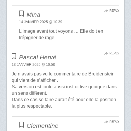
REPLY
Mina
14 JANVIER 2025 @ 10:39
L’image avant tout voyons … Elle doit en
trépigner de rage
REPLY
Pascal Hervé
13 JANVIER 2025 @ 10:58
Je n’avais pas vu le commentaire de Breidenstein
qui vient de s’afficher .
Sa version est toute aussi instructive quoique dans
un sens différent.
Dans ce cas se taire aurait été pour elle la position
la plus respectable.
REPLY
Clementine