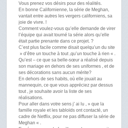
Vous prenez vos désirs pour des réalités.
En bonne Californienne, la série de Meghan,
vantait entre autres les vergers californiens, sa
joie de vivre. !
Comment voulez-vous qu’elle demande de virer
l’équipe qui avait tourné la série alors qu’elle
était partie prenante dans ce projet. ?
C’est plus facile comme disait quelqu’un du site
» d’être un touche à tout ,qu’un touche à rien « .
Qu’est – ce que sa belle-sœur a réalisé depuis
son mariage en dehors de ses uniformes , et de
ses décorations sans aucun mérite?
En dehors de ses habits, où elle jouait au
mannequin, ce que vous appréciez par dessus
tout , je souhaite avoir la liste de ses
réalisations.
Pour aller dans votre sens j’ ai lu , » que la
famille royale et les tabloïds ont contacté, un
cadre de Netflix, pour ne pas diffuser la série de
Meghan « .