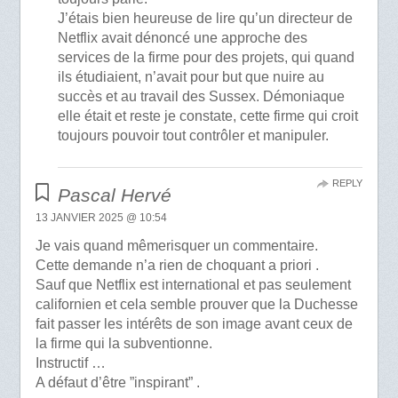
J’étais bien heureuse de lire qu’un directeur de
Netflix avait dénoncé une approche des
services de la firme pour des projets, qui quand
ils étudiaient, n’avait pour but que nuire au
succès et au travail des Sussex. Démoniaque
elle était et reste je constate, cette firme qui croit
toujours pouvoir tout contrôler et manipuler.
REPLY
Pascal Hervé
13 JANVIER 2025 @ 10:54
Je vais quand mêmerisquer un commentaire.
Cette demande n’a rien de choquant a priori .
Sauf que Netflix est international et pas seulement
californien et cela semble prouver que la Duchesse
fait passer les intérêts de son image avant ceux de
la firme qui la subventionne.
Instructif …
A défaut d’être ”inspirant” .