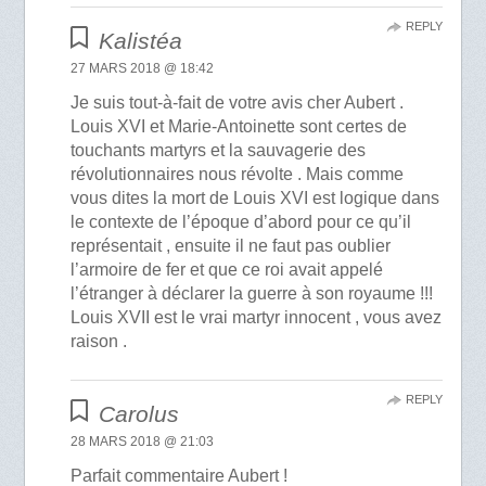
REPLY
Kalistéa
27 MARS 2018 @ 18:42
Je suis tout-à-fait de votre avis cher Aubert .
Louis XVI et Marie-Antoinette sont certes de
touchants martyrs et la sauvagerie des
révolutionnaires nous révolte . Mais comme
vous dites la mort de Louis XVI est logique dans
le contexte de l’époque d’abord pour ce qu’il
représentait , ensuite il ne faut pas oublier
l’armoire de fer et que ce roi avait appelé
l’étranger à déclarer la guerre à son royaume !!!
Louis XVII est le vrai martyr innocent , vous avez
raison .
REPLY
Carolus
28 MARS 2018 @ 21:03
Parfait commentaire Aubert !