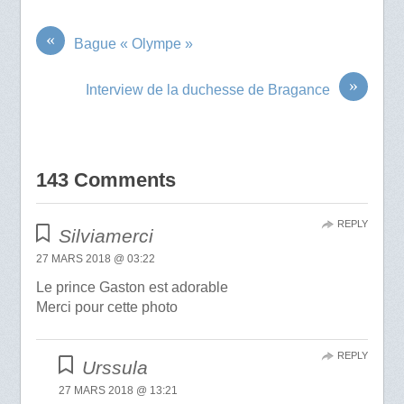
«
Bague « Olympe »
»
Interview de la duchesse de Bragance
143 Comments
REPLY
Silviamerci
27 MARS 2018 @ 03:22
Le prince Gaston est adorable
Merci pour cette photo
REPLY
Urssula
27 MARS 2018 @ 13:21