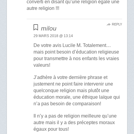
converti en disant qu’une religion égale une
autre religion !!!
REPLY
milou
29 MARS 2018 @ 13:14
De votre avis Lucile M. Totalement…
mais point besoin d’éducation religieuse
pour transmettre à nos enfants les vraies
valeurs!
J’adhère à votre dernière phrase et
justement ne point faire intervenir une
quelconque religion mais plutôt une
éducation morale, une éthique laïque qui
n’a pas besoin de comparaison!
Il n’y a pas de religion meilleure qu’une
autre mais il y a des préceptes moraux
égaux pour tous!