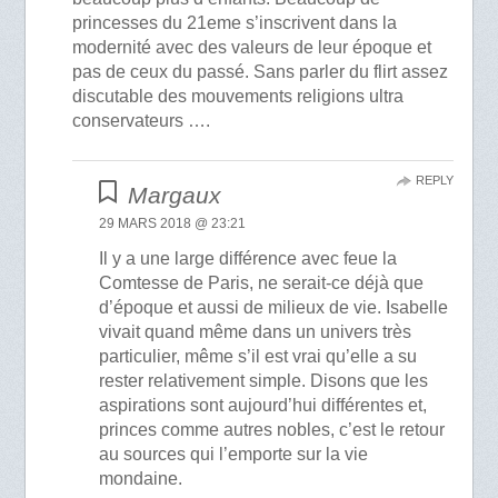
princesses du 21eme s’inscrivent dans la
modernité avec des valeurs de leur époque et
pas de ceux du passé. Sans parler du flirt assez
discutable des mouvements religions ultra
conservateurs ….
REPLY
Margaux
29 MARS 2018 @ 23:21
Il y a une large différence avec feue la
Comtesse de Paris, ne serait-ce déjà que
d’époque et aussi de milieux de vie. Isabelle
vivait quand même dans un univers très
particulier, même s’il est vrai qu’elle a su
rester relativement simple. Disons que les
aspirations sont aujourd’hui différentes et,
princes comme autres nobles, c’est le retour
au sources qui l’emporte sur la vie
mondaine.