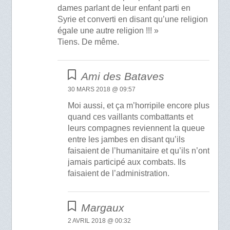
dames parlant de leur enfant parti en
Syrie et converti en disant qu’une religion
égale une autre religion !!! »
Tiens. De même.
Ami des Bataves
30 MARS 2018 @ 09:57
Moi aussi, et ça m’horripile encore plus
quand ces vaillants combattants et
leurs compagnes reviennent la queue
entre les jambes en disant qu’ils
faisaient de l’humanitaire et qu’ils n’ont
jamais participé aux combats. Ils
faisaient de l’administration.
Margaux
2 AVRIL 2018 @ 00:32