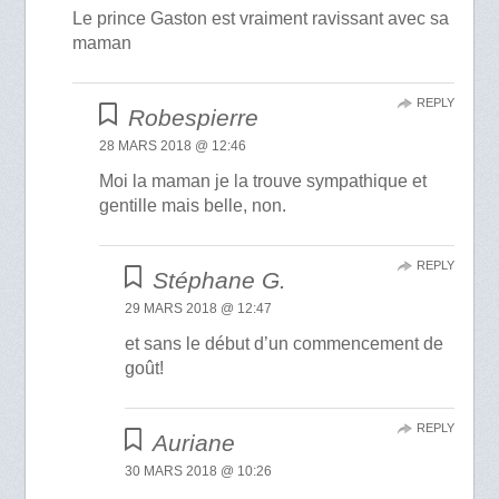
Le prince Gaston est vraiment ravissant avec sa
maman
REPLY
Robespierre
28 MARS 2018 @ 12:46
Moi la maman je la trouve sympathique et
gentille mais belle, non.
REPLY
Stéphane G.
29 MARS 2018 @ 12:47
et sans le début d’un commencement de
goût!
REPLY
Auriane
30 MARS 2018 @ 10:26