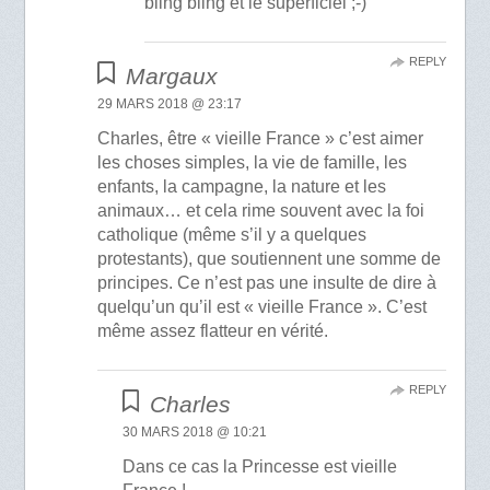
bling bling et le superficiel ;-)
REPLY
Margaux
29 MARS 2018 @ 23:17
Charles, être « vieille France » c’est aimer
les choses simples, la vie de famille, les
enfants, la campagne, la nature et les
animaux… et cela rime souvent avec la foi
catholique (même s’il y a quelques
protestants), que soutiennent une somme de
principes. Ce n’est pas une insulte de dire à
quelqu’un qu’il est « vieille France ». C’est
même assez flatteur en vérité.
REPLY
Charles
30 MARS 2018 @ 10:21
Dans ce cas la Princesse est vieille