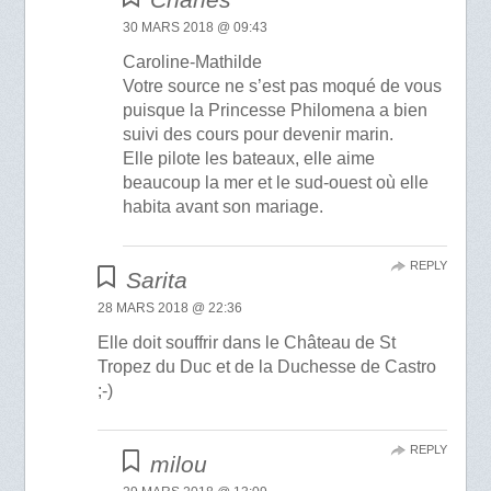
30 MARS 2018 @ 09:43
Caroline-Mathilde
Votre source ne s’est pas moqué de vous
puisque la Princesse Philomena a bien
suivi des cours pour devenir marin.
Elle pilote les bateaux, elle aime
beaucoup la mer et le sud-ouest où elle
habita avant son mariage.
REPLY
Sarita
28 MARS 2018 @ 22:36
Elle doit souffrir dans le Château de St
Tropez du Duc et de la Duchesse de Castro
;-)
REPLY
milou