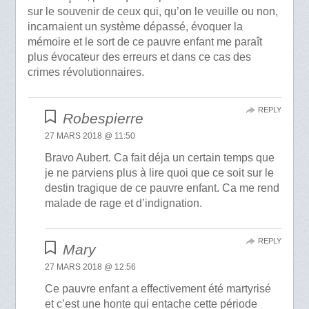
sur le souvenir de ceux qui, qu’on le veuille ou non,
incarnaient un système dépassé, évoquer la
mémoire et le sort de ce pauvre enfant me paraît
plus évocateur des erreurs et dans ce cas des
crimes révolutionnaires.
REPLY
Robespierre
27 MARS 2018 @ 11:50
Bravo Aubert. Ca fait déja un certain temps que
je ne parviens plus à lire quoi que ce soit sur le
destin tragique de ce pauvre enfant. Ca me rend
malade de rage et d’indignation.
REPLY
Mary
27 MARS 2018 @ 12:56
Ce pauvre enfant a effectivement été martyrisé
et c’est une honte qui entache cette période