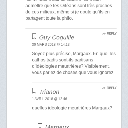
admettre que les Orléans sont très proches
de ces milieux, même si je doute qu’ils en
partagent toute la philo.
REPLY
Guy Coquille
30 MARS 2018 @ 14:13
Soyez plus précise, Margaux. En quoi les
cathos tradis sont-ils partisans
d’idéologies meurtrières? Visiblement,
vous parlez de choses que vous ignorez.
REPLY
Trianon
1 AVRIL 2018 @ 12:46
quelles idéologie meurtrières Margaux?
Margaux