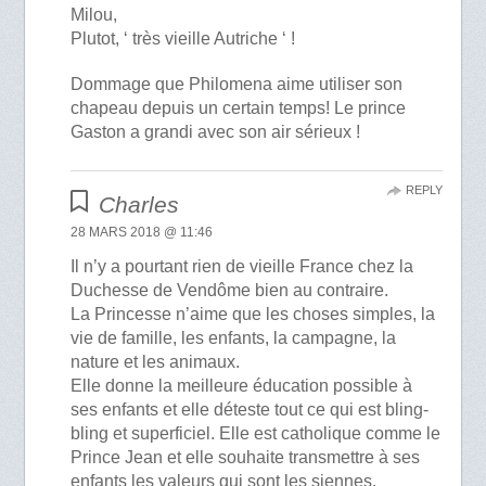
Milou,
Plutot, ‘ très vieille Autriche ‘ !
Dommage que Philomena aime utiliser son
chapeau depuis un certain temps! Le prince
Gaston a grandi avec son air sérieux !
REPLY
Charles
28 MARS 2018 @ 11:46
Il n’y a pourtant rien de vieille France chez la
Duchesse de Vendôme bien au contraire.
La Princesse n’aime que les choses simples, la
vie de famille, les enfants, la campagne, la
nature et les animaux.
Elle donne la meilleure éducation possible à
ses enfants et elle déteste tout ce qui est bling-
bling et superficiel. Elle est catholique comme le
Prince Jean et elle souhaite transmettre à ses
enfants les valeurs qui sont les siennes.