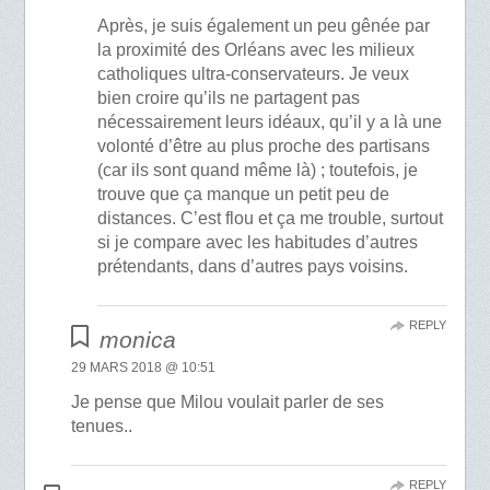
Après, je suis également un peu gênée par
la proximité des Orléans avec les milieux
catholiques ultra-conservateurs. Je veux
bien croire qu’ils ne partagent pas
nécessairement leurs idéaux, qu’il y a là une
volonté d’être au plus proche des partisans
(car ils sont quand même là) ; toutefois, je
trouve que ça manque un petit peu de
distances. C’est flou et ça me trouble, surtout
si je compare avec les habitudes d’autres
prétendants, dans d’autres pays voisins.
REPLY
monica
29 MARS 2018 @ 10:51
Je pense que Milou voulait parler de ses
tenues..
REPLY