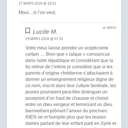
27 MARS 2018 @ 16:51
Moui…si l’on veut.
REPLY
Lucile M.
29 MARS 2018 @ 07:33
Votre moui laisse poindre un scepticisme
certain … Bien que « laïque » convaincue
dans notre république et considérant que la
foi relève de l’intime je considère que si les
parents d’origine chrétienne s’attachaient à
donner un enseignement religieux digne de
ce nom, inscrit dans leur culture familiale, les
jeunes pourraient peut-être distinguer un
pourpoint d’un haut de chausse et choisir
entre un dieu vengeur et terrorisant un dieu
bienveillant prônant l’amour du prochain.
RIEN ne m’horripile plus que les braves
dames parlant de leur enfant parti en Syrie et