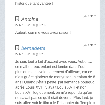
historique tant vantée !
REPLY
Antoine
27 MARS 2018 @ 13:30
Aubert, comme vous avez raison !
REPLY
bernadette
27 MARS 2018 @ 13:56
Je suis tout à fait d’accord avec vous, Aubert…
ce malheureux enfant est tombé dans l’oubli
plus ou moins volontairement d’ailleurs, car ce
n’est guère glorieux de martyriser un enfant de 8
ans ! Quand j’étais petite, j’ai demandé pourquoi
après Louis XVI il y avait Louis XVIII et non
Louis XVII logiquement, on m’a répondu qu’on
ne savait pas ce qu’il était devenu. Plus tard, je
suis allée voir le film « le Prisonnier du Temple »