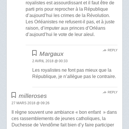
royalistes est assourdissant et il faut être de
parti pris pour reprocher à la République
d’aujourd’hui les crimes de la Révolution.
Les Orléanistes ne refusent-il pas, et à juste
raison, d’imputer aux princes d’Orléans
d’aujourd’hui le vote de leur aïeul.
REPLY
Margaux
2 AVRIL 2018 @ 00:33
Les royalistes ne font pas mieux que la
République, je n’allègue pas le contraire.
REPLY
milleroses
27 MARS 2018 @ 09:26
Il règne souvent une ambiance « bon enfant » dans
ces rassemblements de jeunes catholiques, la
Duchesse de Vendôme fait bien d’y faire participer