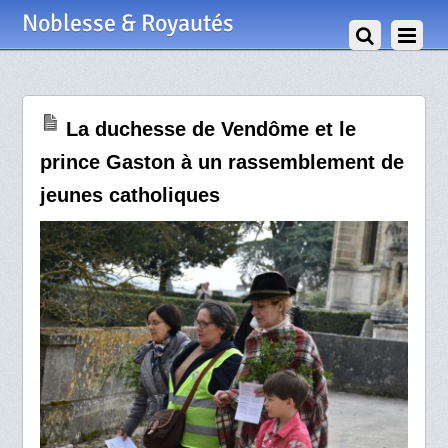
27 Mars 2018
Noblesse & Royautés
La duchesse de Vendôme et le
prince Gaston à un rassemblement de
jeunes catholiques