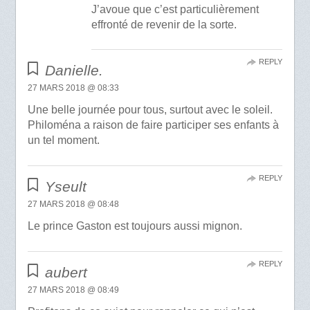
J’avoue que c’est particulièrement
effronté de revenir de la sorte.
REPLY
Danielle.
27 MARS 2018 @ 08:33
Une belle journée pour tous, surtout avec le soleil.
Philoména a raison de faire participer ses enfants à
un tel moment.
REPLY
Yseult
27 MARS 2018 @ 08:48
Le prince Gaston est toujours aussi mignon.
REPLY
aubert
27 MARS 2018 @ 08:49