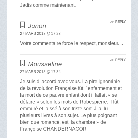
Jadis comme maintenant.
REPLY
Junon
27 MARS 2018 @ 17:28
Votre commentaire force le respect, monsieur. ..
REPLY
Mousseline
27 MARS 2018 @ 17:34
Je suis d’ accord avec vous. La pire ignominie
de la révolution Française fût l’ enfermement et
la mort de ce pauvre enfant dont il fallait « se
défaire » selon les mots de Robespierre. Il fût
emmuré et laissé à son triste sort. J’ ai lu
plusieurs livres à son sujet. Le plus poignant
bien que romancé, est ‘la chambre » de
Françoise CHANDERNAGOR