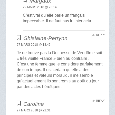
Margaux
29 MARS 2018 @ 23:14
C’est vrai qu’elle parle un français
impeccable. Il ne faut pas lui nier cela.
REPLY
Ghislaine-Perrynn
27 MARS 2018 @ 13:45
Je ne trouve pas la Duchesse de Vendôme soit
« très vieille France » bien au contraire .
C’est une femme que je considère parfaitement
de son temps. Il est certain qu’elle a des
principes et valeurs moraux , il me semble
qu’actuellement ils sont remis au goût du jour
par des actes héroïques .
REPLY
Caroline
27 MARS 2018 @ 22:31