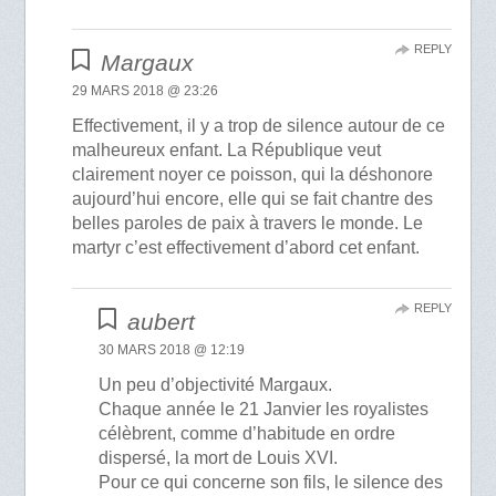
REPLY
Margaux
29 MARS 2018 @ 23:26
Effectivement, il y a trop de silence autour de ce
malheureux enfant. La République veut
clairement noyer ce poisson, qui la déshonore
aujourd’hui encore, elle qui se fait chantre des
belles paroles de paix à travers le monde. Le
martyr c’est effectivement d’abord cet enfant.
REPLY
aubert
30 MARS 2018 @ 12:19
Un peu d’objectivité Margaux.
Chaque année le 21 Janvier les royalistes
célèbrent, comme d’habitude en ordre
dispersé, la mort de Louis XVI.
Pour ce qui concerne son fils, le silence des