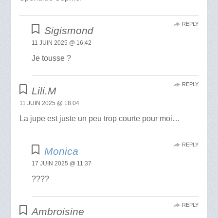
REPLY
Sigismond
11 JUIN 2025 @ 16:42
Je tousse ?
REPLY
Lili.M
11 JUIN 2025 @ 18:04
La jupe est juste un peu trop courte pour moi…
REPLY
Monica
17 JUIN 2025 @ 11:37
????
REPLY
Ambroisine