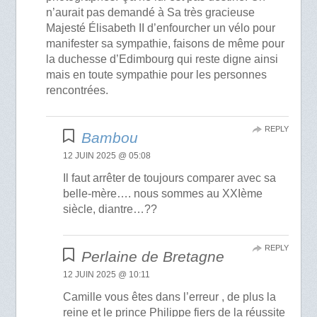
n’aurait pas demandé à Sa très gracieuse
Majesté Élisabeth II d’enfourcher un vélo pour
manifester sa sympathie, faisons de même pour
la duchesse d’Edimbourg qui reste digne ainsi
mais en toute sympathie pour les personnes
rencontrées.
REPLY
Bambou
12 JUIN 2025 @ 05:08
Il faut arrêter de toujours comparer avec sa
belle-mère…. nous sommes au XXIème
siècle, diantre…??
REPLY
Perlaine de Bretagne
12 JUIN 2025 @ 10:11
Camille vous êtes dans l’erreur , de plus la
reine et le prince Philippe fiers de la réussite