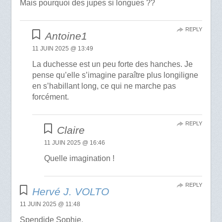
Mais pourquoi des jupes si longues ??
REPLY
Antoine1
11 JUIN 2025 @ 13:49
La duchesse est un peu forte des hanches. Je
pense qu’elle s’imagine paraître plus longiligne
en s’habillant long, ce qui ne marche pas
forcément.
REPLY
Claire
11 JUIN 2025 @ 16:46
Quelle imagination !
REPLY
Hervé J. VOLTO
11 JUIN 2025 @ 11:48
Spendide Sophie.