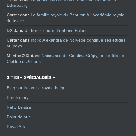
Edimbourg
Carter
dans
La famille royale du Bhoutan à l’Académie royale
du textile
DX
dans
Un héritier pour Blenheim Palace
Carter
dans
Ingrid Alexandra de Norvège continue ses études
au pays
Menthe🌻🌻
dans
Naissance de Catalina Crépy, petite-fille de
Clotilde d’Orléans
SITES « SPÉCIALISÉS »
Blog sur la famille royale belge
Eurohistory
Netty Leistra
Point de Vue
Royal Ark