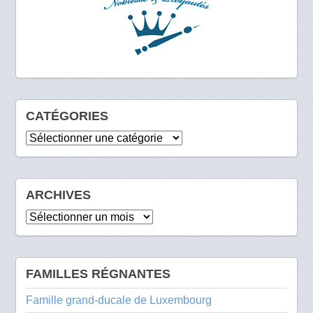
CATÉGORIES
Catégories
ARCHIVES
Archives
FAMILLES RÉGNANTES
Famille grand-ducale de Luxembourg