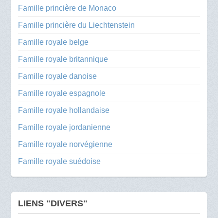
Famille princière de Monaco
Famille princière du Liechtenstein
Famille royale belge
Famille royale britannique
Famille royale danoise
Famille royale espagnole
Famille royale hollandaise
Famille royale jordanienne
Famille royale norvégienne
Famille royale suédoise
LIENS "DIVERS"