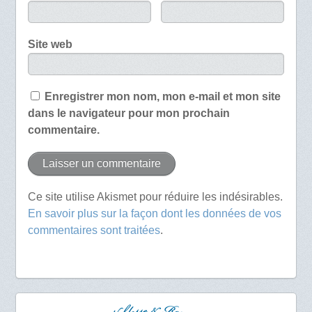
Site web
Enregistrer mon nom, mon e-mail et mon site
dans le navigateur pour mon prochain
commentaire.
Ce site utilise Akismet pour réduire les indésirables.
En savoir plus sur la façon dont les données de vos
commentaires sont traitées
.