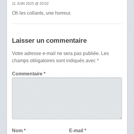
11 JUIN 2025 @ 20:02
Oh les collants, une horreur.
Laisser un commentaire
Votre adresse e-mail ne sera pas publiée.
Les
champs obligatoires sont indiqués avec
*
Commentaire
*
Nom
*
E-mail
*