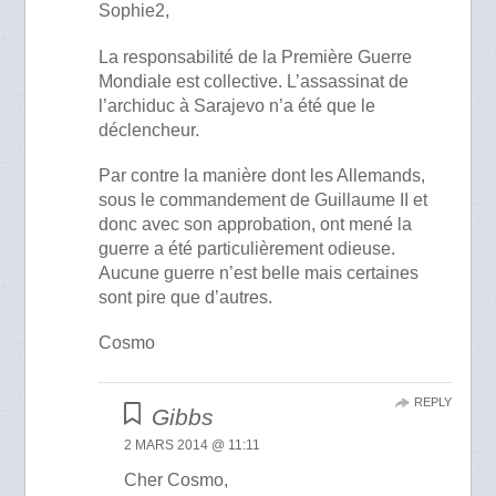
Sophie2,
La responsabilité de la Première Guerre
Mondiale est collective. L’assassinat de
l’archiduc à Sarajevo n’a été que le
déclencheur.
Par contre la manière dont les Allemands,
sous le commandement de Guillaume II et
donc avec son approbation, ont mené la
guerre a été particulièrement odieuse.
Aucune guerre n’est belle mais certaines
sont pire que d’autres.
Cosmo
REPLY
Gibbs
2 MARS 2014 @ 11:11
Cher Cosmo,