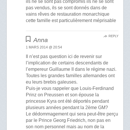
ils ne se sont pas compromis ils ne se sont
pas vendus, ils se sont donnés dans de
vains rêves de restauration monarchique
cette famille est particulièrement méprisable
REPLY
Anna
1 MARS 2014 @ 20:54
Il n’est pas question ici de revenir sur
l’implication de certains descendants de
l’empereur Guillaume II dans le régime nazi.
Toutes les grandes familles allemandes ont
eu leurs brebis galeuses.
Puis-je vous rappeler que Louis-Ferdinand
Prinz on Preussen et son épouse la
princesse Kyra ont été déportés pendant
plusieurs années pendant la 2ème GM?
Le dédommagement qui sera peut-être perçu
par le Prince Georg Friedrich, non pas en
son nom personnel mais au nom de la