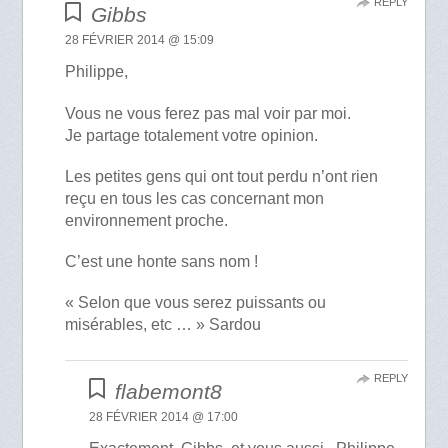
REPLY
Gibbs
28 FÉVRIER 2014 @ 15:09
Philippe,
Vous ne vous ferez pas mal voir par moi.
Je partage totalement votre opinion.
Les petites gens qui ont tout perdu n’ont rien
reçu en tous les cas concernant mon
environnement proche.
C’est une honte sans nom !
« Selon que vous serez puissants ou
misérables, etc … » Sardou
REPLY
flabemont8
28 FÉVRIER 2014 @ 17:00