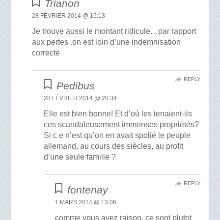
Trianon
28 FÉVRIER 2014 @ 15:13
Je trouve aussi le montant ridicule…par rapport
aux pertes .on est loin d’une indemnisation
correcte
REPLY
Pedibus
28 FÉVRIER 2014 @ 20:34
Elle est bien bonne! Et d’où les tenaient-ils
ces scandaleusement immenses propriétés?
Si c e n’est qu’on en avait spolié le peuple
allemand, au cours des siècles, au profit
d’une seule famille ?
REPLY
fontenay
1 MARS 2014 @ 13:06
comme vous avez raison, ce sont plutot