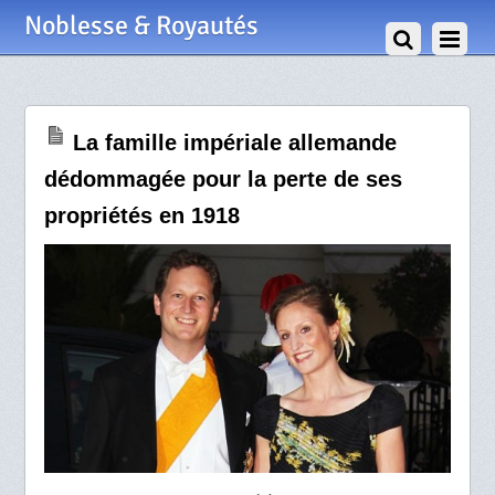
28 Février 2014
Noblesse & Royautés
La famille impériale allemande
dédommagée pour la perte de ses
propriétés en 1918