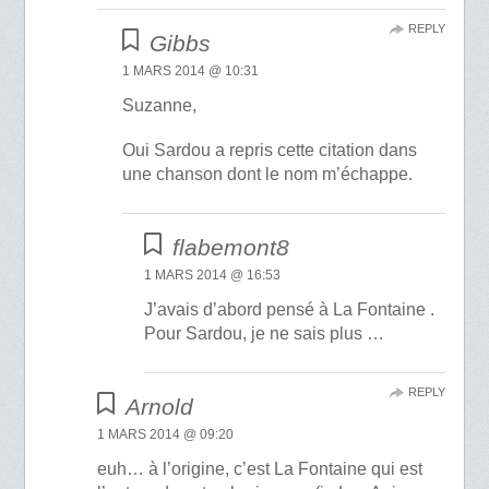
REPLY
Gibbs
1 MARS 2014 @ 10:31
Suzanne,
Oui Sardou a repris cette citation dans
une chanson dont le nom m’échappe.
flabemont8
1 MARS 2014 @ 16:53
J’avais d’abord pensé à La Fontaine .
Pour Sardou, je ne sais plus …
REPLY
Arnold
1 MARS 2014 @ 09:20
euh… à l’origine, c’est La Fontaine qui est