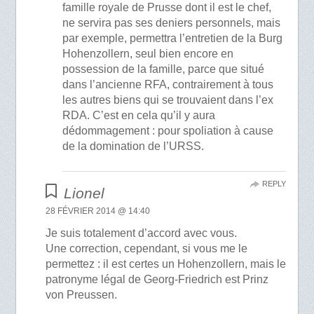
famille royale de Prusse dont il est le chef,
ne servira pas ses deniers personnels, mais
par exemple, permettra l’entretien de la Burg
Hohenzollern, seul bien encore en
possession de la famille, parce que situé
dans l’ancienne RFA, contrairement à tous
les autres biens qui se trouvaient dans l’ex
RDA. C’est en cela qu’il y aura
dédommagement : pour spoliation à cause
de la domination de l’URSS.
REPLY
Lionel
28 FÉVRIER 2014 @ 14:40
Je suis totalement d’accord avec vous.
Une correction, cependant, si vous me le
permettez : il est certes un Hohenzollern, mais le
patronyme légal de Georg-Friedrich est Prinz
von Preussen.