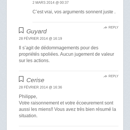
2 MARS 2014 @ 00:37
C’est vrai, vos arguments sonnent juste .
REPLY
Guyard
28 FÉVRIER 2014 @ 16:19
Il s’agit de dédommagements pour des
propriétés spoliées. Aucun jugement de valeur
sur les actions.
REPLY
Cerise
28 FÉVRIER 2014 @ 16:36
Philippe,
Votre raisonnement et votre écoeurement sont
aussi les miens!! Vous avez très bien résumé la
situation.