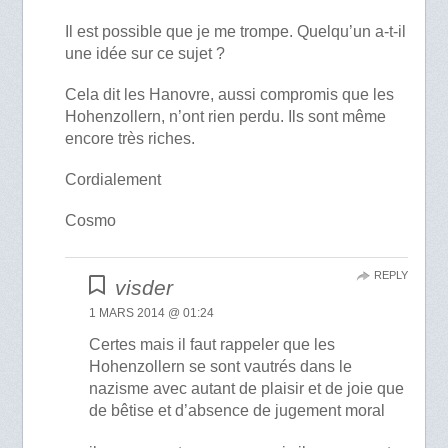
Il est possible que je me trompe. Quelqu’un a-t-il
une idée sur ce sujet ?
Cela dit les Hanovre, aussi compromis que les
Hohenzollern, n’ont rien perdu. Ils sont même
encore très riches.
Cordialement
Cosmo
REPLY
visder
1 MARS 2014 @ 01:24
Certes mais il faut rappeler que les
Hohenzollern se sont vautrés dans le
nazisme avec autant de plaisir et de joie que
de bêtise et d’absence de jugement moral