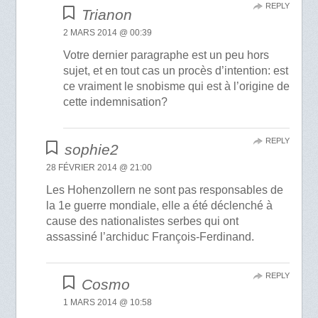
REPLY
Trianon
2 MARS 2014 @ 00:39
Votre dernier paragraphe est un peu hors
sujet, et en tout cas un procès d’intention: est
ce vraiment le snobisme qui est à l’origine de
cette indemnisation?
REPLY
sophie2
28 FÉVRIER 2014 @ 21:00
Les Hohenzollern ne sont pas responsables de
la 1e guerre mondiale, elle a été déclenché à
cause des nationalistes serbes qui ont
assassiné l’archiduc François-Ferdinand.
REPLY
Cosmo
1 MARS 2014 @ 10:58