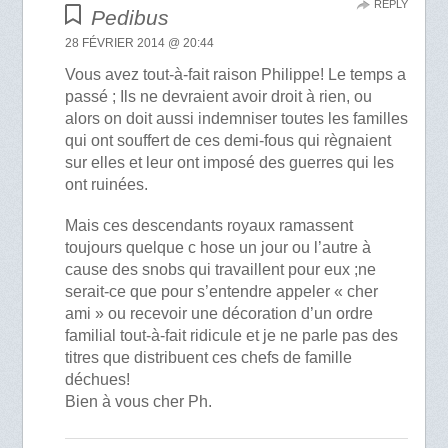
REPLY
Pedibus
28 FÉVRIER 2014 @ 20:44
Vous avez tout-à-fait raison Philippe! Le temps a
passé ; Ils ne devraient avoir droit à rien, ou
alors on doit aussi indemniser toutes les familles
qui ont souffert de ces demi-fous qui règnaient
sur elles et leur ont imposé des guerres qui les
ont ruinées.
Mais ces descendants royaux ramassent
toujours quelque c hose un jour ou l’autre à
cause des snobs qui travaillent pour eux ;ne
serait-ce que pour s’entendre appeler « cher
ami » ou recevoir une décoration d’un ordre
familial tout-à-fait ridicule et je ne parle pas des
titres que distribuent ces chefs de famille
déchues!
Bien à vous cher Ph.