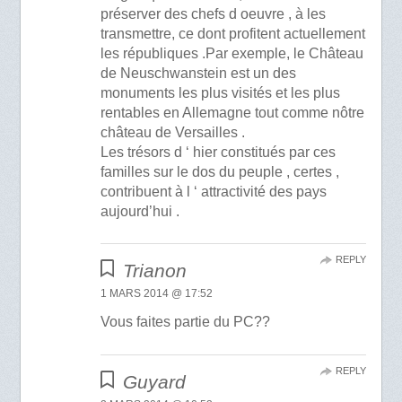
préserver des chefs d oeuvre , à les
transmettre, ce dont profitent actuellement
les républiques .Par exemple, le Château
de Neuschwanstein est un des
monuments les plus visités et les plus
rentables en Allemagne tout comme nôtre
château de Versailles .
Les trésors d ‘ hier constitués par ces
familles sur le dos du peuple , certes ,
contribuent à l ‘ attractivité des pays
aujourd’hui .
REPLY
Trianon
1 MARS 2014 @ 17:52
Vous faites partie du PC??
REPLY
Guyard