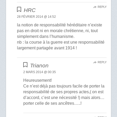
REPLY
HRC
28 FÉVRIER 2014 @ 14:52
la notion de responsabilité héréditaire n’existe
pas en droit ni en morale chrétienne, ni, tout
simplement dans l’humanisme.
nb : la course à la guerre est une responsabilité
largement partagée avant 1914 !
REPLY
Trianon
2 MARS 2014 @ 00:35
Heureusement!
Ce n’est déjà pas toujours facile de porter la
responsabilité de ses propres actes,( on est
d’accord, c’est une nécessité !) mais alors…
porter celle de ses ancêtres…..!