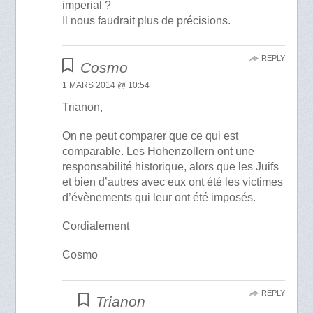
imperial ?
Il nous faudrait plus de précisions.
REPLY
Cosmo
1 MARS 2014 @ 10:54
Trianon,
On ne peut comparer que ce qui est
comparable. Les Hohenzollern ont une
responsabilité historique, alors que les Juifs
et bien d’autres avec eux ont été les victimes
d’évènements qui leur ont été imposés.
Cordialement
Cosmo
REPLY
Trianon