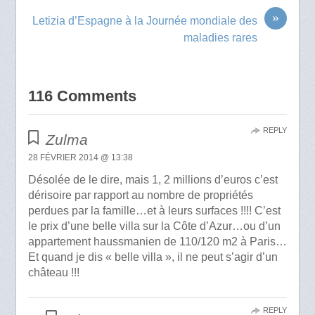
»
Letizia d’Espagne à la Journée mondiale des
maladies rares
116 Comments
REPLY
Zulma
28 FÉVRIER 2014 @ 13:38
Désolée de le dire, mais 1, 2 millions d’euros c’est
dérisoire par rapport au nombre de propriétés
perdues par la famille…et à leurs surfaces !!!! C’est
le prix d’une belle villa sur la Côte d’Azur…ou d’un
appartement haussmanien de 110/120 m2 à Paris…
Et quand je dis « belle villa », il ne peut s’agir d’un
château !!!
REPLY