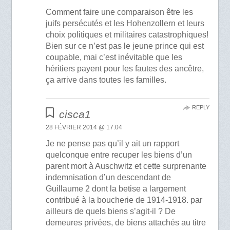
Comment faire une comparaison être les
juifs persécutés et les Hohenzollern et leurs
choix politiques et militaires catastrophiques!
Bien sur ce n’est pas le jeune prince qui est
coupable, mai c’est inévitable que les
héritiers payent pour les fautes des ancêtre,
ça arrive dans toutes les familles.
REPLY
cisca1
28 FÉVRIER 2014 @ 17:04
Je ne pense pas qu’il y ait un rapport
quelconque entre recuper les biens d’un
parent mort à Auschwitz et cette surprenante
indemnisation d’un descendant de
Guillaume 2 dont la betise a largement
contribué à la boucherie de 1914-1918. par
ailleurs de quels biens s’agit-il ? De
demeures privées, de biens attachés au titre