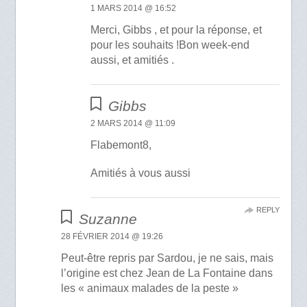
1 MARS 2014 @ 16:52
Merci, Gibbs , et pour la réponse, et
pour les souhaits !Bon week-end
aussi, et amitiés .
Gibbs
2 MARS 2014 @ 11:09
Flabemont8,
Amitiés à vous aussi
REPLY
Suzanne
28 FÉVRIER 2014 @ 19:26
Peut-être repris par Sardou, je ne sais, mais
l’origine est chez Jean de La Fontaine dans
les « animaux malades de la peste »