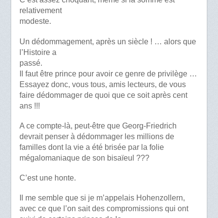
relativement
modeste.
Un dédommagement, après un siècle ! … alors que
l’Histoire a
passé.
Il faut être prince pour avoir ce genre de privilège …
Essayez donc, vous tous, amis lecteurs, de vous
faire dédommager de quoi que ce soit après cent
ans !!!
A ce compte-là, peut-être que Georg-Friedrich
devrait penser à dédommager les millions de
familles dont la vie a été brisée par la folie
mégalomaniaque de son bisaïeul ???
C’est une honte.
Il me semble que si je m’appelais Hohenzollern,
avec ce que l’on sait des compromissions qui ont