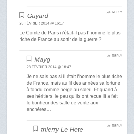
REPLY
Guyard
28 FÉVRIER 2014 @ 16:17
Le Comte de Paris n’était-il pas l’homme le plus
riche de France au sortir de la guerre ?
REPLY
Mayg
28 FÉVRIER 2014 @ 18:47
Je ne sais pas si il était l’homme le plus riche
de France, mais au fil des années sa fortune
à fondu comme neige au soleil. Et quand à
ses héritiers, le peu qu’ils ont recueilli a fait
le bonheur des salle de vente aux
enchères…
REPLY
thierry Le Hete