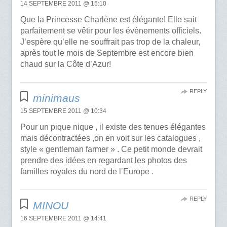
14 SEPTEMBRE 2011 @ 15:10
Que la Princesse Charlène est élégante! Elle sait
parfaitement se vêtir pour les évènements officiels.
J’espère qu’elle ne souffrait pas trop de la chaleur,
après tout le mois de Septembre est encore bien
chaud sur la Côte d’Azur!
REPLY
minimaus
15 SEPTEMBRE 2011 @ 10:34
Pour un pique nique , il existe des tenues élégantes
mais décontractées ,on en voit sur les catalogues ,
style « gentleman farmer » . Ce petit monde devrait
prendre des idées en regardant les photos des
familles royales du nord de l’Europe .
REPLY
MINOU
16 SEPTEMBRE 2011 @ 14:41