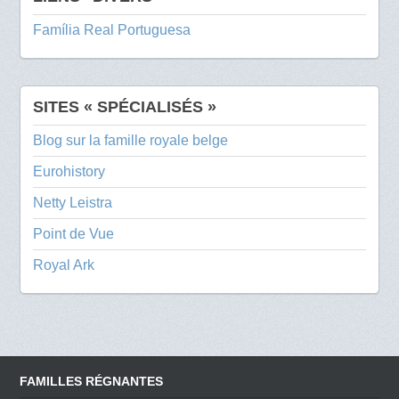
Família Real Portuguesa
SITES « SPÉCIALISÉS »
Blog sur la famille royale belge
Eurohistory
Netty Leistra
Point de Vue
Royal Ark
FAMILLES RÉGNANTES