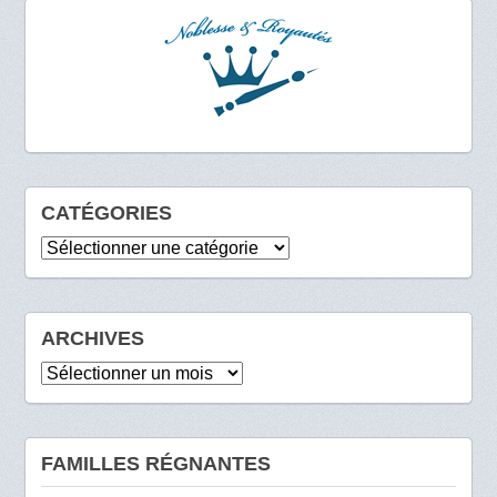
CATÉGORIES
Catégories
ARCHIVES
Archives
FAMILLES RÉGNANTES