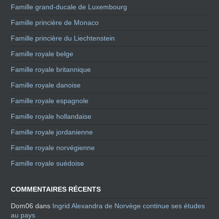
Famille grand-ducale de Luxembourg
Famille princière de Monaco
Famille princière du Liechtenstein
Famille royale belge
Famille royale britannique
Famille royale danoise
Famille royale espagnole
Famille royale hollandaise
Famille royale jordanienne
Famille royale norvégienne
Famille royale suédoise
COMMENTAIRES RÉCENTS
Dom06
dans
Ingrid Alexandra de Norvège continue ses études
au pays