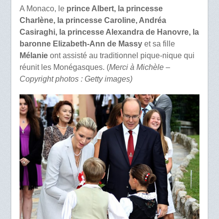
A Monaco, le
prince Albert, la princesse
Charlène, la princesse Caroline, Andréa
Casiraghi, la princesse Alexandra de Hanovre, la
baronne Elizabeth-Ann de Massy
et sa fille
Mélanie
ont assisté au traditionnel pique-nique qui
réunit les Monégasques. (
Merci à Michèle –
Copyright photos : Getty images)