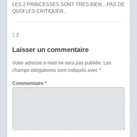
LES 2 PRINCESSES SONT TRES BIEN…PAS DE
QUOI LES CRITIQUER..
1
2
Laisser un commentaire
Votre adresse e-mail ne sera pas publiée.
Les
champs obligatoires sont indiqués avec
*
Commentaire
*