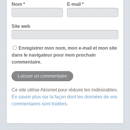
Nom
*
E-mail
*
Site web
Enregistrer mon nom, mon e-mail et mon site
dans le navigateur pour mon prochain
commentaire.
Ce site utilise Akismet pour réduire les indésirables.
En savoir plus sur la façon dont les données de vos
commentaires sont traitées
.