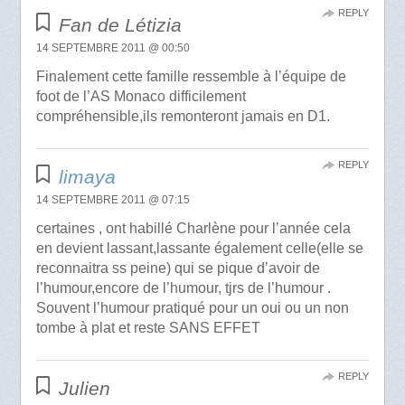
REPLY
Fan de Létizia
14 SEPTEMBRE 2011 @ 00:50
Finalement cette famille ressemble à l’équipe de
foot de l’AS Monaco difficilement
compréhensible,ils remonteront jamais en D1.
REPLY
limaya
14 SEPTEMBRE 2011 @ 07:15
certaines , ont habillé Charlène pour l’année cela
en devient lassant,lassante également celle(elle se
reconnaitra ss peine) qui se pique d’avoir de
l’humour,encore de l’humour, tjrs de l’humour .
Souvent l’humour pratiqué pour un oui ou un non
tombe à plat et reste SANS EFFET
REPLY
Julien