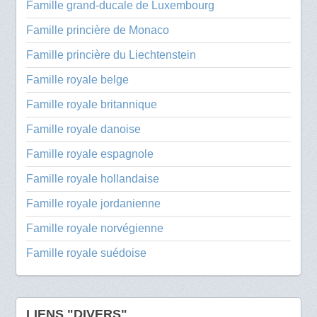
Famille grand-ducale de Luxembourg
Famille princière de Monaco
Famille princière du Liechtenstein
Famille royale belge
Famille royale britannique
Famille royale danoise
Famille royale espagnole
Famille royale hollandaise
Famille royale jordanienne
Famille royale norvégienne
Famille royale suédoise
LIENS "DIVERS"