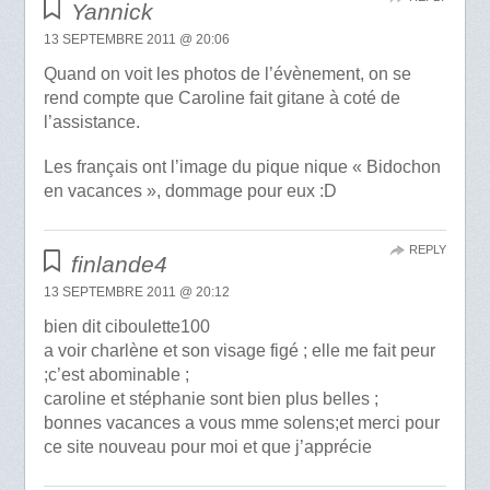
Yannick
13 SEPTEMBRE 2011 @ 20:06
Quand on voit les photos de l’évènement, on se
rend compte que Caroline fait gitane à coté de
l’assistance.
Les français ont l’image du pique nique « Bidochon
en vacances », dommage pour eux :D
REPLY
finlande4
13 SEPTEMBRE 2011 @ 20:12
bien dit ciboulette100
a voir charlène et son visage figé ; elle me fait peur
;c’est abominable ;
caroline et stéphanie sont bien plus belles ;
bonnes vacances a vous mme solens;et merci pour
ce site nouveau pour moi et que j’apprécie