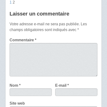
1
2
Laisser un commentaire
Votre adresse e-mail ne sera pas publiée.
Les
champs obligatoires sont indiqués avec
*
Commentaire
*
Nom
*
E-mail
*
Site web