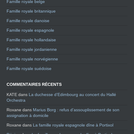
Famille royale belge
Famille royale britannique
Famille royale danoise
Famille royale espagnole
Famille royale hollandaise
Famille royale jordanienne
Famille royale norvégienne
Famille royale suédoise
COMMENTAIRES RÉCENTS
KATE
dans
La duchesse d’Edimbourg au concert du Hallé
Orchestra
Roxane
dans
Marius Borg : refus d’assouplissement de son
assignation à domicile
Roxane
dans
La famille royale espagnole dîne à Portixol