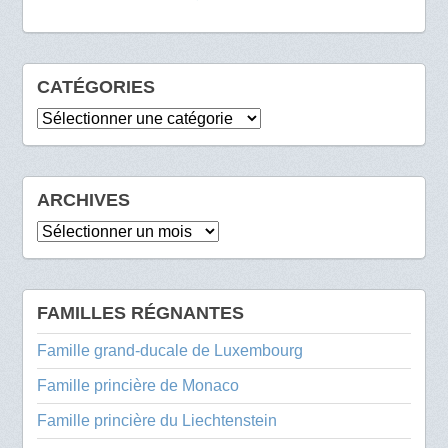
CATÉGORIES
Catégories
ARCHIVES
Archives
FAMILLES RÉGNANTES
Famille grand-ducale de Luxembourg
Famille princière de Monaco
Famille princière du Liechtenstein