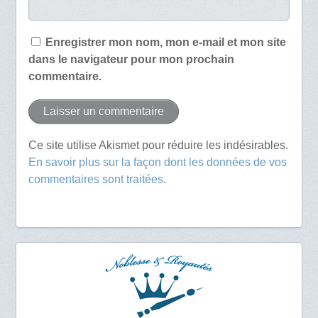
Enregistrer mon nom, mon e-mail et mon site
dans le navigateur pour mon prochain
commentaire.
Ce site utilise Akismet pour réduire les indésirables.
En savoir plus sur la façon dont les données de vos
commentaires sont traitées
.