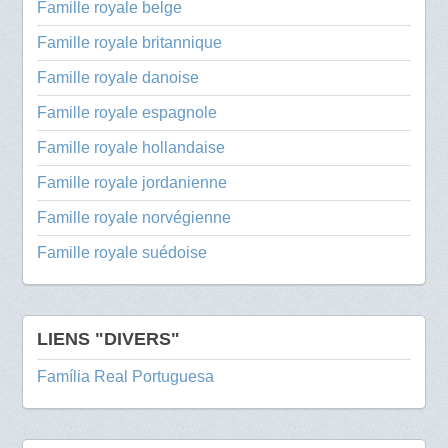
Famille royale belge
Famille royale britannique
Famille royale danoise
Famille royale espagnole
Famille royale hollandaise
Famille royale jordanienne
Famille royale norvégienne
Famille royale suédoise
LIENS "DIVERS"
Família Real Portuguesa