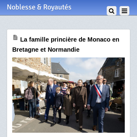
10 Avril 2025
Noblesse & Royautés
La famille princière de Monaco en
Bretagne et Normandie