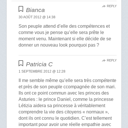
REPLY
Bianca
30 AOÛT 2012 @ 14:38
Son peuple attend d’elle des compétences et
comme vous je pense qu’elle sera prête le
moment venu. Maintenant si elle décide de se
donner un nouveau look pourquoi pas ?
REPLY
Patricia C
1 SEPTEMBRE 2012 @ 12:28
Il me semble même qu’elle sera très compétente
et près de son peuple ccompagnée de son mari.
Ils ont ce point commun avec les princes des
Asturies : le prince Daniel, comme la princesse
Létizia aidera sa princesse à véritablement
comprendre la vie des citoyens « normaux »,
dont ils ont connu le quotidien. C’est tellement
important pour avoir une réelle empathie avec