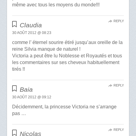
même avec tous les moyens du monde!!!
REPLY
Claudia
30 AOÛT 2012 @ 08:23
comme l’ éternel sourire étiré jusqu’aux oreille de la
reine Silvia manque de naturel !
Victoria a peut être lu Noblesse et Royautés et tous
les commentaires sur ses cheveux habituellement
tirés !!
REPLY
Baia
30 AOÛT 2012 @ 09:12
Décidemment, la princesse Victoria ne s’arrange
pas …
REPLY
Nicolas