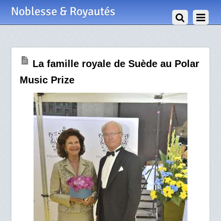
30 Août 2012
Noblesse & Royautés
La famille royale de Suède au Polar
Music Prize