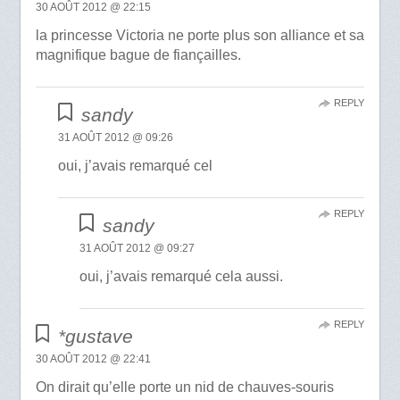
30 AOÛT 2012 @ 22:15
la princesse Victoria ne porte plus son alliance et sa
magnifique bague de fiançailles.
REPLY
sandy
31 AOÛT 2012 @ 09:26
oui, j’avais remarqué cel
REPLY
sandy
31 AOÛT 2012 @ 09:27
oui, j’avais remarqué cela aussi.
REPLY
*gustave
30 AOÛT 2012 @ 22:41
On dirait qu’elle porte un nid de chauves-souris