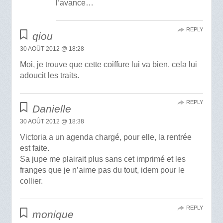
l’avance…
REPLY
qiou
30 AOÛT 2012 @ 18:28
Moi, je trouve que cette coiffure lui va bien, cela lui
adoucit les traits.
REPLY
Danielle
30 AOÛT 2012 @ 18:38
Victoria a un agenda chargé, pour elle, la rentrée
est faite.
Sa jupe me plairait plus sans cet imprimé et les
franges que je n’aime pas du tout, idem pour le
collier.
REPLY
monique