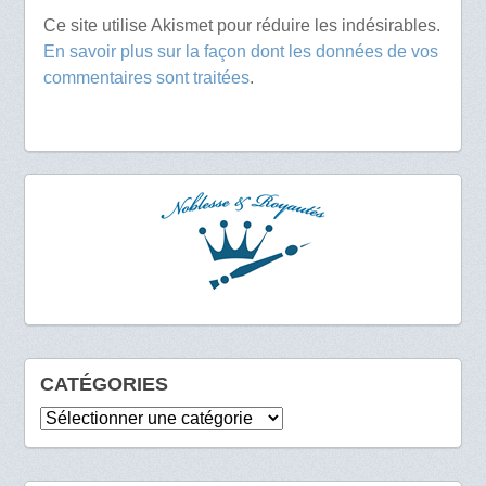
Ce site utilise Akismet pour réduire les indésirables.
En savoir plus sur la façon dont les données de vos
commentaires sont traitées
.
CATÉGORIES
Catégories