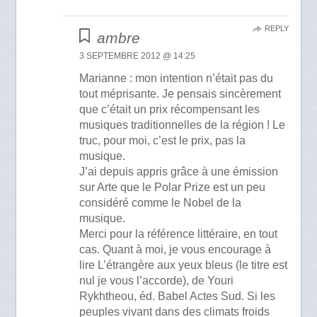
REPLY
ambre
3 SEPTEMBRE 2012 @ 14:25
Marianne : mon intention n’était pas du
tout méprisante. Je pensais sincèrement
que c’était un prix récompensant les
musiques traditionnelles de la région ! Le
truc, pour moi, c’est le prix, pas la
musique.
J’ai depuis appris grâce à une émission
sur Arte que le Polar Prize est un peu
considéré comme le Nobel de la
musique.
Merci pour la référence littéraire, en tout
cas. Quant à moi, je vous encourage à
lire L’étrangère aux yeux bleus (le titre est
nul je vous l’accorde), de Youri
Rykhtheou, éd. Babel Actes Sud. Si les
peuples vivant dans des climats froids