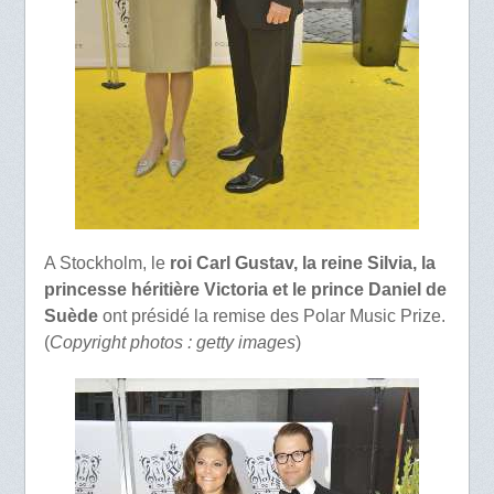
A Stockholm, le
roi Carl Gustav, la reine Silvia, la
princesse héritière Victoria et le prince Daniel de
Suède
ont présidé la remise des Polar Music Prize.
(
Copyright photos : getty images
)