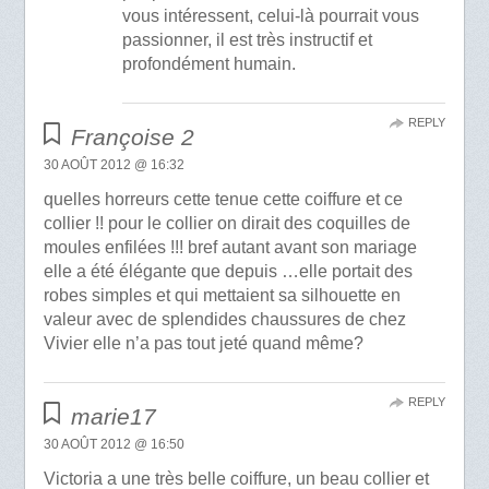
vous intéressent, celui-là pourrait vous
passionner, il est très instructif et
profondément humain.
REPLY
Françoise 2
30 AOÛT 2012 @ 16:32
quelles horreurs cette tenue cette coiffure et ce
collier !! pour le collier on dirait des coquilles de
moules enfilées !!! bref autant avant son mariage
elle a été élégante que depuis …elle portait des
robes simples et qui mettaient sa silhouette en
valeur avec de splendides chaussures de chez
Vivier elle n’a pas tout jeté quand même?
REPLY
marie17
30 AOÛT 2012 @ 16:50
Victoria a une très belle coiffure, un beau collier et