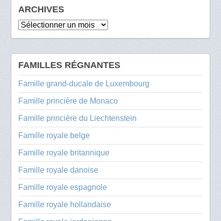
ARCHIVES
Archives
FAMILLES RÉGNANTES
Famille grand-ducale de Luxembourg
Famille princière de Monaco
Famille princière du Liechtenstein
Famille royale belge
Famille royale britannique
Famille royale danoise
Famille royale espagnole
Famille royale hollandaise