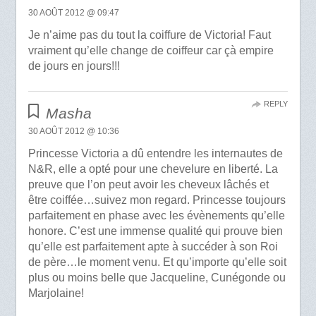
30 AOÛT 2012 @ 09:47
Je n’aime pas du tout la coiffure de Victoria! Faut
vraiment qu’elle change de coiffeur car çà empire
de jours en jours!!!
REPLY
Masha
30 AOÛT 2012 @ 10:36
Princesse Victoria a dû entendre les internautes de
N&R, elle a opté pour une chevelure en liberté. La
preuve que l’on peut avoir les cheveux lâchés et
être coiffée…suivez mon regard. Princesse toujours
parfaitement en phase avec les évènements qu’elle
honore. C’est une immense qualité qui prouve bien
qu’elle est parfaitement apte à succéder à son Roi
de père…le moment venu. Et qu’importe qu’elle soit
plus ou moins belle que Jacqueline, Cunégonde ou
Marjolaine!