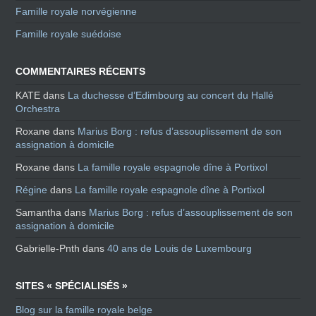
Famille royale norvégienne
Famille royale suédoise
COMMENTAIRES RÉCENTS
KATE
dans
La duchesse d’Edimbourg au concert du Hallé
Orchestra
Roxane
dans
Marius Borg : refus d’assouplissement de son
assignation à domicile
Roxane
dans
La famille royale espagnole dîne à Portixol
Régine
dans
La famille royale espagnole dîne à Portixol
Samantha
dans
Marius Borg : refus d’assouplissement de son
assignation à domicile
Gabrielle-Pnth
dans
40 ans de Louis de Luxembourg
SITES « SPÉCIALISÉS »
Blog sur la famille royale belge