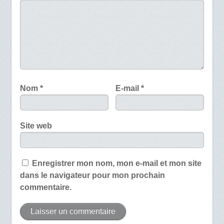
Nom
*
E-mail
*
Site web
Enregistrer mon nom, mon e-mail et mon site
dans le navigateur pour mon prochain
commentaire.