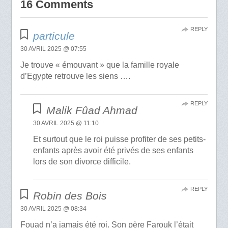
16 Comments
REPLY
particule
30 AVRIL 2025 @ 07:55
Je trouve « émouvant » que la famille royale
d’Egypte retrouve les siens ….
REPLY
Malik Fûad Ahmad
30 AVRIL 2025 @ 11:10
Et surtout que le roi puisse profiter de ses petits-
enfants après avoir été privés de ses enfants
lors de son divorce difficile.
REPLY
Robin des Bois
30 AVRIL 2025 @ 08:34
Fouad n’a jamais été roi. Son père Farouk l’était