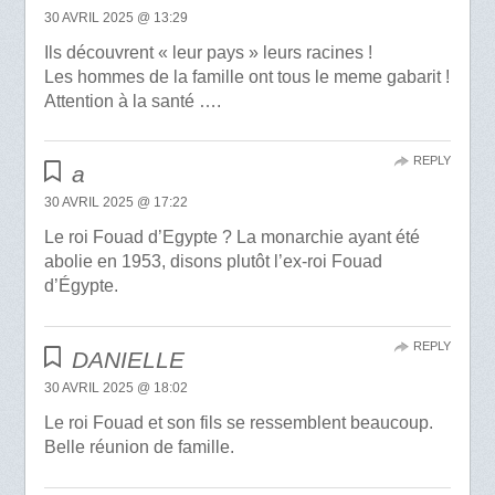
30 AVRIL 2025 @ 13:29
Ils découvrent « leur pays » leurs racines !
Les hommes de la famille ont tous le meme gabarit !
Attention à la santé ….
REPLY
a
30 AVRIL 2025 @ 17:22
Le roi Fouad d’Egypte ? La monarchie ayant été
abolie en 1953, disons plutôt l’ex-roi Fouad
d’Égypte.
REPLY
DANIELLE
30 AVRIL 2025 @ 18:02
Le roi Fouad et son fils se ressemblent beaucoup.
Belle réunion de famille.