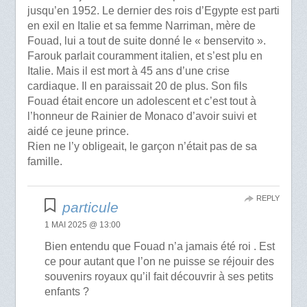
jusqu’en 1952. Le dernier des rois d’Egypte est parti
en exil en Italie et sa femme Narriman, mère de
Fouad, lui a tout de suite donné le « benservito ».
Farouk parlait couramment italien, et s’est plu en
Italie. Mais il est mort à 45 ans d’une crise
cardiaque. Il en paraissait 20 de plus. Son fils
Fouad était encore un adolescent et c’est tout à
l’honneur de Rainier de Monaco d’avoir suivi et
aidé ce jeune prince.
Rien ne l’y obligeait, le garçon n’était pas de sa
famille.
REPLY
particule
1 MAI 2025 @ 13:00
Bien entendu que Fouad n’a jamais été roi . Est
ce pour autant que l’on ne puisse se réjouir des
souvenirs royaux qu’il fait découvrir à ses petits
enfants ?