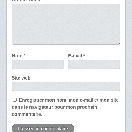
Nom
*
E-mail
*
Site web
Enregistrer mon nom, mon e-mail et mon site
dans le navigateur pour mon prochain
commentaire.