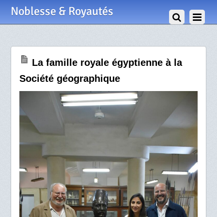
30 Avril 2025
Noblesse & Royautés
La famille royale égyptienne à la
Société géographique