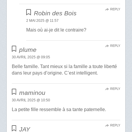
REPLY
Robin des Bois
2 MAI 2025 @ 11:57
Mais où ai-je dit le contraire?
REPLY
plume
30 AVRIL 2025 @ 09:05
Belle famille. Tant mieux si la famille a toute liberté
dans leur pays d’origine. C’est intelligent.
REPLY
maminou
30 AVRIL 2025 @ 10:50
La petite fille ressemble à sa tante paternelle.
REPLY
JAY