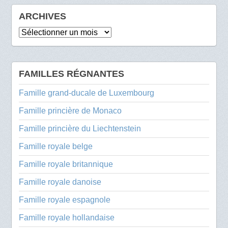
ARCHIVES
Archives
FAMILLES RÉGNANTES
Famille grand-ducale de Luxembourg
Famille princière de Monaco
Famille princière du Liechtenstein
Famille royale belge
Famille royale britannique
Famille royale danoise
Famille royale espagnole
Famille royale hollandaise