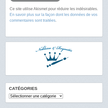
Ce site utilise Akismet pour réduire les indésirables.
En savoir plus sur la façon dont les données de vos
commentaires sont traitées
.
CATÉGORIES
Catégories