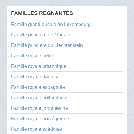
FAMILLES RÉGNANTES
Famille grand-ducale de Luxembourg
Famille princière de Monaco
Famille princière du Liechtenstein
Famille royale belge
Famille royale britannique
Famille royale danoise
Famille royale espagnole
Famille royale hollandaise
Famille royale jordanienne
Famille royale norvégienne
Famille royale suédoise