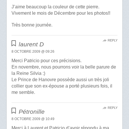
J’aime beaucoup la couleur de cette pierre.
Vivement le mois de Décembre pour les photos!!
Très bonne journée.
REPLY
laurent D
8 OCTOBRE 2009 @ 09:26
Merci Patricio pour ces précisions.
En novembre, nous pourrons voir la belle parure de
la Reine Silvia :)
Le Prince de Hanovre possède aussi un très joli
collier que son ex-épouse a porté plusieurs fois, il
me semble.
REPLY
Pétronille
8 OCTOBRE 2009 @ 10:49
Merci à Laurent et Patricio d’avoir répondu à ma