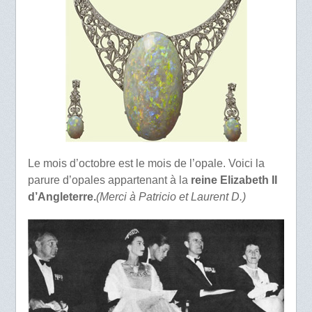
Le mois d’octobre est le mois de l’opale. Voici la
parure d’opales appartenant à la
reine Elizabeth II
d’Angleterre.
(
Merci à Patricio et Laurent D.)