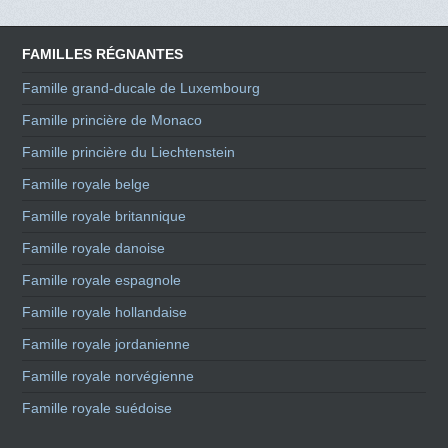
FAMILLES RÉGNANTES
Famille grand-ducale de Luxembourg
Famille princière de Monaco
Famille princière du Liechtenstein
Famille royale belge
Famille royale britannique
Famille royale danoise
Famille royale espagnole
Famille royale hollandaise
Famille royale jordanienne
Famille royale norvégienne
Famille royale suédoise