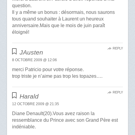
question.
Il y a même un bonus : désormais, nous saurons
tous quand souhaiter à Laurent un heureux
anniversaire.Mais que le mois de juin paraît
éloigné!
REPLY
JAusten
8 OCTOBRE 2009 @ 12:06
merci Patricio pour votre réponse.
trop triste je n’aime pas trop les topazes….
REPLY
Harald
12 OCTOBRE 2009 @ 21:35
Diane Denault(20).Vous avez raison la
ressemblance du Prince avec son Grand Père est
indéniable.