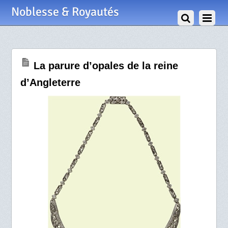
6 Octobre 2009
Noblesse & Royautés
La parure d’opales de la reine
d’Angleterre