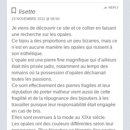
REPLY
lisette
23 NOVEMBRE 2011 @ 08:50
Je viens de découvrir ce site et ce collier en faisant
une recherche sur les opales.
Ce bijou a des proportions un peu bizarres, mais ce
n’est en aucune manière les opales qui nuisent à
son esthétique.
L’opale est une pierre fine magnifique qui d’ailleurs
était très prisée jadis, notamment au temps des
romains où la possession d’opales déchainait
toutes les passions.
Ce sont effectivement des pierres fragiles et leur
réputation de porter malheur vient aussi de cette
fragilité et de la répugnance des bijoutiers à les
travailler puisque leur responsabilité était engagée
en cas de bris.
Elles sont revenues à la mode au XIXe siècle.
Les opales ont des couleurs différentes selon leur