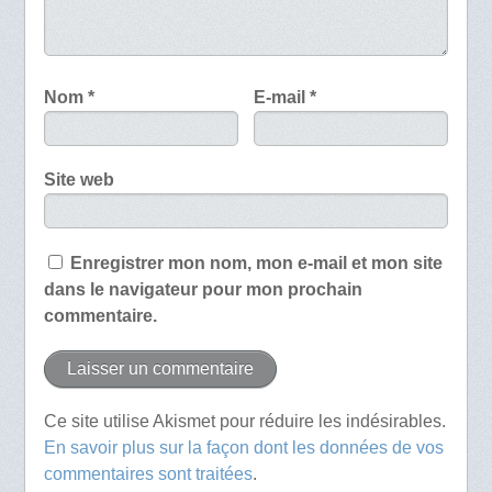
Nom
*
E-mail
*
Site web
Enregistrer mon nom, mon e-mail et mon site
dans le navigateur pour mon prochain
commentaire.
Ce site utilise Akismet pour réduire les indésirables.
En savoir plus sur la façon dont les données de vos
commentaires sont traitées
.