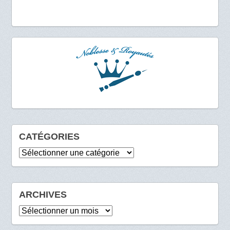
CATÉGORIES
Catégories
ARCHIVES
Archives