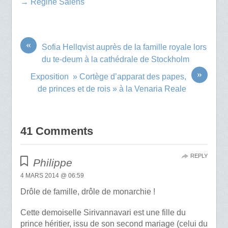
→ Régine Salens
«
Sofia Hellqvist auprès de la famille royale lors
du te-deum à la cathédrale de Stockholm
»
Exposition » Cortège d’apparat des papes,
de princes et de rois » à la Venaria Reale
41 Comments
REPLY
Philippe
4 MARS 2014 @ 06:59
Drôle de famille, drôle de monarchie !
Cette demoiselle Sirivannavari est une fille du
prince héritier, issu de son second mariage (celui du