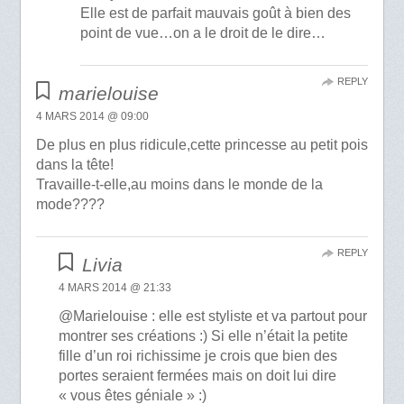
Elle est de parfait mauvais goût à bien des
point de vue…on a le droit de le dire…
REPLY
marielouise
4 MARS 2014 @ 09:00
De plus en plus ridicule,cette princesse au petit pois
dans la tête!
Travaille-t-elle,au moins dans le monde de la
mode????
REPLY
Livia
4 MARS 2014 @ 21:33
@Marielouise : elle est styliste et va partout pour
montrer ses créations :) Si elle n’était la petite
fille d’un roi richissime je crois que bien des
portes seraient fermées mais on doit lui dire
« vous êtes géniale » :)