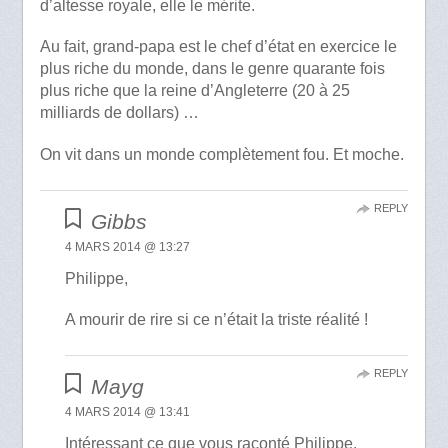
d’altesse royale, elle le mérite.
Au fait, grand-papa est le chef d’état en exercice le
plus riche du monde, dans le genre quarante fois
plus riche que la reine d’Angleterre (20 à 25
milliards de dollars) …
On vit dans un monde complètement fou. Et moche.
REPLY
Gibbs
4 MARS 2014 @ 13:27
Philippe,
A mourir de rire si ce n’était la triste réalité !
REPLY
Mayg
4 MARS 2014 @ 13:41
Intéressant ce que vous raconté Philippe.