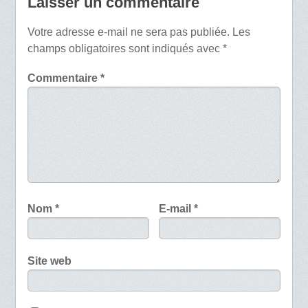
Laisser un commentaire
Votre adresse e-mail ne sera pas publiée.
Les
champs obligatoires sont indiqués avec
*
Commentaire
*
Nom
*
E-mail
*
Site web