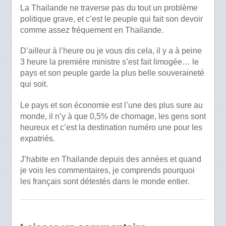
La Thailande ne traverse pas du tout un problème
politique grave, et c’est le peuple qui fait son devoir
comme assez fréquement en Thailande.
D’ailleur à l’heure ou je vous dis cela, il y a à peine
3 heure la première ministre s’est fait limogée… le
pays et son peuple garde la plus belle souveraineté
qui soit.
Le pays et son économie est l’une des plus sure au
monde, il n’y à que 0,5% de chomage, les gens sont
heureux et c’est la destination numéro une pour les
expatriés.
J’habite en Thailande depuis des années et quand
je vois les commentaires, je comprends pourquoi
les français sont détestés dans le monde entier.