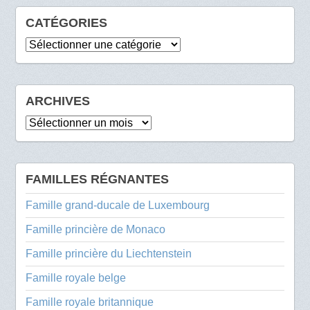
CATÉGORIES
Catégories
ARCHIVES
Archives
FAMILLES RÉGNANTES
Famille grand-ducale de Luxembourg
Famille princière de Monaco
Famille princière du Liechtenstein
Famille royale belge
Famille royale britannique