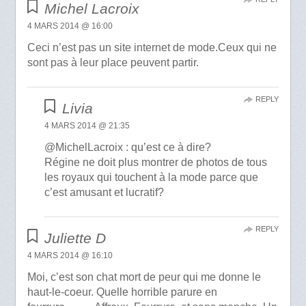
Michel Lacroix
4 MARS 2014 @ 16:00
Ceci n’est pas un site internet de mode.Ceux qui ne
sont pas à leur place peuvent partir.
REPLY
Livia
4 MARS 2014 @ 21:35
@MichelLacroix : qu’est ce à dire?
Régine ne doit plus montrer de photos de tous
les royaux qui touchent à la mode parce que
c’est amusant et lucratif?
REPLY
Juliette D
4 MARS 2014 @ 16:10
Moi, c’est son chat mort de peur qui me donne le
haut-le-coeur. Quelle horrible parure en