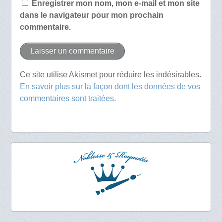
Enregistrer mon nom, mon e-mail et mon site
dans le navigateur pour mon prochain
commentaire.
Ce site utilise Akismet pour réduire les indésirables.
En savoir plus sur la façon dont les données de vos
commentaires sont traitées
.