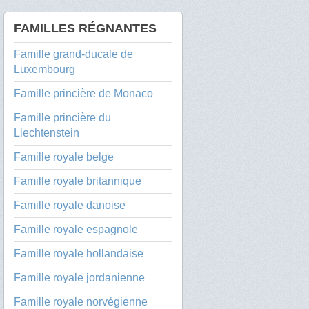
FAMILLES RÉGNANTES
Famille grand-ducale de
Luxembourg
Famille princière de Monaco
Famille princière du
Liechtenstein
Famille royale belge
Famille royale britannique
Famille royale danoise
Famille royale espagnole
Famille royale hollandaise
Famille royale jordanienne
Famille royale norvégienne