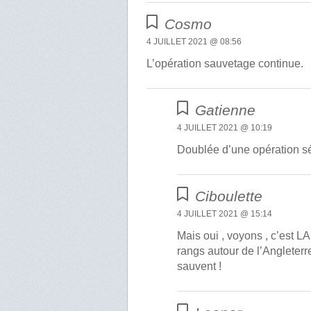
Cosmo
4 JUILLET 2021 @ 08:56
L’opération sauvetage continue.
Gatienne
4 JUILLET 2021 @ 10:19
Doublée d’une opération s
Ciboulette
4 JUILLET 2021 @ 15:14
Mais oui , voyons , c’est L
rangs autour de l’Angleterre
sauvent !