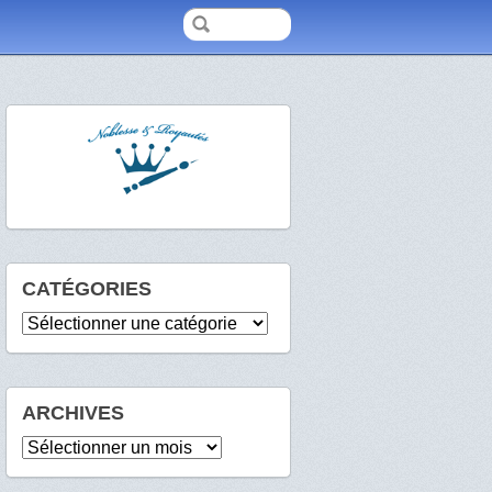
CATÉGORIES
Catégories
ARCHIVES
Archives