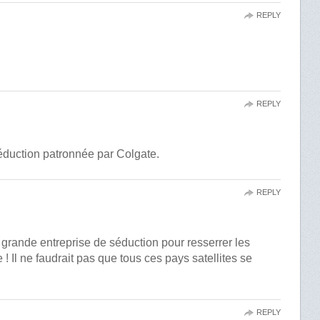
REPLY
REPLY
éduction patronnée par Colgate.
REPLY
A grande entreprise de séduction pour resserrer les
 ! Il ne faudrait pas que tous ces pays satellites se
REPLY