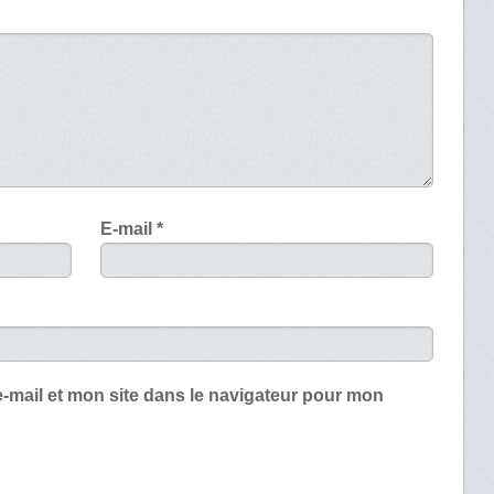
E-mail
*
-mail et mon site dans le navigateur pour mon