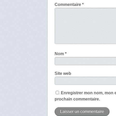
Commentaire
*
Nom
*
Site web
Enregistrer mon nom, mon e
prochain commentaire.