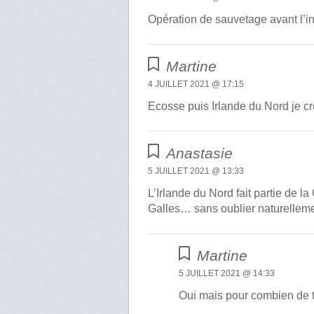
Opération de sauvetage avant l’
Martine
4 JUILLET 2021 @ 17:15
Ecosse puis Irlande du Nord je croy
Anastasie
5 JUILLET 2021 @ 13:33
L’Irlande du Nord fait partie de 
Galles… sans oublier naturellemen
Martine
5 JUILLET 2021 @ 14:33
Oui mais pour combien de