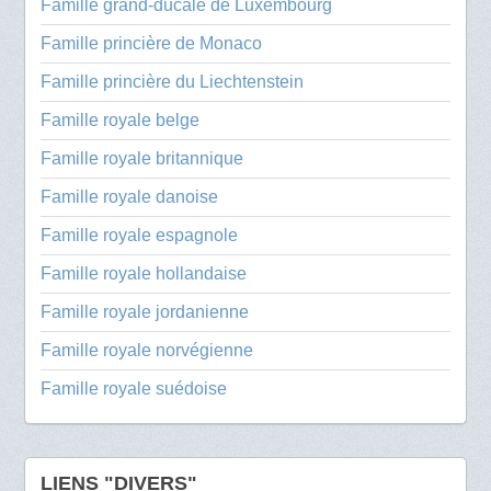
Famille grand-ducale de Luxembourg
Famille princière de Monaco
Famille princière du Liechtenstein
Famille royale belge
Famille royale britannique
Famille royale danoise
Famille royale espagnole
Famille royale hollandaise
Famille royale jordanienne
Famille royale norvégienne
Famille royale suédoise
LIENS "DIVERS"