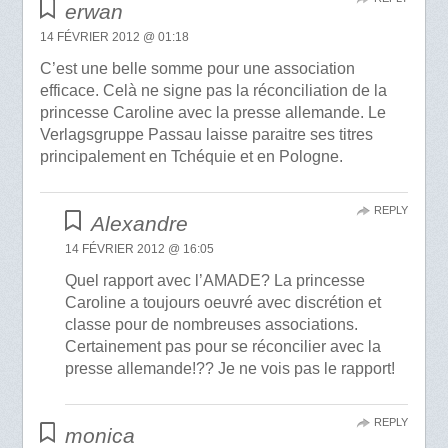
erwan
14 FÉVRIER 2012 @ 01:18
C’est une belle somme pour une association
efficace. Celà ne signe pas la réconciliation de la
princesse Caroline avec la presse allemande. Le
Verlagsgruppe Passau laisse paraitre ses titres
principalement en Tchéquie et en Pologne.
REPLY
Alexandre
14 FÉVRIER 2012 @ 16:05
Quel rapport avec l’AMADE? La princesse
Caroline a toujours oeuvré avec discrétion et
classe pour de nombreuses associations.
Certainement pas pour se réconcilier avec la
presse allemande!?? Je ne vois pas le rapport!
REPLY
monica