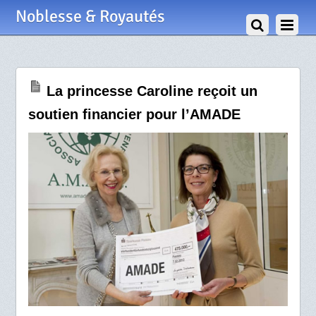
13 Février 2012
Noblesse & Royautés
La princesse Caroline reçoit un
soutien financier pour l’AMADE