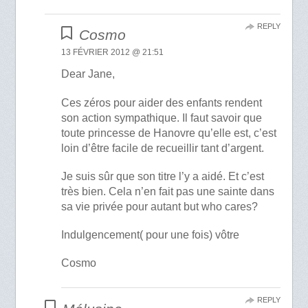
REPLY
Cosmo
13 FÉVRIER 2012 @ 21:51
Dear Jane,
Ces zéros pour aider des enfants rendent
son action sympathique. Il faut savoir que
toute princesse de Hanovre qu’elle est, c’est
loin d’être facile de recueillir tant d’argent.
Je suis sûr que son titre l’y a aidé. Et c’est
très bien. Cela n’en fait pas une sainte dans
sa vie privée pour autant but who cares?
Indulgencement( pour une fois) vôtre
Cosmo
REPLY