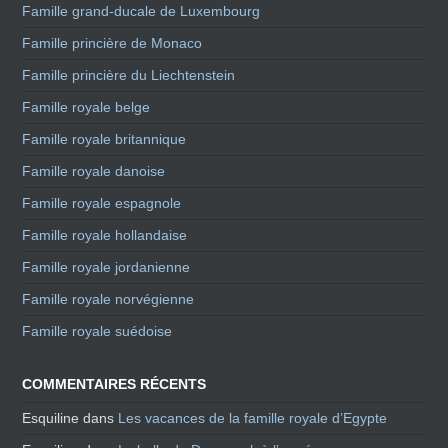
Famille grand-ducale de Luxembourg
Famille princière de Monaco
Famille princière du Liechtenstein
Famille royale belge
Famille royale britannique
Famille royale danoise
Famille royale espagnole
Famille royale hollandaise
Famille royale jordanienne
Famille royale norvégienne
Famille royale suédoise
COMMENTAIRES RÉCENTS
Esquiline
dans
Les vacances de la famille royale d’Egypte