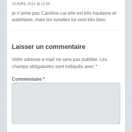
14 AVRIL 2012 @ 12:06
je n’aime pas Caroline car elle est trés hautaine et
autoritaire, mais les lunettes lui vont très bien.
Laisser un commentaire
Votre adresse e-mail ne sera pas publiée.
Les
champs obligatoires sont indiqués avec
*
Commentaire
*