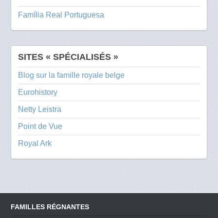
Família Real Portuguesa
SITES « SPÉCIALISÉS »
Blog sur la famille royale belge
Eurohistory
Netty Leistra
Point de Vue
Royal Ark
FAMILLES RÉGNANTES