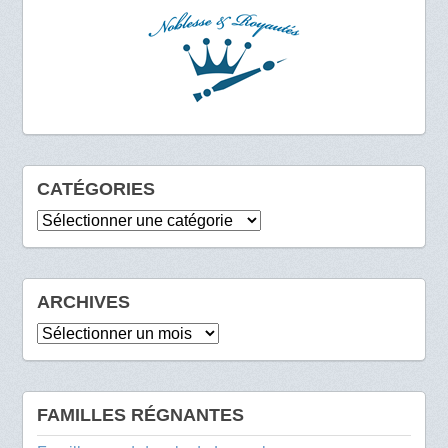
CATÉGORIES
Catégories
ARCHIVES
Archives
FAMILLES RÉGNANTES