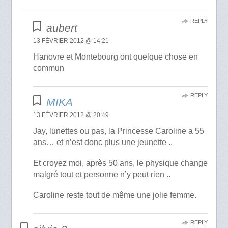
REPLY
aubert
13 FÉVRIER 2012 @ 14:21
Hanovre et Montebourg ont quelque chose en
commun
REPLY
MIKA
13 FÉVRIER 2012 @ 20:49
Jay, lunettes ou pas, la Princesse Caroline a 55
ans… et n’est donc plus une jeunette ..
Et croyez moi, après 50 ans, le physique change
malgré tout et personne n’y peut rien ..
Caroline reste tout de même une jolie femme.
REPLY