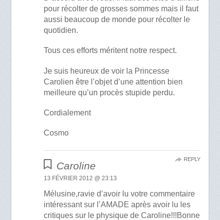
pour récolter de grosses sommes mais il faut
aussi beaucoup de monde pour récolter le
quotidien.
Tous ces efforts méritent notre respect.
Je suis heureux de voir la Princesse
Carolien être l’objet d’une attention bien
meilleure qu’un procès stupide perdu.
Cordialement
Cosmo
REPLY
Caroline
13 FÉVRIER 2012 @ 23:13
Mélusine,ravie d’avoir lu votre commentaire
intéressant sur l’AMADE après avoir lu les
critiques sur le physique de Caroline!!!Bonne