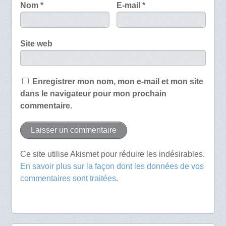
Nom
*
E-mail
*
Site web
Enregistrer mon nom, mon e-mail et mon site
dans le navigateur pour mon prochain
commentaire.
Ce site utilise Akismet pour réduire les indésirables.
En savoir plus sur la façon dont les données de vos
commentaires sont traitées
.