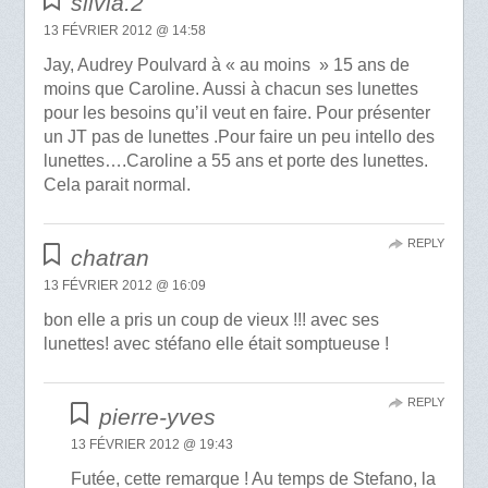
silvia.2
13 FÉVRIER 2012 @ 14:58
Jay, Audrey Poulvard à « au moins » 15 ans de
moins que Caroline. Aussi à chacun ses lunettes
pour les besoins qu’il veut en faire. Pour présenter
un JT pas de lunettes .Pour faire un peu intello des
lunettes….Caroline a 55 ans et porte des lunettes.
Cela parait normal.
REPLY
chatran
13 FÉVRIER 2012 @ 16:09
bon elle a pris un coup de vieux !!! avec ses
lunettes! avec stéfano elle était somptueuse !
REPLY
pierre-yves
13 FÉVRIER 2012 @ 19:43
Futée, cette remarque ! Au temps de Stefano, la