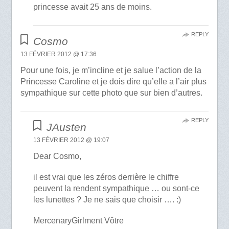
princesse avait 25 ans de moins.
REPLY
Cosmo
13 FÉVRIER 2012 @ 17:36
Pour une fois, je m’incline et je salue l’action de la
Princesse Caroline et je dois dire qu’elle a l’air plus
sympathique sur cette photo que sur bien d’autres.
REPLY
JAusten
13 FÉVRIER 2012 @ 19:07
Dear Cosmo,
il est vrai que les zéros derrière le chiffre
peuvent la rendent sympathique … ou sont-ce
les lunettes ? Je ne sais que choisir …. :)
MercenaryGirlment Vôtre