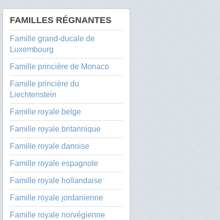
FAMILLES RÉGNANTES
Famille grand-ducale de
Luxembourg
Famille princière de Monaco
Famille princière du
Liechtenstein
Famille royale belge
Famille royale britannique
Famille royale danoise
Famille royale espagnole
Famille royale hollandaise
Famille royale jordanienne
Famille royale norvégienne