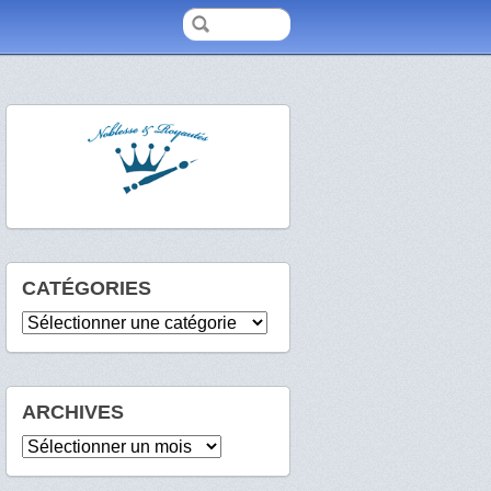
CATÉGORIES
Catégories
ARCHIVES
Archives