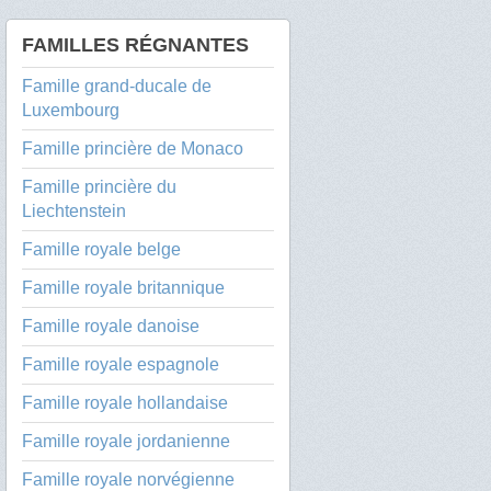
FAMILLES RÉGNANTES
Famille grand-ducale de
Luxembourg
Famille princière de Monaco
Famille princière du
Liechtenstein
Famille royale belge
Famille royale britannique
Famille royale danoise
Famille royale espagnole
Famille royale hollandaise
Famille royale jordanienne
Famille royale norvégienne