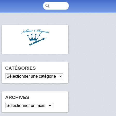
CATÉGORIES
Catégories
ARCHIVES
Archives