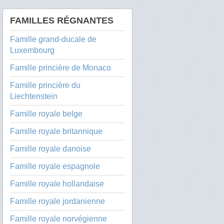
FAMILLES RÉGNANTES
Famille grand-ducale de
Luxembourg
Famille princière de Monaco
Famille princière du
Liechtenstein
Famille royale belge
Famille royale britannique
Famille royale danoise
Famille royale espagnole
Famille royale hollandaise
Famille royale jordanienne
Famille royale norvégienne