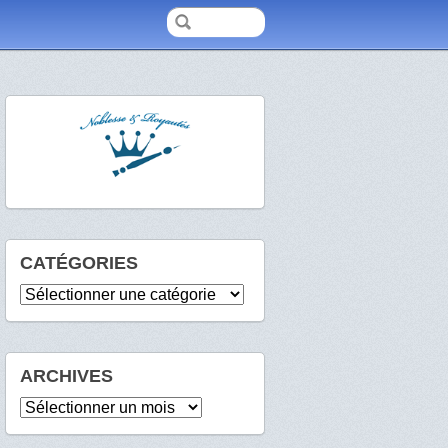
CATÉGORIES
Catégories
ARCHIVES
Archives