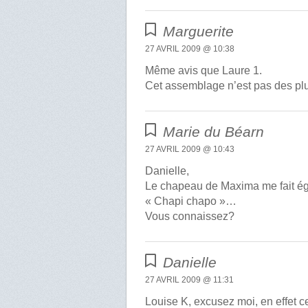
Marguerite
27 AVRIL 2009 @ 10:38
Même avis que Laure 1.
Cet assemblage n’est pas des plu
Marie du Béarn
27 AVRIL 2009 @ 10:43
Danielle,
Le chapeau de Maxima me fait é
« Chapi chapo »…
Vous connaissez?
Danielle
27 AVRIL 2009 @ 11:31
Louise K, excusez moi, en effet ce