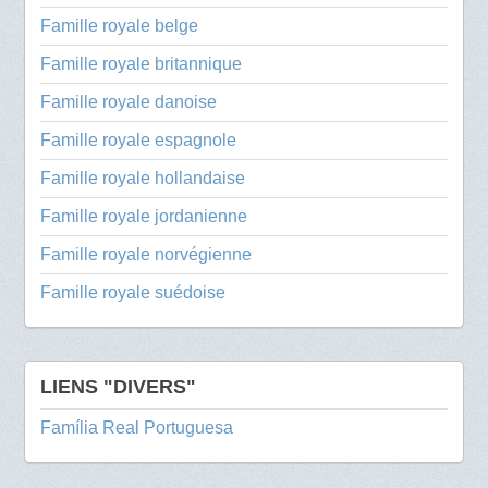
Famille royale belge
Famille royale britannique
Famille royale danoise
Famille royale espagnole
Famille royale hollandaise
Famille royale jordanienne
Famille royale norvégienne
Famille royale suédoise
LIENS "DIVERS"
Família Real Portuguesa