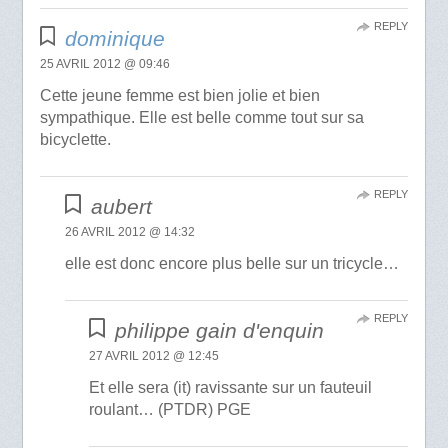
REPLY
dominique
25 AVRIL 2012 @ 09:46
Cette jeune femme est bien jolie et bien
sympathique. Elle est belle comme tout sur sa
bicyclette.
REPLY
aubert
26 AVRIL 2012 @ 14:32
elle est donc encore plus belle sur un tricycle…
REPLY
philippe gain d'enquin
27 AVRIL 2012 @ 12:45
Et elle sera (it) ravissante sur un fauteuil
roulant… (PTDR) PGE