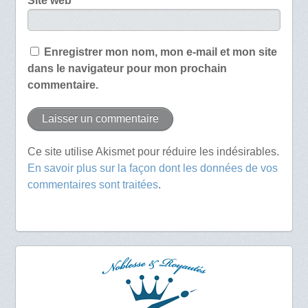
Site web
Enregistrer mon nom, mon e-mail et mon site
dans le navigateur pour mon prochain
commentaire.
Ce site utilise Akismet pour réduire les indésirables.
En savoir plus sur la façon dont les données de vos
commentaires sont traitées
.