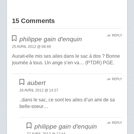
15 Comments
REPLY
philippe gain d'enquin
25 AVRIL 2012 @ 08:49
Aurait-elle mis ses ailes dans le sac à dos ? Bonne
journée à tous. Un ange s’en va… (PTDR) PGE.
REPLY
aubert
26 AVRIL 2012 @ 14:27
..dans le sac, ce sont les ailes d’un ami de sa
belle-soeur…
REPLY
philippe gain d'enquin