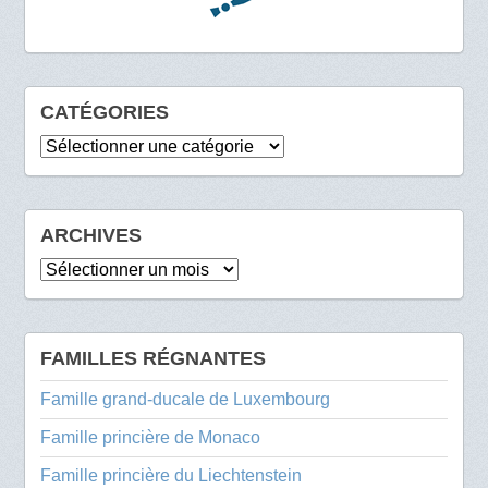
CATÉGORIES
Catégories
ARCHIVES
Archives
FAMILLES RÉGNANTES
Famille grand-ducale de Luxembourg
Famille princière de Monaco
Famille princière du Liechtenstein