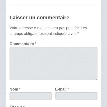
Laisser un commentaire
Votre adresse e-mail ne sera pas publiée.
Les
champs obligatoires sont indiqués avec
*
Commentaire
*
Nom
*
E-mail
*