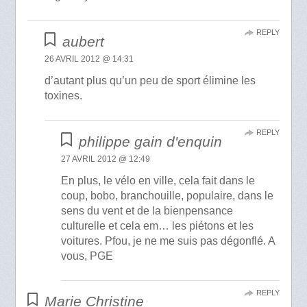
REPLY
aubert
26 AVRIL 2012 @ 14:31
d’autant plus qu’un peu de sport élimine les
toxines.
REPLY
philippe gain d'enquin
27 AVRIL 2012 @ 12:49
En plus, le vélo en ville, cela fait dans le
coup, bobo, branchouille, populaire, dans le
sens du vent et de la bienpensance
culturelle et cela em… les piétons et les
voitures. Pfou, je ne me suis pas dégonflé. A
vous, PGE
REPLY
Marie Christine