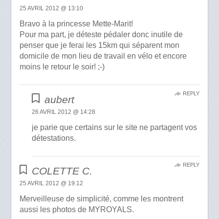
25 AVRIL 2012 @ 13:10
Bravo à la princesse Mette-Marit!
Pour ma part, je déteste pédaler donc inutile de
penser que je ferai les 15km qui séparent mon
domicile de mon lieu de travail en vélo et encore
moins le retour le soir! ;-)
REPLY
aubert
26 AVRIL 2012 @ 14:28
je parie que certains sur le site ne partagent vos
détestations.
REPLY
COLETTE C.
25 AVRIL 2012 @ 19:12
Merveilleuse de simplicité, comme les montrent
aussi les photos de MYROYALS.