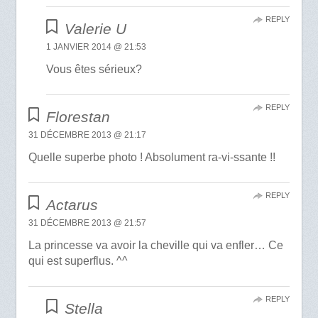
REPLY
Valerie U
1 JANVIER 2014 @ 21:53
Vous êtes sérieux?
REPLY
Florestan
31 DÉCEMBRE 2013 @ 21:17
Quelle superbe photo ! Absolument ra-vi-ssante !!
REPLY
Actarus
31 DÉCEMBRE 2013 @ 21:57
La princesse va avoir la cheville qui va enfler… Ce
qui est superflus. ^^
REPLY
Stella