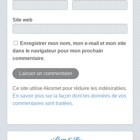
Site web
Enregistrer mon nom, mon e-mail et mon site
dans le navigateur pour mon prochain
commentaire.
Ce site utilise Akismet pour réduire les indésirables.
En savoir plus sur la façon dont les données de vos
commentaires sont traitées
.