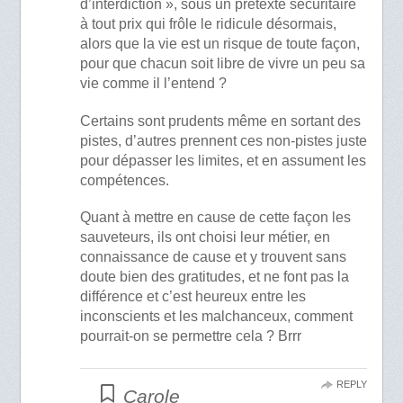
d’interdiction », sous un prétexte sécuritaire
à tout prix qui frôle le ridicule désormais,
alors que la vie est un risque de toute façon,
pour que chacun soit libre de vivre un peu sa
vie comme il l’entend ?
Certains sont prudents même en sortant des
pistes, d’autres prennent ces non-pistes juste
pour dépasser les limites, et en assument les
compétences.
Quant à mettre en cause de cette façon les
sauveteurs, ils ont choisi leur métier, en
connaissance de cause et y trouvent sans
doute bien des gratitudes, et ne font pas la
différence et c’est heureux entre les
inconscients et les malchanceux, comment
pourrait-on se permettre cela ? Brrr
REPLY
Carole