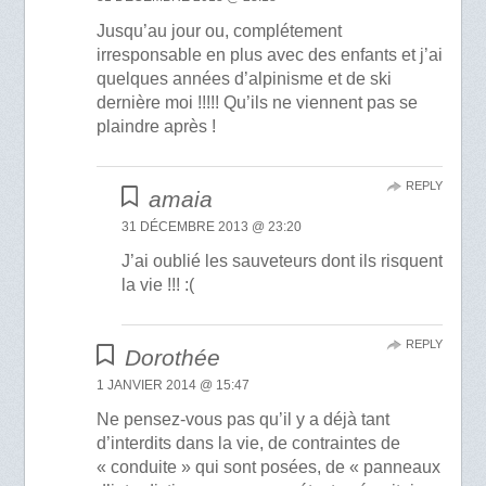
Jusqu’au jour ou, complétement
irresponsable en plus avec des enfants et j’ai
quelques années d’alpinisme et de ski
dernière moi !!!!! Qu’ils ne viennent pas se
plaindre après !
REPLY
amaia
31 DÉCEMBRE 2013 @ 23:20
J’ai oublié les sauveteurs dont ils risquent
la vie !!! :(
REPLY
Dorothée
1 JANVIER 2014 @ 15:47
Ne pensez-vous pas qu’il y a déjà tant
d’interdits dans la vie, de contraintes de
« conduite » qui sont posées, de « panneaux