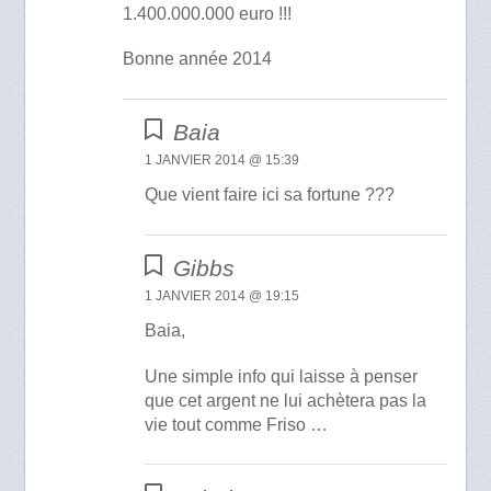
1.400.000.000 euro !!!
Bonne année 2014
Baia
1 JANVIER 2014 @ 15:39
Que vient faire ici sa fortune ???
Gibbs
1 JANVIER 2014 @ 19:15
Baia,
Une simple info qui laisse à penser
que cet argent ne lui achètera pas la
vie tout comme Friso …