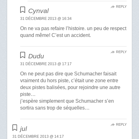
REPLY
Cynval
31 DÉCEMBRE 2013 @ 16:34
On ne va pas refaire l’histoire. un peu de respect
quand même! C’est un accident.
REPLY
Dudu
31 DÉCEMBRE 2013 @ 17:17
On ne peut pas dire que Schumacher faisait
vraiment du hors piste, c’était une zone entre
deux pistes balisées, pour rejoindre une autre
piste…
j’espère simplement que Schumacher s’en
sortira sans trop de séquelles…
REPLY
jul
31 DÉCEMBRE 2013 @ 14:17