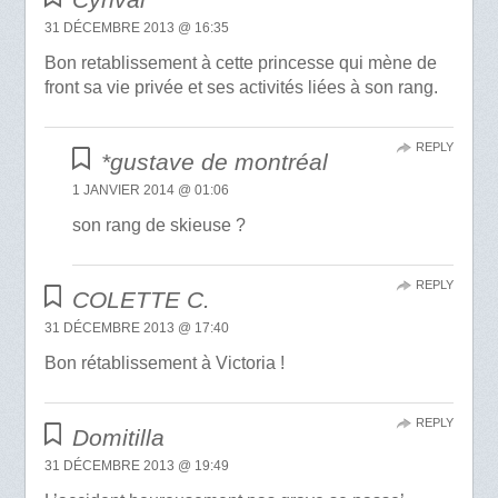
31 DÉCEMBRE 2013 @ 16:35
Bon retablissement à cette princesse qui mène de
front sa vie privée et ses activités liées à son rang.
REPLY
*gustave de montréal
1 JANVIER 2014 @ 01:06
son rang de skieuse ?
REPLY
COLETTE C.
31 DÉCEMBRE 2013 @ 17:40
Bon rétablissement à Victoria !
REPLY
Domitilla
31 DÉCEMBRE 2013 @ 19:49