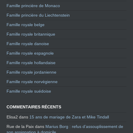
Famille princière de Monaco
Famille princière du Liechtenstein
Famille royale belge
Famille royale britannique
Famille royale danoise
Famille royale espagnole
Famille royale hollandaise
Famille royale jordanienne
Famille royale norvégienne
Famille royale suédoise
COMMENTAIRES RÉCENTS
Elisa2
dans
15 ans de mariage de Zara et Mike Tindall
Rue de la Paix
dans
Marius Borg : refus d’assouplissement de
son assignation à domicile