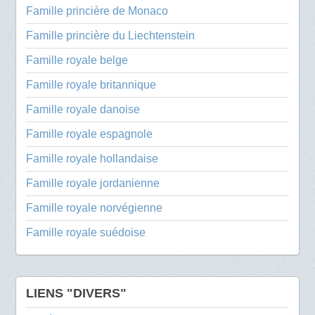
Famille princière de Monaco
Famille princière du Liechtenstein
Famille royale belge
Famille royale britannique
Famille royale danoise
Famille royale espagnole
Famille royale hollandaise
Famille royale jordanienne
Famille royale norvégienne
Famille royale suédoise
LIENS "DIVERS"