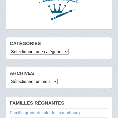
CATÉGORIES
Catégories
ARCHIVES
Archives
FAMILLES RÉGNANTES
Famille grand-ducale de Luxembourg