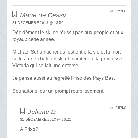
REPLY
Marie de Cessy
31 DÉCEMBRE 2013 @ 13:56
Décidément le ski ne réussit pas aux people et aux
royaux cette année.
Michael Schumacher qui est entre la vie et la mort
suite à une chute de ski et maintenant la princesse
Victoria qui se fait une entorse.
Je pense aussi au regretté Friso des Pays Bas.
Souhaitons leur un prompt rétablissement.
REPLY
Juliette D
31 DÉCEMBRE 2013 @ 16:21
A Friso?