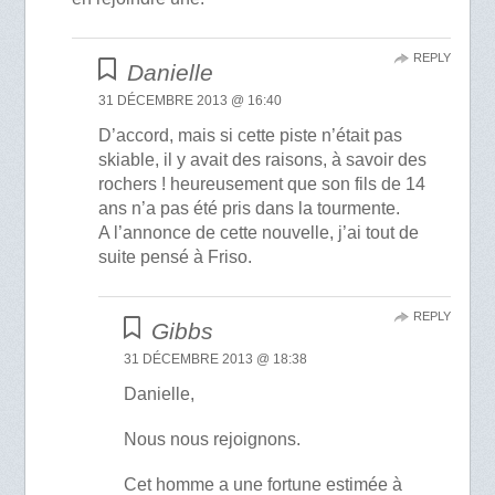
REPLY
Danielle
31 DÉCEMBRE 2013 @ 16:40
D’accord, mais si cette piste n’était pas
skiable, il y avait des raisons, à savoir des
rochers ! heureusement que son fils de 14
ans n’a pas été pris dans la tourmente.
A l’annonce de cette nouvelle, j’ai tout de
suite pensé à Friso.
REPLY
Gibbs
31 DÉCEMBRE 2013 @ 18:38
Danielle,
Nous nous rejoignons.
Cet homme a une fortune estimée à