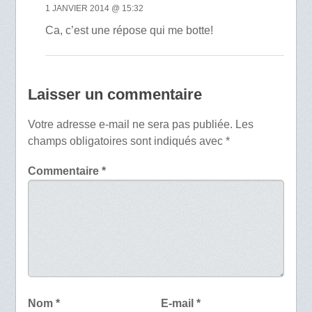
1 JANVIER 2014 @ 15:32
Ca, c’est une répose qui me botte!
Laisser un commentaire
Votre adresse e-mail ne sera pas publiée.
Les
champs obligatoires sont indiqués avec
*
Commentaire
*
Nom
*
E-mail
*