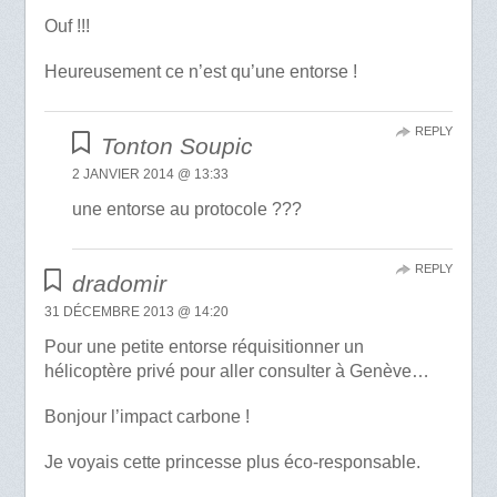
Ouf !!!
Heureusement ce n’est qu’une entorse !
REPLY
Tonton Soupic
2 JANVIER 2014 @ 13:33
une entorse au protocole ???
REPLY
dradomir
31 DÉCEMBRE 2013 @ 14:20
Pour une petite entorse réquisitionner un
hélicoptère privé pour aller consulter à Genève…
Bonjour l’impact carbone !
Je voyais cette princesse plus éco-responsable.