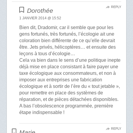
REPLY
Dorothée
1 JANVIER 2014 @ 15:52
Bien dit, Dradomir, car il semble que pour les
gens fortunés, très fortunés, l’écologie ait une
coloration bien différente de ce qu’elle devrait
être. Jets privés, hélicoptères… et ensuite des
leçons à tous d’écologie…
Cela va bien dans le sens d’une politique inepte
déjà mise en place consistant à faire payer une
taxe écologique aux consommateurs, et non à
imposer aux entreprises une fabrication
écologique et à sortir de l’ère du « tout jetable »,
pour remettre en place des systèmes de
réparation, et de pièces détachées disponibles.
A bas l’obsolescence programmée, première
étape indispensable !
REPLY
Marie