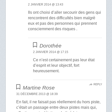
2 JANVIER 2014 @ 13:43
Ils ont choisi d’aller secourir des gens qui
rencontrent des difficultés bien malgrè
eux et pas des personnes qui prennent
consciemment des risques .
Dorothée
2 JANVIER 2014 @ 17:15
Ce n’est certainement pas leur état
d’esprit et leur objectif, fort
heureusement.
REPLY
Martine Rose
31 DÉCEMBRE 2013 @ 18:39
En fait, il ne faisait pas réellement du hors piste,
c’était un passage entre deux pistes mais qui,