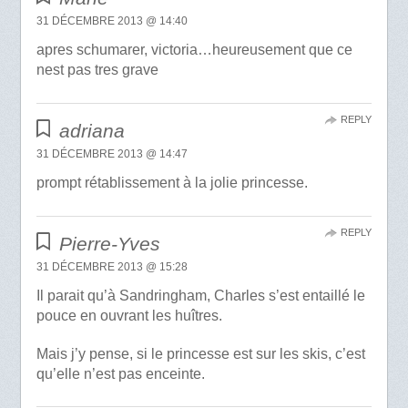
31 DÉCEMBRE 2013 @ 14:40
apres schumarer, victoria…heureusement que ce
nest pas tres grave
REPLY
adriana
31 DÉCEMBRE 2013 @ 14:47
prompt rétablissement à la jolie princesse.
REPLY
Pierre-Yves
31 DÉCEMBRE 2013 @ 15:28
Il parait qu’à Sandringham, Charles s’est entaillé le
pouce en ouvrant les huîtres.
Mais j’y pense, si le princesse est sur les skis, c’est
qu’elle n’est pas enceinte.