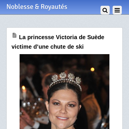
31 Décembre 2013
Noblesse & Royautés
La princesse Victoria de Suède
victime d’une chute de ski