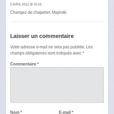
2 AVRIL 2012 @ 16:16
Changez de chapelier, Majesté.
Laisser un commentaire
Votre adresse e-mail ne sera pas publiée.
Les
champs obligatoires sont indiqués avec
*
Commentaire
*
Nom
*
E-mail
*