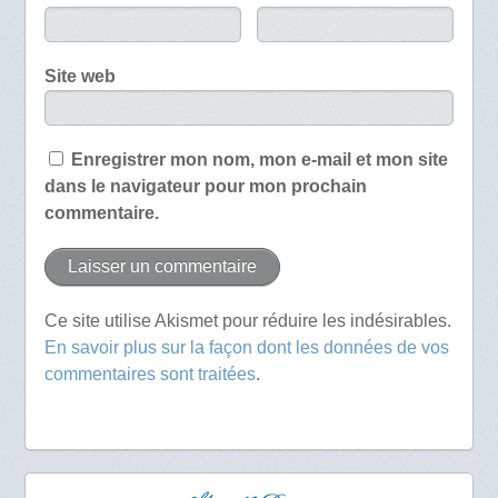
Site web
Enregistrer mon nom, mon e-mail et mon site
dans le navigateur pour mon prochain
commentaire.
Ce site utilise Akismet pour réduire les indésirables.
En savoir plus sur la façon dont les données de vos
commentaires sont traitées
.