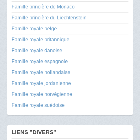
Famille princière de Monaco
Famille princière du Liechtenstein
Famille royale belge
Famille royale britannique
Famille royale danoise
Famille royale espagnole
Famille royale hollandaise
Famille royale jordanienne
Famille royale norvégienne
Famille royale suédoise
LIENS "DIVERS"