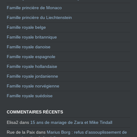
Famille princière de Monaco
Famille princière du Liechtenstein
Famille royale belge
Famille royale britannique
Famille royale danoise
Famille royale espagnole
Famille royale hollandaise
Famille royale jordanienne
Famille royale norvégienne
Famille royale suédoise
COMMENTAIRES RÉCENTS
Elisa2
dans
15 ans de mariage de Zara et Mike Tindall
Rue de la Paix
dans
Marius Borg : refus d’assouplissement de