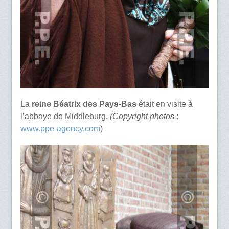
La
reine Béatrix des Pays-Bas
était en visite à
l’abbaye de Middleburg.
(Copyright photos
:
www.ppe-agency.com
)