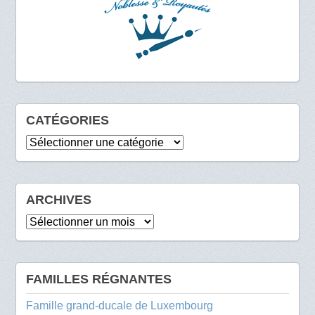
CATÉGORIES
Catégories
ARCHIVES
Archives
FAMILLES RÉGNANTES
Famille grand-ducale de Luxembourg