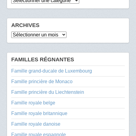
Catégories
ARCHIVES
Archives
FAMILLES RÉGNANTES
Famille grand-ducale de Luxembourg
Famille princière de Monaco
Famille princière du Liechtenstein
Famille royale belge
Famille royale britannique
Famille royale danoise
Famille royale espagnole