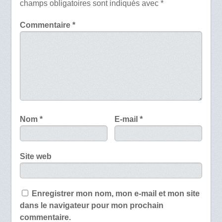
champs obligatoires sont indiqués avec
*
Commentaire
*
Nom
*
E-mail
*
Site web
Enregistrer mon nom, mon e-mail et mon site
dans le navigateur pour mon prochain
commentaire.