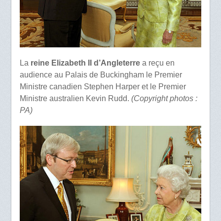
La
reine Elizabeth II d’Angleterre
a reçu en
audience au Palais de Buckingham le Premier
Ministre canadien Stephen Harper et le Premier
Ministre australien Kevin Rudd.
(Copyright photos :
PA)