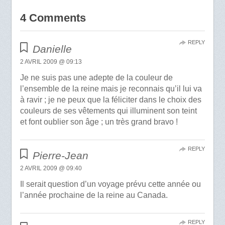
4 Comments
REPLY
Danielle
2 AVRIL 2009 @ 09:13
Je ne suis pas une adepte de la couleur de
l’ensemble de la reine mais je reconnais qu’il lui va
à ravir ; je ne peux que la féliciter dans le choix des
couleurs de ses vêtements qui illuminent son teint
et font oublier son âge ; un très grand bravo !
REPLY
Pierre-Jean
2 AVRIL 2009 @ 09:40
Il serait question d’un voyage prévu cette année ou
l’année prochaine de la reine au Canada.
REPLY