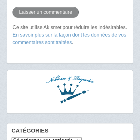
Ce site utilise Akismet pour réduire les indésirables.
En savoir plus sur la façon dont les données de vos
commentaires sont traitées
.
CATÉGORIES