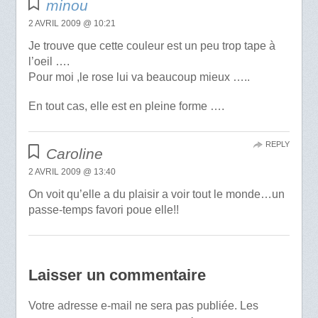
minou
2 AVRIL 2009 @ 10:21
Je trouve que cette couleur est un peu trop tape à
l’oeil ….
Pour moi ,le rose lui va beaucoup mieux …..
En tout cas, elle est en pleine forme ….
REPLY
Caroline
2 AVRIL 2009 @ 13:40
On voit qu’elle a du plaisir a voir tout le monde…un
passe-temps favori poue elle!!
Laisser un commentaire
Votre adresse e-mail ne sera pas publiée.
Les