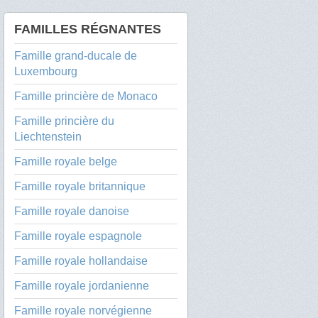
FAMILLES RÉGNANTES
Famille grand-ducale de
Luxembourg
Famille princière de Monaco
Famille princière du
Liechtenstein
Famille royale belge
Famille royale britannique
Famille royale danoise
Famille royale espagnole
Famille royale hollandaise
Famille royale jordanienne
Famille royale norvégienne