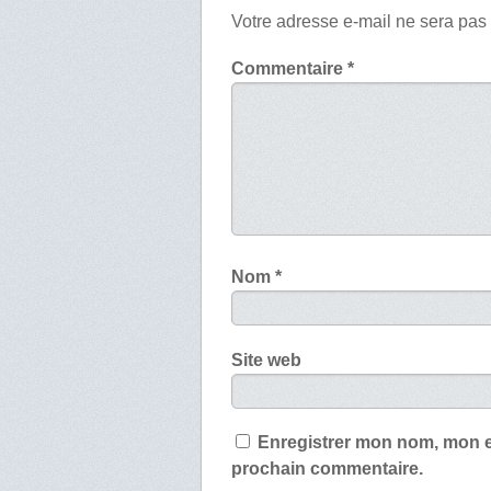
Votre adresse e-mail ne sera pas
Commentaire
*
Nom
*
Site web
Enregistrer mon nom, mon e
prochain commentaire.