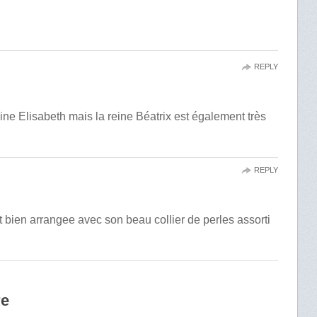
REPLY
eine Elisabeth mais la reine Béatrix est également très
REPLY
 bien arrangee avec son beau collier de perles assorti
re