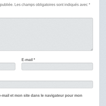
 publiée.
Les champs obligatoires sont indiqués avec
*
E-mail
*
-mail et mon site dans le navigateur pour mon