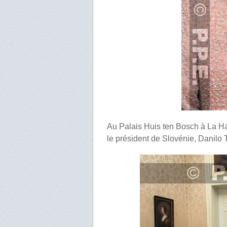
Au Palais Huis ten Bosch à La Ha
le président de Slovénie, Danilo T