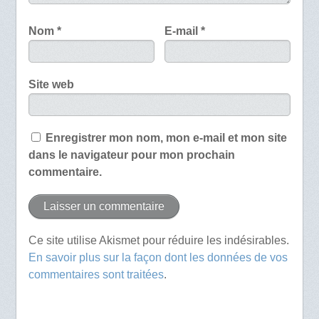
Nom
*
E-mail
*
Site web
Enregistrer mon nom, mon e-mail et mon site
dans le navigateur pour mon prochain
commentaire.
Ce site utilise Akismet pour réduire les indésirables.
En savoir plus sur la façon dont les données de vos
commentaires sont traitées
.