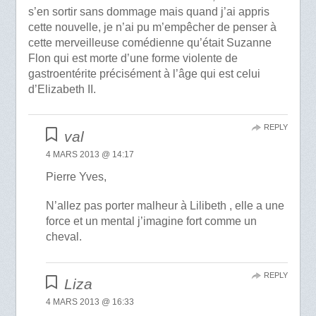
s’en sortir sans dommage mais quand j’ai appris
cette nouvelle, je n’ai pu m’empêcher de penser à
cette merveilleuse comédienne qu’était Suzanne
Flon qui est morte d’une forme violente de
gastroentérite précisément à l’âge qui est celui
d’Elizabeth II.
REPLY
val
4 MARS 2013 @ 14:17
Pierre Yves,
N’allez pas porter malheur à Lilibeth , elle a une
force et un mental j’imagine fort comme un
cheval.
REPLY
Liza
4 MARS 2013 @ 16:33