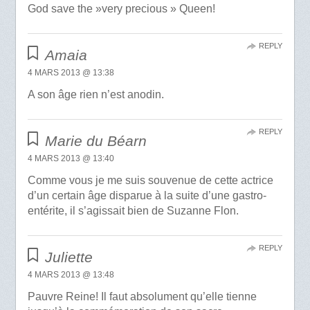
God save the »very precious » Queen!
REPLY
Amaia
4 MARS 2013 @ 13:38
A son âge rien n’est anodin.
REPLY
Marie du Béarn
4 MARS 2013 @ 13:40
Comme vous je me suis souvenue de cette actrice
d’un certain âge disparue à la suite d’une gastro-
entérite, il s’agissait bien de Suzanne Flon.
REPLY
Juliette
4 MARS 2013 @ 13:48
Pauvre Reine! Il faut absolument qu’elle tienne