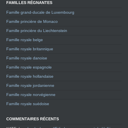
FAMILLES RÉGNANTES
Famille grand-ducale de Luxembourg
Famille princière de Monaco
Famille princière du Liechtenstein
Famille royale belge
Famille royale britannique
Famille royale danoise
Famille royale espagnole
Famille royale hollandaise
Famille royale jordanienne
Famille royale norvégienne
Famille royale suédoise
COMMENTAIRES RÉCENTS