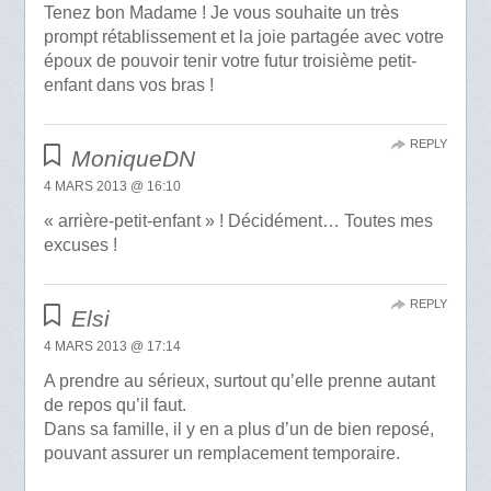
Tenez bon Madame ! Je vous souhaite un très
prompt rétablissement et la joie partagée avec votre
époux de pouvoir tenir votre futur troisième petit-
enfant dans vos bras !
REPLY
MoniqueDN
4 MARS 2013 @ 16:10
« arrière-petit-enfant » ! Décidément… Toutes mes
excuses !
REPLY
Elsi
4 MARS 2013 @ 17:14
A prendre au sérieux, surtout qu’elle prenne autant
de repos qu’il faut.
Dans sa famille, il y en a plus d’un de bien reposé,
pouvant assurer un remplacement temporaire.