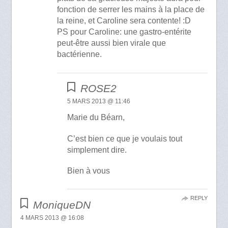
fonction de serrer les mains à la place de
la reine, et Caroline sera contente! :D
PS pour Caroline: une gastro-entérite
peut-être aussi bien virale que
bactérienne.
ROSE2
5 MARS 2013 @ 11:46
Marie du Béarn,
C’est bien ce que je voulais tout
simplement dire.
Bien à vous
REPLY
MoniqueDN
4 MARS 2013 @ 16:08