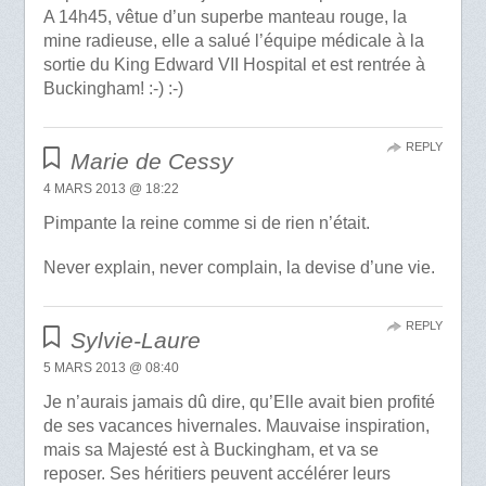
A 14h45, vêtue d’un superbe manteau rouge, la
mine radieuse, elle a salué l’équipe médicale à la
sortie du King Edward VII Hospital et est rentrée à
Buckingham! :-) :-)
REPLY
Marie de Cessy
4 MARS 2013 @ 18:22
Pimpante la reine comme si de rien n’était.
Never explain, never complain, la devise d’une vie.
REPLY
Sylvie-Laure
5 MARS 2013 @ 08:40
Je n’aurais jamais dû dire, qu’Elle avait bien profité
de ses vacances hivernales. Mauvaise inspiration,
mais sa Majesté est à Buckingham, et va se
reposer. Ses héritiers peuvent accélérer leurs