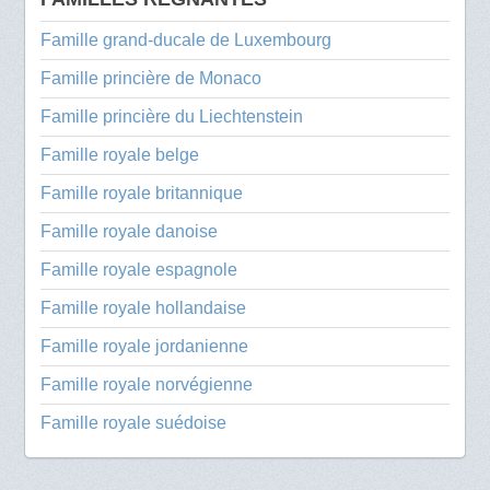
Famille grand-ducale de Luxembourg
Famille princière de Monaco
Famille princière du Liechtenstein
Famille royale belge
Famille royale britannique
Famille royale danoise
Famille royale espagnole
Famille royale hollandaise
Famille royale jordanienne
Famille royale norvégienne
Famille royale suédoise