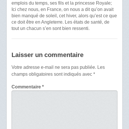
emplois du temps, ses fils et la princesse Royale;
Ici chez nous, en France, on nous a dit qu’on avait
bien manqué de soleil, cet hiver, alors qu’est ce que
ce doit être en Angleterre. Les états de santé, de
tout un chacun s’en sont bien ressenti.
Laisser un commentaire
Votre adresse e-mail ne sera pas publiée.
Les
champs obligatoires sont indiqués avec
*
Commentaire
*