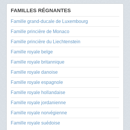
FAMILLES RÉGNANTES
Famille grand-ducale de Luxembourg
Famille princière de Monaco
Famille princière du Liechtenstein
Famille royale belge
Famille royale britannique
Famille royale danoise
Famille royale espagnole
Famille royale hollandaise
Famille royale jordanienne
Famille royale norvégienne
Famille royale suédoise