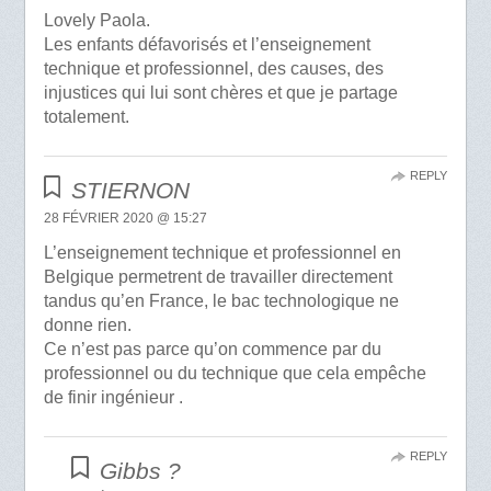
Lovely Paola.
Les enfants défavorisés et l’enseignement
technique et professionnel, des causes, des
injustices qui lui sont chères et que je partage
totalement.
REPLY
STIERNON
28 FÉVRIER 2020 @ 15:27
L’enseignement technique et professionnel en
Belgique permetrent de travailler directement
tandus qu’en France, le bac technologique ne
donne rien.
Ce n’est pas parce qu’on commence par du
professionnel ou du technique que cela empêche
de finir ingénieur .
REPLY
Gibbs ?