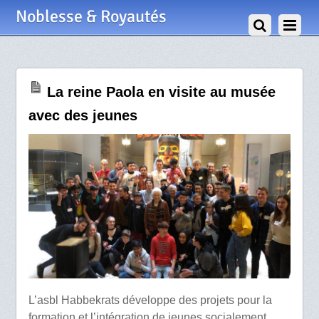
28 Février 2020
Noblesse & Royautés
La reine Paola en visite au musée
avec des jeunes
L’asbl Habbekrats développe des projets pour la
formation et l’intégration de jeunes socialement