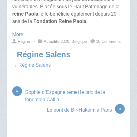
vulnérables. Placée sous le Haut Patronage de la
reine Paola
, elle bénéficie également depuis 20
ans de la
Fondation Reine Paola
.
More
Régine
⋅
Actualité 2020
,
Belgique
18 Comments
Régine Salens
→ Régine Salens
«
Sophie d’Espagne remet le prix de la
fondation Callia
»
Le pont de Bir-Hakeim à Paris