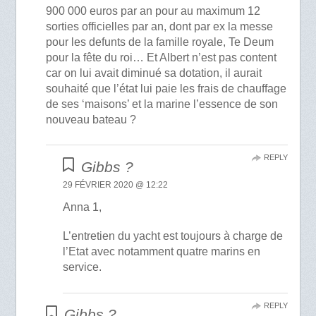
900 000 euros par an pour au maximum 12
sorties officielles par an, dont par ex la messe
pour les defunts de la famille royale, Te Deum
pour la fête du roi… Et Albert n’est pas content
car on lui avait diminué sa dotation, il aurait
souhaité que l’état lui paie les frais de chauffage
de ses ‘maisons’ et la marine l’essence de son
nouveau bateau ?
REPLY
Gibbs ?
29 FÉVRIER 2020 @ 12:22
Anna 1,
L’entretien du yacht est toujours à charge de
l’Etat avec notamment quatre marins en
service.
REPLY
Gibbs ?