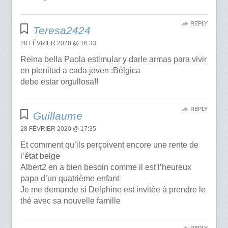
REPLY
Teresa2424
28 FÉVRIER 2020 @ 16:33
Reina bella Paola estimular y darle armas para vivir
en plenitud a cada joven :Bélgica
debe estar orgullosa!!
REPLY
Guillaume
28 FÉVRIER 2020 @ 17:35
Et comment qu’ils perçoivent encore une rente de
l’état belge
Albert2 en a bien besoin comme il est l’heureux
papa d’un quatrième enfant
Je me demande si Delphine est invitée à prendre le
thé avec sa nouvelle famille
REPLY