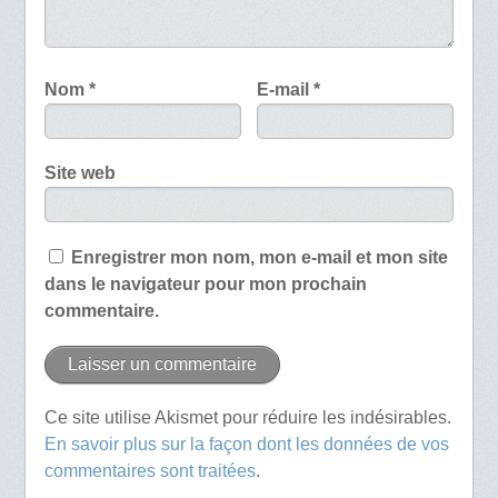
Nom
*
E-mail
*
Site web
Enregistrer mon nom, mon e-mail et mon site
dans le navigateur pour mon prochain
commentaire.
Ce site utilise Akismet pour réduire les indésirables.
En savoir plus sur la façon dont les données de vos
commentaires sont traitées
.