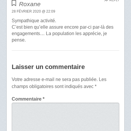
Roxane
28 FÉVRIER 2020 @ 22:09
Sympathique activité.
C’est bien qu’elle assure encore par-ci par-là des
engagements… La population les apprécie, je
pense.
Laisser un commentaire
Votre adresse e-mail ne sera pas publiée.
Les
champs obligatoires sont indiqués avec
*
Commentaire
*