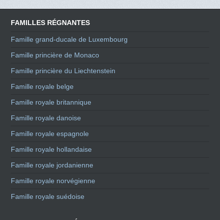
FAMILLES RÉGNANTES
Famille grand-ducale de Luxembourg
Famille princière de Monaco
Famille princière du Liechtenstein
Famille royale belge
Famille royale britannique
Famille royale danoise
Famille royale espagnole
Famille royale hollandaise
Famille royale jordanienne
Famille royale norvégienne
Famille royale suédoise