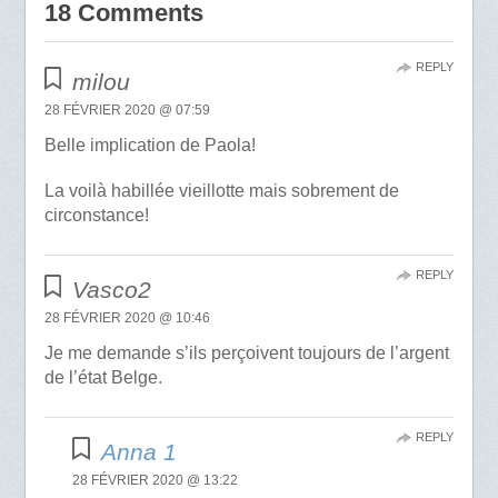
18 Comments
REPLY
milou
28 FÉVRIER 2020 @ 07:59
Belle implication de Paola!
La voilà habillée vieillotte mais sobrement de
circonstance!
REPLY
Vasco2
28 FÉVRIER 2020 @ 10:46
Je me demande s’ils perçoivent toujours de l’argent
de l’état Belge.
REPLY
Anna 1
28 FÉVRIER 2020 @ 13:22