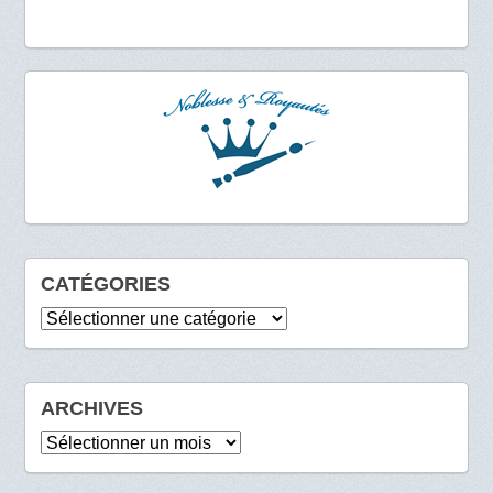
CATÉGORIES
Catégories
ARCHIVES
Archives