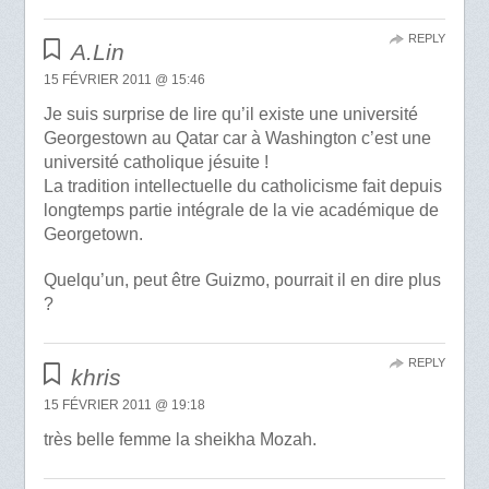
REPLY
A.Lin
15 FÉVRIER 2011 @ 15:46
Je suis surprise de lire qu’il existe une université
Georgestown au Qatar car à Washington c’est une
université catholique jésuite !
La tradition intellectuelle du catholicisme fait depuis
longtemps partie intégrale de la vie académique de
Georgetown.
Quelqu’un, peut être Guizmo, pourrait il en dire plus
?
REPLY
khris
15 FÉVRIER 2011 @ 19:18
très belle femme la sheikha Mozah.