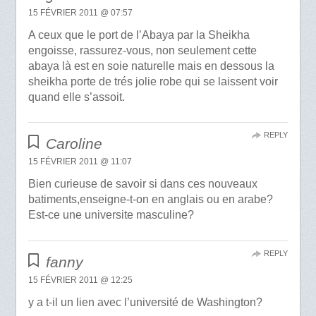
15 FÉVRIER 2011 @ 07:57
A ceux que le port de l’Abaya par la Sheikha
engoisse, rassurez-vous, non seulement cette
abaya là est en soie naturelle mais en dessous la
sheikha porte de trés jolie robe qui se laissent voir
quand elle s’assoit.
REPLY
Caroline
15 FÉVRIER 2011 @ 11:07
Bien curieuse de savoir si dans ces nouveaux
batiments,enseigne-t-on en anglais ou en arabe?
Est-ce une universite masculine?
REPLY
fanny
15 FÉVRIER 2011 @ 12:25
y a t-il un lien avec l’université de Washington?