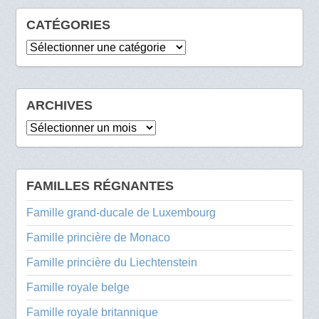
CATÉGORIES
Catégories
ARCHIVES
Archives
FAMILLES RÉGNANTES
Famille grand-ducale de Luxembourg
Famille princière de Monaco
Famille princière du Liechtenstein
Famille royale belge
Famille royale britannique