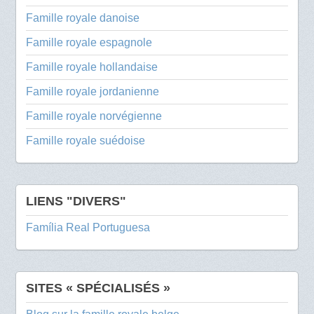
Famille royale danoise
Famille royale espagnole
Famille royale hollandaise
Famille royale jordanienne
Famille royale norvégienne
Famille royale suédoise
LIENS "DIVERS"
Família Real Portuguesa
SITES « SPÉCIALISÉS »