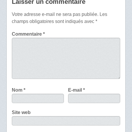
Laisser un commentaire
Votre adresse e-mail ne sera pas publiée.
Les
champs obligatoires sont indiqués avec
*
Commentaire
*
Nom
*
E-mail
*
Site web