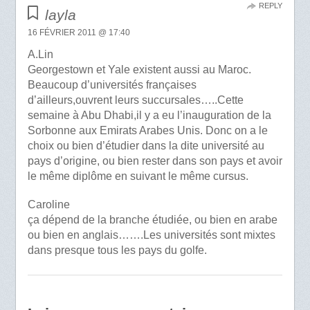
REPLY
layla
16 FÉVRIER 2011 @ 17:40
A.Lin
Georgestown et Yale existent aussi au Maroc.
Beaucoup d’universités françaises
d’ailleurs,ouvrent leurs succursales…..Cette
semaine à Abu Dhabi,il y a eu l’inauguration de la
Sorbonne aux Emirats Arabes Unis. Donc on a le
choix ou bien d’étudier dans la dite université au
pays d’origine, ou bien rester dans son pays et avoir
le même diplôme en suivant le même cursus.
Caroline
ça dépend de la branche étudiée, ou bien en arabe
ou bien en anglais…….Les universités sont mixtes
dans presque tous les pays du golfe.