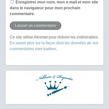
Enregistrer mon nom, mon e-mail et mon site
dans le navigateur pour mon prochain
commentaire.
Ce site utilise Akismet pour réduire les indésirables.
En savoir plus sur la façon dont les données de vos
commentaires sont traitées
.