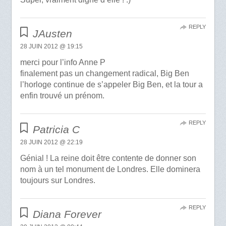
REPLY
JAusten
28 JUIN 2012 @ 19:15
merci pour l’info Anne P
finalement pas un changement radical, Big Ben
l’horloge continue de s’appeler Big Ben, et la tour a
enfin trouvé un prénom.
REPLY
Patricia C
28 JUIN 2012 @ 22:19
Génial ! La reine doit être contente de donner son
nom à un tel monument de Londres. Elle dominera
toujours sur Londres.
REPLY
Diana Forever