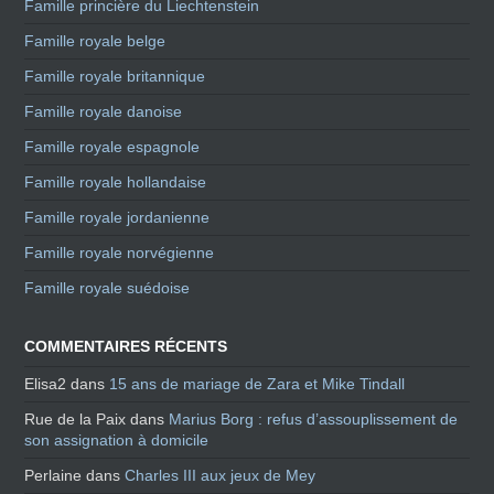
Famille princière du Liechtenstein
Famille royale belge
Famille royale britannique
Famille royale danoise
Famille royale espagnole
Famille royale hollandaise
Famille royale jordanienne
Famille royale norvégienne
Famille royale suédoise
COMMENTAIRES RÉCENTS
Elisa2
dans
15 ans de mariage de Zara et Mike Tindall
Rue de la Paix
dans
Marius Borg : refus d’assouplissement de
son assignation à domicile
Perlaine
dans
Charles III aux jeux de Mey