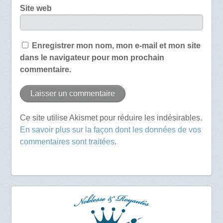
Site web
Enregistrer mon nom, mon e-mail et mon site
dans le navigateur pour mon prochain
commentaire.
Ce site utilise Akismet pour réduire les indésirables.
En savoir plus sur la façon dont les données de vos
commentaires sont traitées
.