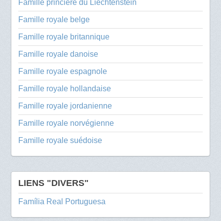
Famille princière du Liechtenstein
Famille royale belge
Famille royale britannique
Famille royale danoise
Famille royale espagnole
Famille royale hollandaise
Famille royale jordanienne
Famille royale norvégienne
Famille royale suédoise
LIENS "DIVERS"
Família Real Portuguesa