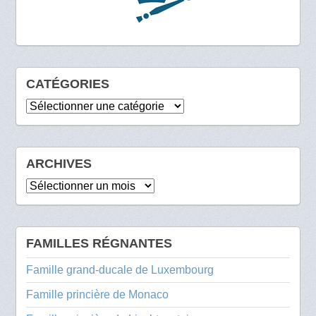
CATÉGORIES
Catégories
ARCHIVES
Archives
FAMILLES RÉGNANTES
Famille grand-ducale de Luxembourg
Famille princière de Monaco