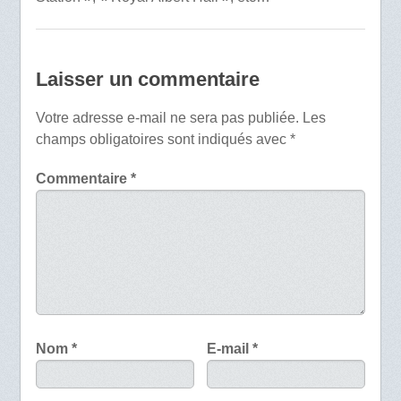
Laisser un commentaire
Votre adresse e-mail ne sera pas publiée.
Les
champs obligatoires sont indiqués avec
*
Commentaire
*
Nom
*
E-mail
*