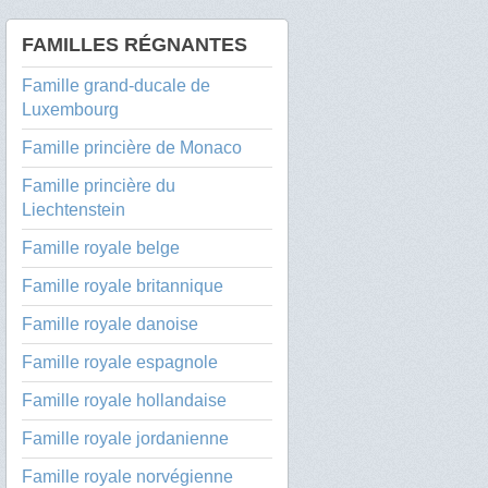
FAMILLES RÉGNANTES
Famille grand-ducale de
Luxembourg
Famille princière de Monaco
Famille princière du
Liechtenstein
Famille royale belge
Famille royale britannique
Famille royale danoise
Famille royale espagnole
Famille royale hollandaise
Famille royale jordanienne
Famille royale norvégienne