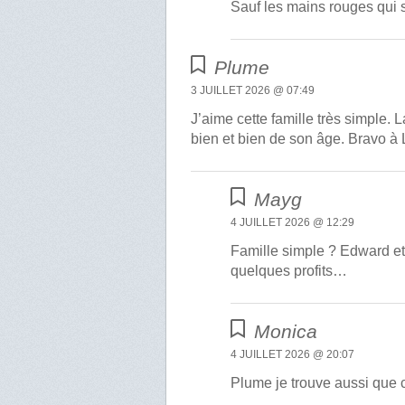
Sauf les mains rouges qui s
Plume
3 JUILLET 2026 @ 07:49
J’aime cette famille très simple.
bien et bien de son âge. Bravo à
Mayg
4 JUILLET 2026 @ 12:29
Famille simple ? Edward et 
quelques profits…
Monica
4 JUILLET 2026 @ 20:07
Plume je trouve aussi que 