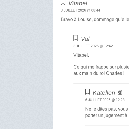
Vitabel
3 JUILLET 2026 @ 08:44
Bravo à Louise, dommage qu’elle a
Val
3 JUILLET 2026 @ 12:42
Vitabel,
Ce qui me frappe sur plusi
aux main du roi Charles !
Katellen 🐈
6 JUILLET 2026 @ 12:28
Ne le dites pas, vous
porter un jugement à