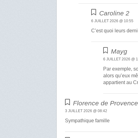
Caroline 2
6 JUILLET 2026 @ 10:55
C’est quoi leurs derni
Mayg
6 JUILLET 2026 @ 1
Par exemple, sou
alors qu’eux mê
appartient au C
Florence de Provenc
3 JUILLET 2026 @ 08:42
Sympathique famille