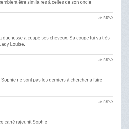
emblent être similaires à celles de son oncle .
REPLY
 La duchesse a coupé ses cheveux. Sa coupe lui va très
 Lady Louise.
REPLY
Sophie ne sont pas les derniers à chercher à faire
REPLY
ce carré rajeunit Sophie