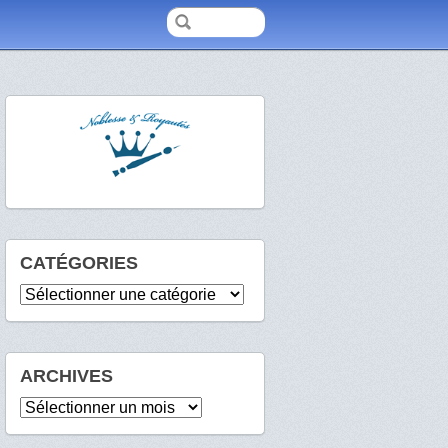
CATÉGORIES
Catégories
ARCHIVES
Archives