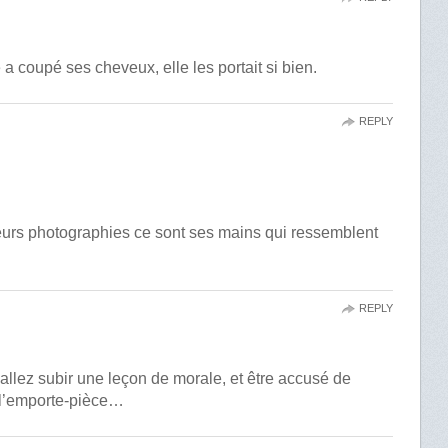
 coupé ses cheveux, elle les portait si bien.
REPLY
eurs photographies ce sont ses mains qui ressemblent
REPLY
 allez subir une leçon de morale, et être accusé de
 l’emporte-pièce…