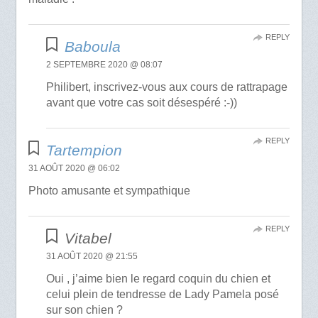
REPLY
Baboula
2 SEPTEMBRE 2020 @ 08:07
Philibert, inscrivez-vous aux cours de rattrapage
avant que votre cas soit désespéré :-))
REPLY
Tartempion
31 AOÛT 2020 @ 06:02
Photo amusante et sympathique
REPLY
Vitabel
31 AOÛT 2020 @ 21:55
Oui , j’aime bien le regard coquin du chien et
celui plein de tendresse de Lady Pamela posé
sur son chien ?