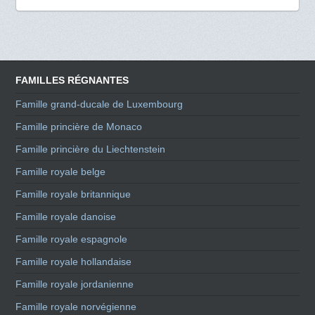
FAMILLES RÉGNANTES
Famille grand-ducale de Luxembourg
Famille princière de Monaco
Famille princière du Liechtenstein
Famille royale belge
Famille royale britannique
Famille royale danoise
Famille royale espagnole
Famille royale hollandaise
Famille royale jordanienne
Famille royale norvégienne