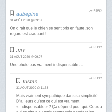
REPLY
aubepine
31 AOÛT 2020 @ 09:07
On dirait que le chien se sent pris en faute ,son
regard est craquant !
REPLY
JAY
31 AOÛT 2020 @ 09:07
Une photo pas vraiment indispensable . ..
REPLY
tristan
31 AOÛT 2020 @ 11:53
Mais vraiment sympathique dans sa simplicité.
D’ailleurs qu’est ce qui est vraiment
« indispensable » ? Ça dépend pour qui. Ceux à