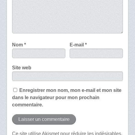
Nom
*
E-mail
*
Site web
Enregistrer mon nom, mon e-mail et mon site
dans le navigateur pour mon prochain
commentaire.
Ce site utilise Akismet pour réduire les indésirables.