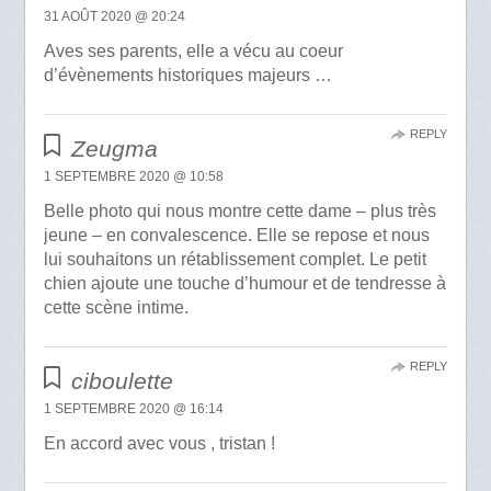
31 AOÛT 2020 @ 20:24
Aves ses parents, elle a vécu au coeur
d’évènements historiques majeurs …
REPLY
Zeugma
1 SEPTEMBRE 2020 @ 10:58
Belle photo qui nous montre cette dame – plus très
jeune – en convalescence. Elle se repose et nous
lui souhaitons un rétablissement complet. Le petit
chien ajoute une touche d’humour et de tendresse à
cette scène intime.
REPLY
ciboulette
1 SEPTEMBRE 2020 @ 16:14
En accord avec vous , tristan !