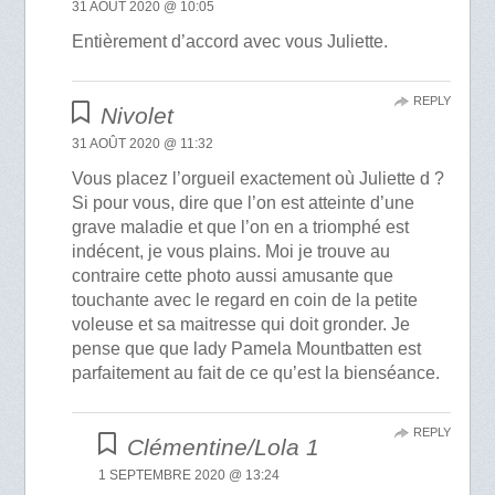
31 AOÛT 2020 @ 10:05
Entièrement d’accord avec vous Juliette.
REPLY
Nivolet
31 AOÛT 2020 @ 11:32
Vous placez l’orgueil exactement où Juliette d ?
Si pour vous, dire que l’on est atteinte d’une
grave maladie et que l’on en a triomphé est
indécent, je vous plains. Moi je trouve au
contraire cette photo aussi amusante que
touchante avec le regard en coin de la petite
voleuse et sa maitresse qui doit gronder. Je
pense que que lady Pamela Mountbatten est
parfaitement au fait de ce qu’est la bienséance.
REPLY
Clémentine/Lola 1
1 SEPTEMBRE 2020 @ 13:24