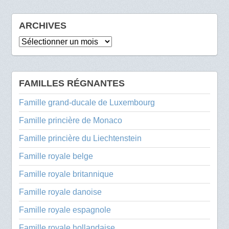
ARCHIVES
Archives
FAMILLES RÉGNANTES
Famille grand-ducale de Luxembourg
Famille princière de Monaco
Famille princière du Liechtenstein
Famille royale belge
Famille royale britannique
Famille royale danoise
Famille royale espagnole
Famille royale hollandaise