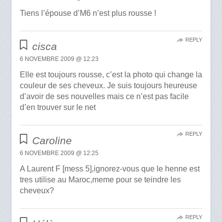
Tiens l’épouse d’M6 n’est plus rousse !
REPLY
cisca
6 NOVEMBRE 2009 @ 12:23
Elle est toujours rousse, c’est la photo qui change la
couleur de ses cheveux. Je suis toujours heureuse
d’avoir de ses nouvelles mais ce n’est pas facile
d’en trouver sur le net
REPLY
Caroline
6 NOVEMBRE 2009 @ 12:25
A Laurent F [mess 5],ignorez-vous que le henne est
tres utilise au Maroc,meme pour se teindre les
cheveux?
REPLY