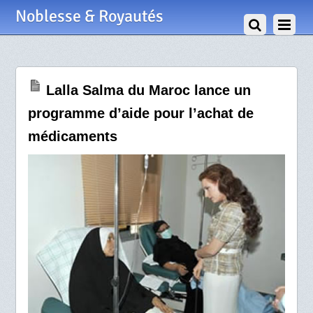
6 Novembre 2009
Noblesse & Royautés
Lalla Salma du Maroc lance un
programme d’aide pour l’achat de
médicaments