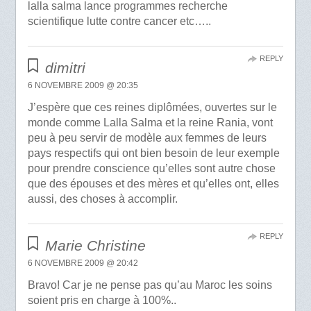
lalla salma lance programmes recherche
scientifique lutte contre cancer etc…..
REPLY
dimitri
6 NOVEMBRE 2009 @ 20:35
J’espère que ces reines diplômées, ouvertes sur le
monde comme Lalla Salma et la reine Rania, vont
peu à peu servir de modèle aux femmes de leurs
pays respectifs qui ont bien besoin de leur exemple
pour prendre conscience qu’elles sont autre chose
que des épouses et des mères et qu’elles ont, elles
aussi, des choses à accomplir.
REPLY
Marie Christine
6 NOVEMBRE 2009 @ 20:42
Bravo! Car je ne pense pas qu’au Maroc les soins
soient pris en charge à 100%..