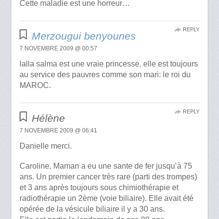
Cette maladie est une horreur…
REPLY
Merzougui benyounes
7 NOVEMBRE 2009 @ 00:57
lalla salma est une vraie princesse. elle est toujours
au service des pauvres comme son mari: le roi du
MAROC.
REPLY
Hélène
7 NOVEMBRE 2009 @ 06:41
Danielle merci.
Caroline, Maman a eu une sante de fer jusqu’à 75
ans. Un premier cancer très rare (parti des trompes)
et 3 ans après toujours sous chimiothérapie et
radiothérapie un 2ème (voie biliaire). Elle avait été
opérée de la vésicule biliaire il y a 30 ans.