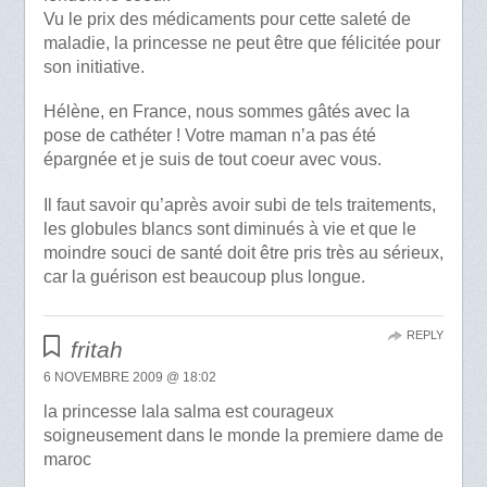
Vu le prix des médicaments pour cette saleté de
maladie, la princesse ne peut être que félicitée pour
son initiative.
Hélène, en France, nous sommes gâtés avec la
pose de cathéter ! Votre maman n’a pas été
épargnée et je suis de tout coeur avec vous.
Il faut savoir qu’après avoir subi de tels traitements,
les globules blancs sont diminués à vie et que le
moindre souci de santé doit être pris très au sérieux,
car la guérison est beaucoup plus longue.
REPLY
fritah
6 NOVEMBRE 2009 @ 18:02
la princesse lala salma est courageux
soigneusement dans le monde la premiere dame de
maroc