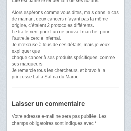
Elle est partie le lendemain de ses 80 ans.
Alors espérons comme vous dites, mais dans le cas
de maman, deux cancers n’ayant pas la même
origine, c’étaient 2 protocoles différents.
Le traitement pour l’un ne pouvait marcher pour
l’autre.le cercle infernal.
Je m’excuse à tous de ces détails, mais je veux
expliquer que
chaque cancer à ses produits spécifiques, comme
ses marqueurs.
Je remercie tous les chercheurs, et bravo à la
princesse Lalla Salma du Maroc.
Laisser un commentaire
Votre adresse e-mail ne sera pas publiée.
Les
champs obligatoires sont indiqués avec
*