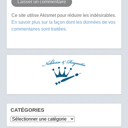
Ce site utilise Akismet pour réduire les indésirables.
En savoir plus sur la façon dont les données de vos
commentaires sont traitées
.
CATÉGORIES
Catégories