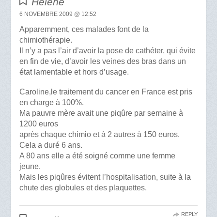
Hélène
6 NOVEMBRE 2009 @ 12:52
Apparemment, ces malades font de la
chimiothérapie.
Il n’y a pas l’air d’avoir la pose de cathéter, qui évite
en fin de vie, d’avoir les veines des bras dans un
état lamentable et hors d’usage.
Caroline,le traitement du cancer en France est pris
en charge à 100%.
Ma pauvre mère avait une piqûre par semaine à
1200 euros
après chaque chimio et à 2 autres à 150 euros.
Cela a duré 6 ans.
A 80 ans elle a été soigné comme une femme
jeune.
Mais les piqûres évitent l’hospitalisation, suite à la
chute des globules et des plaquettes.
REPLY