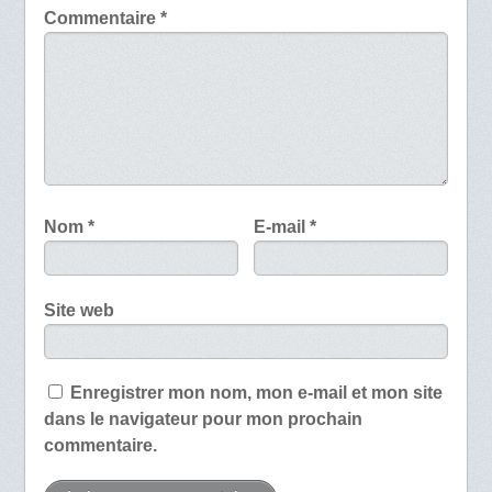
Commentaire
*
Nom
*
E-mail
*
Site web
Enregistrer mon nom, mon e-mail et mon site
dans le navigateur pour mon prochain
commentaire.