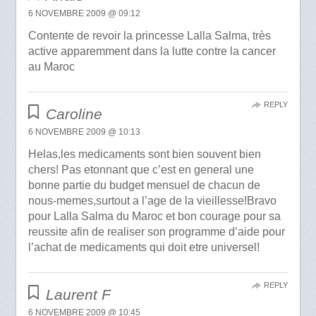
6 NOVEMBRE 2009 @ 09:12
Contente de revoir la princesse Lalla Salma, très
active apparemment dans la lutte contre la cancer
au Maroc
REPLY
Caroline
6 NOVEMBRE 2009 @ 10:13
Helas,les medicaments sont bien souvent bien
chers! Pas etonnant que c’est en general une
bonne partie du budget mensuel de chacun de
nous-memes,surtout a l’age de la vieillesse!Bravo
pour Lalla Salma du Maroc et bon courage pour sa
reussite afin de realiser son programme d’aide pour
l’achat de medicaments qui doit etre universel!
REPLY
Laurent F
6 NOVEMBRE 2009 @ 10:45