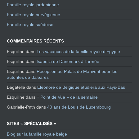
Famille royale jordanienne
Famille royale norvégienne
Famille royale suédoise
COMMENTAIRES RÉCENTS
Esquiline
dans
Les vacances de la famille royale d’Egypte
Esquiline
dans
Isabella de Danemark à l’armée
Esquiline
dans
Réception au Palais de Marivent pour les
autorités de Baléares
Bagatelle
dans
Eléonore de Belgique étudiera aux Pays-Bas
Esquiline
dans
« Point de Vue » de la semaine
Gabrielle-Pnth
dans
40 ans de Louis de Luxembourg
SITES « SPÉCIALISÉS »
Blog sur la famille royale belge