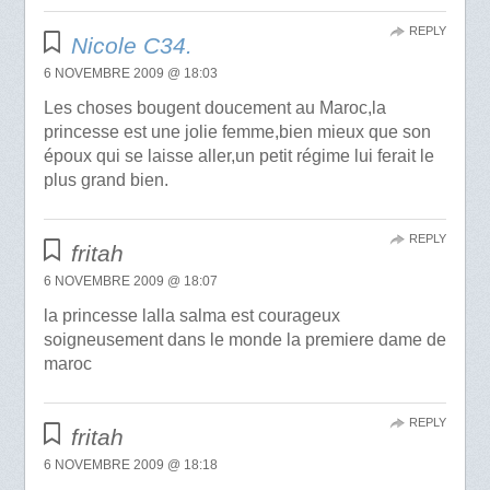
REPLY
Nicole C34.
6 NOVEMBRE 2009 @ 18:03
Les choses bougent doucement au Maroc,la
princesse est une jolie femme,bien mieux que son
époux qui se laisse aller,un petit régime lui ferait le
plus grand bien.
REPLY
fritah
6 NOVEMBRE 2009 @ 18:07
la princesse lalla salma est courageux
soigneusement dans le monde la premiere dame de
maroc
REPLY
fritah
6 NOVEMBRE 2009 @ 18:18