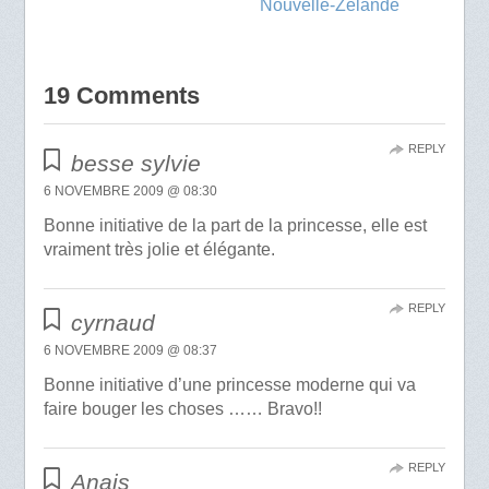
Nouvelle-Zélande
19 Comments
REPLY
besse sylvie
6 NOVEMBRE 2009 @ 08:30
Bonne initiative de la part de la princesse, elle est
vraiment très jolie et élégante.
REPLY
cyrnaud
6 NOVEMBRE 2009 @ 08:37
Bonne initiative d’une princesse moderne qui va
faire bouger les choses …… Bravo!!
REPLY
Anais